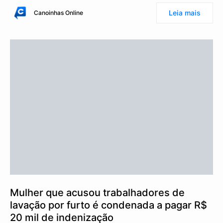
Leia mais
Canoinhas Online
Mulher que acusou trabalhadores de
lavação por furto é condenada a pagar R$
20 mil de indenização