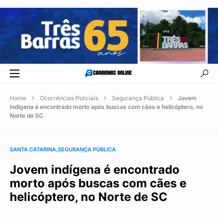
Home
Ocorrências Policiais
Segurança Pública
Jovem
indígena é encontrado morto após buscas com cães e helicóptero, no
Norte de SC
SANTA CATARINA
SEGURANÇA PÚBLICA
Jovem indígena é encontrado
morto após buscas com cães e
helicóptero, no Norte de SC