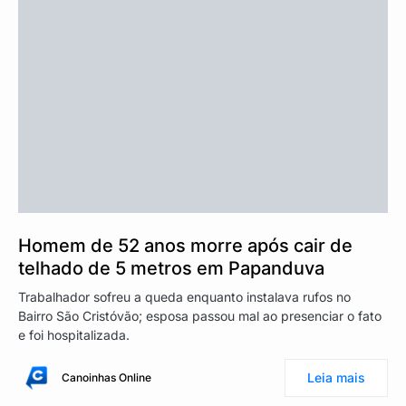
Homem de 52 anos morre após cair de
telhado de 5 metros em Papanduva
Trabalhador sofreu a queda enquanto instalava rufos no
Bairro São Cristóvão; esposa passou mal ao presenciar o fato
e foi hospitalizada.
Leia mais
Canoinhas Online