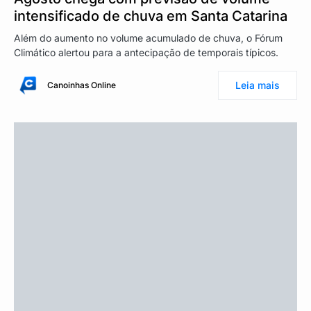
intensificado de chuva em Santa Catarina
Além do aumento no volume acumulado de chuva, o Fórum
Climático alertou para a antecipação de temporais típicos.
Leia mais
Canoinhas Online