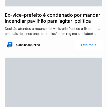
Ex-vice-prefeito é condenado por mandar
incendiar pavilhão para ‘agitar’ política
Decisão atendeu a recurso do Ministério Público e fixou pena
em mais de cinco anos de reclusão em regime semiaberto.
Leia mais
Canoinhas Online