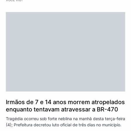
VOCÊ VIU?
Irmãos de 7 e 14 anos morrem atropelados
enquanto tentavam atravessar a BR-470
Tragédia ocorreu sob forte neblina na manhã desta terça-feira
(4); Prefeitura decretou luto oficial de três dias no município.