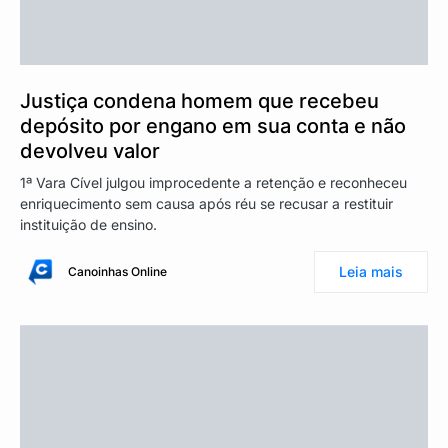
Justiça condena homem que recebeu
depósito por engano em sua conta e não
devolveu valor
1ª Vara Cível julgou improcedente a retenção e reconheceu
enriquecimento sem causa após réu se recusar a restituir
instituição de ensino.
Leia mais
Canoinhas Online