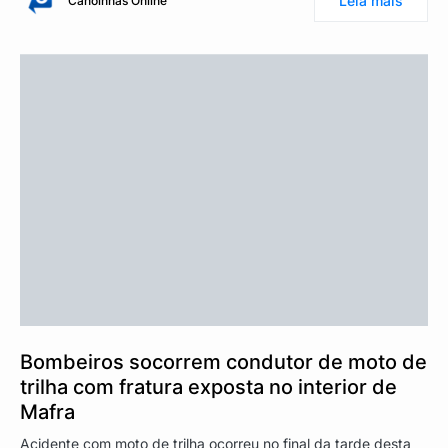
Leia mais
Canoinhas Online
Bombeiros socorrem condutor de moto de
trilha com fratura exposta no interior de
Mafra
Acidente com moto de trilha ocorreu no final da tarde desta