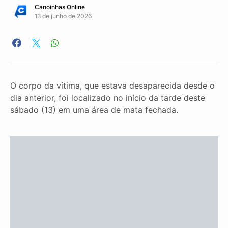
Canoinhas Online
13 de junho de 2026
O corpo da vítima, que estava desaparecida desde o
dia anterior, foi localizado no início da tarde deste
sábado (13) em uma área de mata fechada.