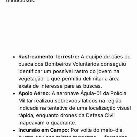
minuciosos:
Rastreamento Terrestre:
A equipe de cães de
busca dos Bombeiros Voluntários conseguiu
identificar um possível rastro do jovem na
vegetação, o que permitiu delimitar a área
exata de interesse para as buscas.
Apoio Aéreo:
A aeronave Águia-01 da Polícia
Militar realizou sobrevoos táticos na região
indicada na tentativa de uma localização visual
rápida, enquanto drones da Defesa Civil
mapeavam o quadrante.
Incursão em Campo:
Por volta do meio-dia,