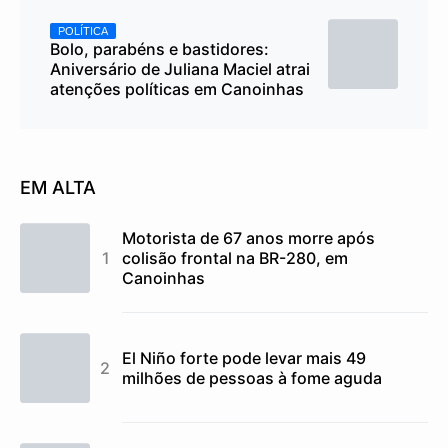
POLÍTICA
Bolo, parabéns e bastidores:
Aniversário de Juliana Maciel atrai
atenções políticas em Canoinhas
EM ALTA
Motorista de 67 anos morre após
colisão frontal na BR-280, em
Canoinhas
El Niño forte pode levar mais 49
milhões de pessoas à fome aguda