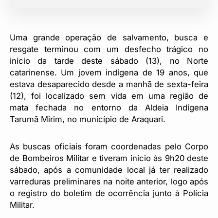
Uma grande operação de salvamento, busca e
resgate terminou com um desfecho trágico no
início da tarde deste sábado (13), no Norte
catarinense. Um jovem indígena de 19 anos, que
estava desaparecido desde a manhã de sexta-feira
(12), foi localizado sem vida em uma região de
mata fechada no entorno da Aldeia Indígena
Tarumã Mirim, no município de Araquari.
As buscas oficiais foram coordenadas pelo Corpo
de Bombeiros Militar e tiveram início às 9h20 deste
sábado, após a comunidade local já ter realizado
varreduras preliminares na noite anterior, logo após
o registro do boletim de ocorrência junto à Polícia
Militar.