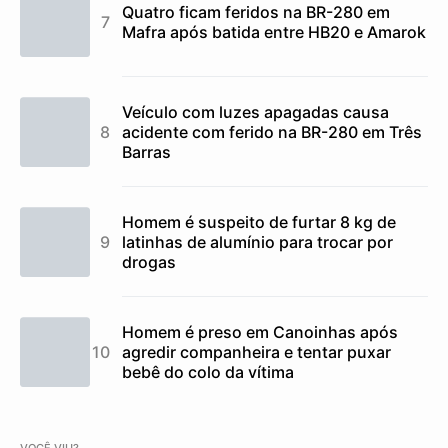
Quatro ficam feridos na BR-280 em
Mafra após batida entre HB20 e Amarok
Veículo com luzes apagadas causa
acidente com ferido na BR-280 em Três
Barras
Homem é suspeito de furtar 8 kg de
latinhas de alumínio para trocar por
drogas
Homem é preso em Canoinhas após
agredir companheira e tentar puxar
bebê do colo da vítima