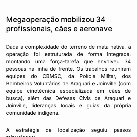
Megaoperação mobilizou 34
profissionais, cães e aeronave
Dada a complexidade do terreno de mata nativa, a
operação foi estruturada de forma integrada,
montando uma força-tarefa que envolveu 34
pessoas na linha de frente. Os trabalhos reuniram
equipes do CBMSC, da Polícia Militar, dos
Bombeiros Voluntários de Araquari e Joinville (com
equipe cinotécnica especializada em cães de
busca), além das Defesas Civis de Araquari e
Joinville, lideranças locais e guias da própria
comunidade indígena.
A estratégia de localização seguiu passos