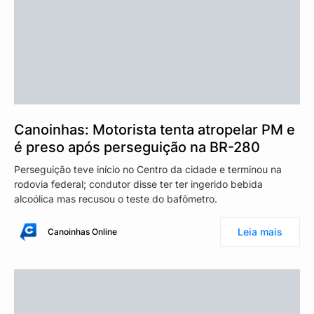
Canoinhas: Motorista tenta atropelar PM e
é preso após perseguição na BR-280
Perseguição teve início no Centro da cidade e terminou na
rodovia federal; condutor disse ter ter ingerido bebida
alcoólica mas recusou o teste do bafômetro.
Leia mais
Canoinhas Online