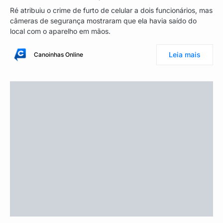
Ré atribuiu o crime de furto de celular a dois funcionários, mas
câmeras de segurança mostraram que ela havia saído do
local com o aparelho em mãos.
Leia mais
Canoinhas Online