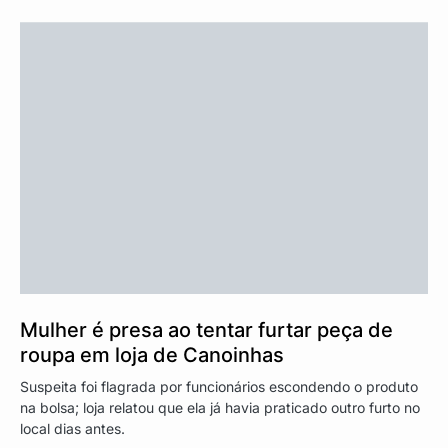
Mulher é presa ao tentar furtar peça de
roupa em loja de Canoinhas
Suspeita foi flagrada por funcionários escondendo o produto
na bolsa; loja relatou que ela já havia praticado outro furto no
local dias antes.