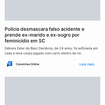
Polícia desmascara falso acidente e
prende ex-marido e ex-sogro por
feminicídio em SC
Débora Ester de Biazi Dambros, de 24 anos, foi asfixiada em
casa e teve corpo jogado com carro dentro de rio.
Leia mais
Canoinhas Online