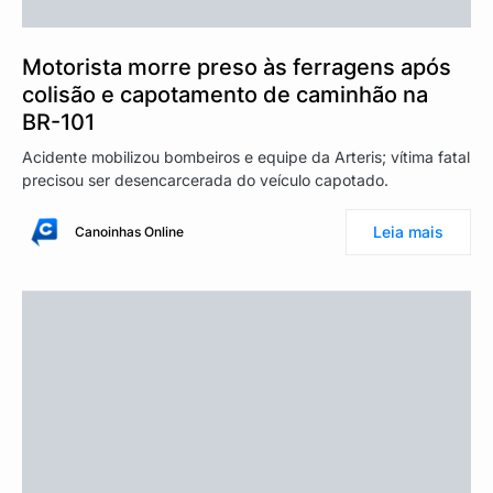
Motorista morre preso às ferragens após
colisão e capotamento de caminhão na
BR-101
Acidente mobilizou bombeiros e equipe da Arteris; vítima fatal
precisou ser desencarcerada do veículo capotado.
Leia mais
Canoinhas Online