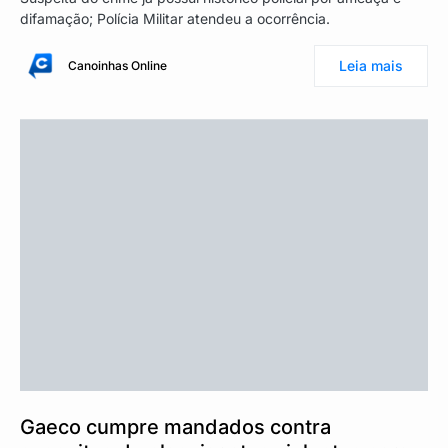
difamação; Polícia Militar atendeu a ocorrência.
Leia mais
Canoinhas Online
Gaeco cumpre mandados contra