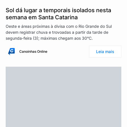
Sol dá lugar a temporais isolados nesta
semana em Santa Catarina
Oeste e áreas próximas à divisa com o Rio Grande do Sul
devem registrar chuva e trovoadas a partir da tarde de
segunda-feira (3); máximas chegam aos 30°C.
Leia mais
Canoinhas Online