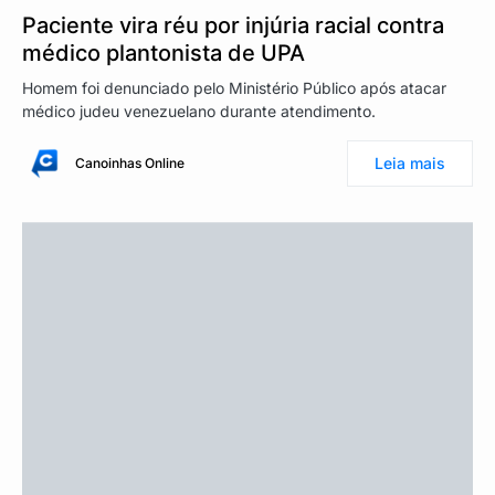
Paciente vira réu por injúria racial contra
médico plantonista de UPA
Homem foi denunciado pelo Ministério Público após atacar
médico judeu venezuelano durante atendimento.
Leia mais
Canoinhas Online