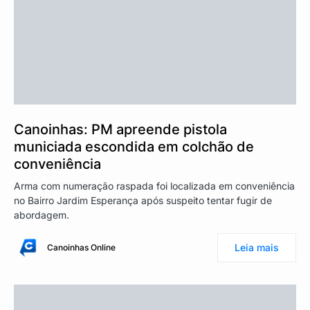
Canoinhas: PM apreende pistola
municiada escondida em colchão de
conveniência
Arma com numeração raspada foi localizada em conveniência
no Bairro Jardim Esperança após suspeito tentar fugir de
abordagem.
Leia mais
Canoinhas Online