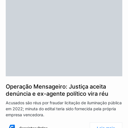
Operação Mensageiro: Justiça aceita
denúncia e ex-agente político vira réu
Acusados são réus por fraudar licitação de iluminação pública
em 2022; minuta do edital teria sido fornecida pela própria
empresa vencedora.