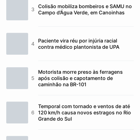
Colisão mobiliza bombeiros e SAMU no
Campo d’Água Verde, em Canoinhas
Paciente vira réu por injúria racial
contra médico plantonista de UPA
Motorista morre preso às ferragens
após colisão e capotamento de
caminhão na BR-101
Temporal com tornado e ventos de até
120 km/h causa novos estragos no Rio
Grande do Sul