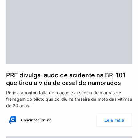
PRF divulga laudo de acidente na BR-101
que tirou a vida de casal de namorados
Perícia apontou falta de reação e ausência de marcas de
frenagem do piloto que colidiu na traseira da moto das vítimas
de 20 anos.
Leia mais
Canoinhas Online