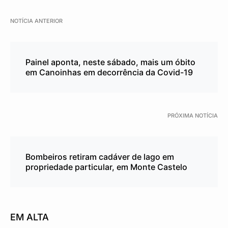
NOTÍCIA ANTERIOR
Painel aponta, neste sábado, mais um óbito
em Canoinhas em decorrência da Covid-19
PRÓXIMA NOTÍCIA
Bombeiros retiram cadáver de lago em
propriedade particular, em Monte Castelo
EM ALTA