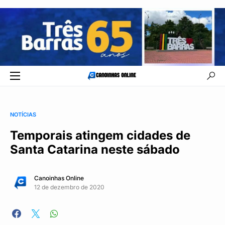
NOTÍCIAS
Temporais atingem cidades de
Santa Catarina neste sábado
Canoinhas Online
12 de dezembro de 2020