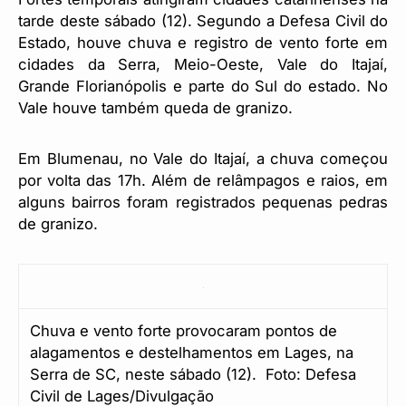
tarde deste sábado (12). Segundo a Defesa Civil do
Estado, houve chuva e registro de vento forte em
cidades da Serra, Meio-Oeste, Vale do Itajaí,
Grande Florianópolis e parte do Sul do estado. No
Vale houve também queda de granizo.
Em Blumenau, no Vale do Itajaí, a chuva começou
por volta das 17h. Além de relâmpagos e raios, em
alguns bairros foram registrados pequenas pedras
de granizo.
Chuva e vento forte provocaram pontos de
alagamentos e destelhamentos em Lages, na
Serra de SC, neste sábado (12). Foto: Defesa
Civil de Lages/Divulgação