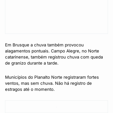
Em Brusque a chuva também provocou
alagamentos pontuais. Campo Alegre, no Norte
catarinense, também registrou chuva com queda
de granizo durante a tarde.
Municípios do Planalto Norte registraram fortes
ventos, mas sem chuva. Não há registro de
estragos até o momento.