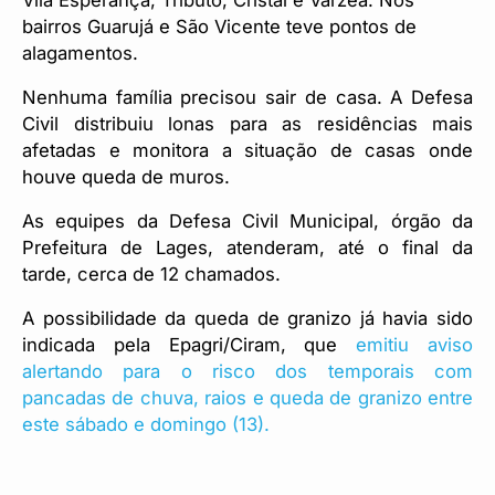
Vila Esperança, Tributo, Cristal e Várzea. Nos
bairros Guarujá e São Vicente teve pontos de
alagamentos.
Nenhuma família precisou sair de casa. A Defesa
Civil distribuiu lonas para as residências mais
afetadas e monitora a situação de casas onde
houve queda de muros.
As equipes da Defesa Civil Municipal, órgão da
Prefeitura de Lages, atenderam, até o final da
tarde, cerca de 12 chamados.
A possibilidade da queda de granizo já havia sido
indicada pela Epagri/Ciram, que
emitiu aviso
alertando para o risco dos temporais com
pancadas de chuva, raios e queda de granizo entre
este sábado e domingo (13).