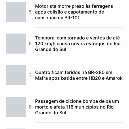
Motorista morre preso às ferragens
após colisão e capotamento de
caminhão na BR-101
Temporal com tornado e ventos de até
120 km/h causa novos estragos no Rio
Grande do Sul
Quatro ficam feridos na BR-280 em
Mafra após batida entre HB20 e Amarok
Passagem de ciclone bomba deixa um
morto e afeta 118 municípios no Rio
Grande do Sul