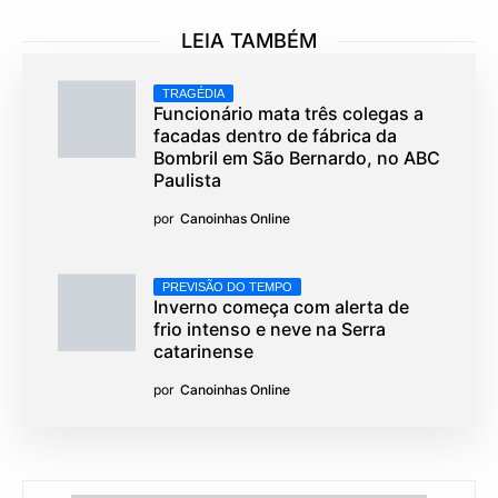
LEIA TAMBÉM
TRAGÉDIA
Funcionário mata três colegas a
facadas dentro de fábrica da
Bombril em São Bernardo, no ABC
Paulista
por
Canoinhas Online
PREVISÃO DO TEMPO
Inverno começa com alerta de
frio intenso e neve na Serra
catarinense
por
Canoinhas Online