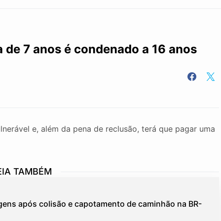
 de 7 anos é condenado a 16 anos
lnerável e, além da pena de reclusão, terá que pagar uma
EIA TAMBÉM
agens após colisão e capotamento de caminhão na BR-