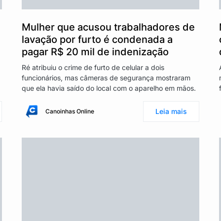
Mulher que acusou trabalhadores de
lavação por furto é condenada a
pagar R$ 20 mil de indenização
Ré atribuiu o crime de furto de celular a dois
funcionários, mas câmeras de segurança mostraram
que ela havia saído do local com o aparelho em mãos.
Leia mais
Canoinhas Online