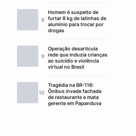
Homem é suspeito de
furtar 8 kg de latinhas de
alumínio para trocar por
drogas
Operação desarticula
rede que induzia crianças
ao suicídio e violência
virtual no Brasil
Tragédia na BR-116:
Ônibus invade fachada
de restaurante e mata
gerente em Papanduva