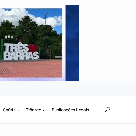
Saúde
Trânsito
Publicações Legais