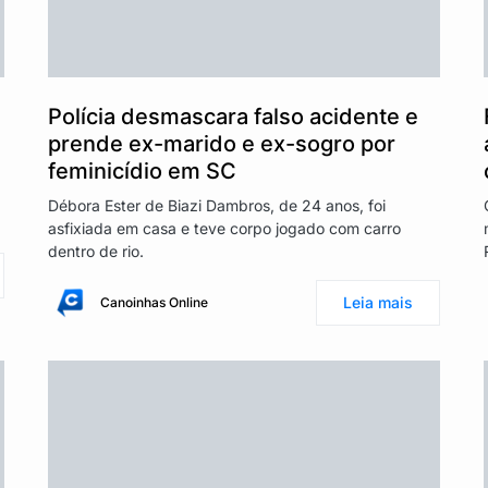
Polícia desmascara falso acidente e
prende ex-marido e ex-sogro por
feminicídio em SC
Débora Ester de Biazi Dambros, de 24 anos, foi
asfixiada em casa e teve corpo jogado com carro
dentro de rio.
Leia mais
Canoinhas Online