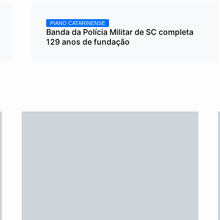
PIANO CATARINENSE
Banda da Polícia Militar de SC completa
129 anos de fundação