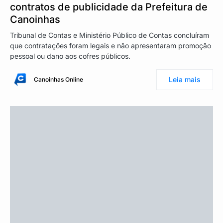
contratos de publicidade da Prefeitura de
Canoinhas
Tribunal de Contas e Ministério Público de Contas concluíram
que contratações foram legais e não apresentaram promoção
pessoal ou dano aos cofres públicos.
Leia mais
Canoinhas Online