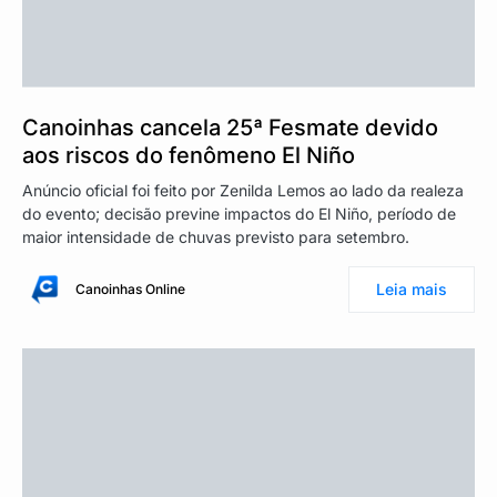
Canoinhas cancela 25ª Fesmate devido
aos riscos do fenômeno El Niño
Anúncio oficial foi feito por Zenilda Lemos ao lado da realeza
do evento; decisão previne impactos do El Niño, período de
maior intensidade de chuvas previsto para setembro.
Leia mais
Canoinhas Online