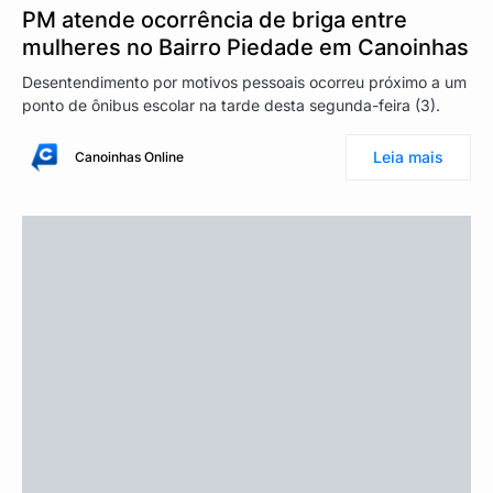
PM atende ocorrência de briga entre
mulheres no Bairro Piedade em Canoinhas
Desentendimento por motivos pessoais ocorreu próximo a um
ponto de ônibus escolar na tarde desta segunda-feira (3).
Leia mais
Canoinhas Online