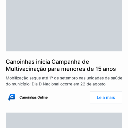
Canoinhas inicia Campanha de
Multivacinação para menores de 15 anos
Mobilização segue até 1º de setembro nas unidades de saúde
do município; Dia D Nacional ocorre em 22 de agosto.
Leia mais
Canoinhas Online