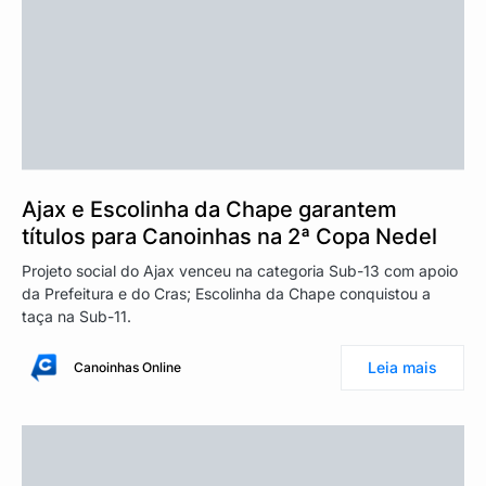
Ajax e Escolinha da Chape garantem
títulos para Canoinhas na 2ª Copa Nedel
Projeto social do Ajax venceu na categoria Sub-13 com apoio
da Prefeitura e do Cras; Escolinha da Chape conquistou a
taça na Sub-11.
Leia mais
Canoinhas Online