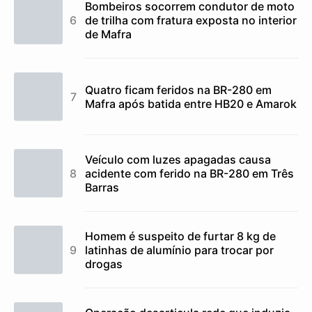
Bombeiros socorrem condutor de moto
de trilha com fratura exposta no interior
de Mafra
Quatro ficam feridos na BR-280 em
Mafra após batida entre HB20 e Amarok
Veículo com luzes apagadas causa
acidente com ferido na BR-280 em Três
Barras
Homem é suspeito de furtar 8 kg de
latinhas de alumínio para trocar por
drogas