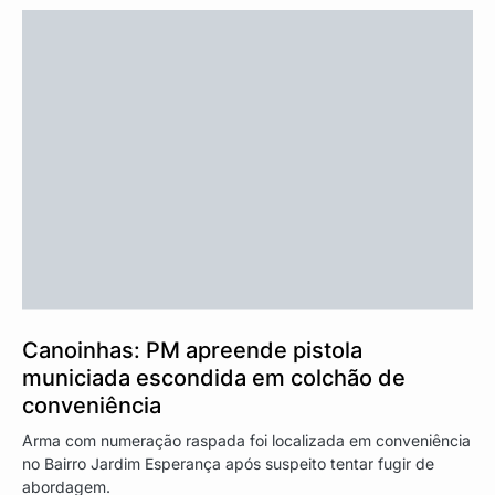
Canoinhas: PM apreende pistola
municiada escondida em colchão de
conveniência
Arma com numeração raspada foi localizada em conveniência
no Bairro Jardim Esperança após suspeito tentar fugir de
abordagem.