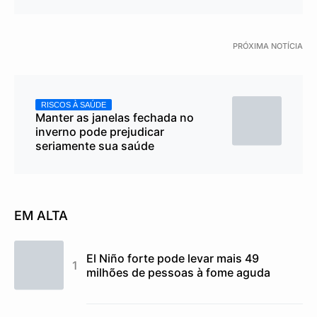
PRÓXIMA NOTÍCIA
RISCOS À SAÚDE
Manter as janelas fechada no
inverno pode prejudicar
seriamente sua saúde
EM ALTA
El Niño forte pode levar mais 49
milhões de pessoas à fome aguda