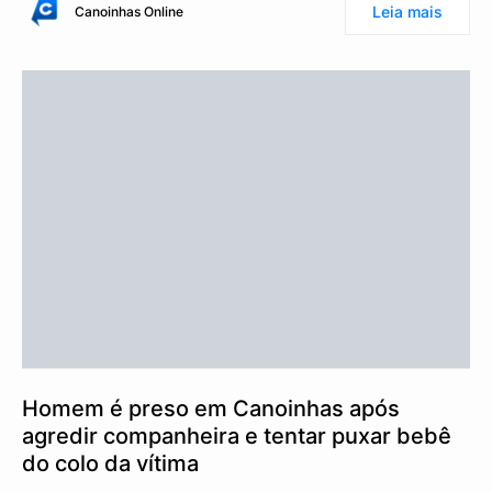
Leia mais
Canoinhas Online
Homem é preso em Canoinhas após
agredir companheira e tentar puxar bebê
do colo da vítima