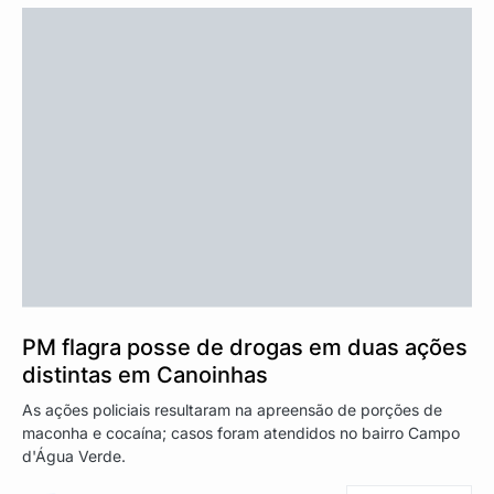
PM flagra posse de drogas em duas ações
distintas em Canoinhas
As ações policiais resultaram na apreensão de porções de
maconha e cocaína; casos foram atendidos no bairro Campo
d'Água Verde.