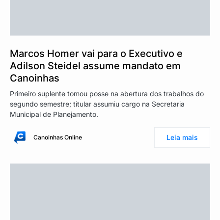
Marcos Homer vai para o Executivo e
Adilson Steidel assume mandato em
Canoinhas
Primeiro suplente tomou posse na abertura dos trabalhos do
segundo semestre; titular assumiu cargo na Secretaria
Municipal de Planejamento.
Leia mais
Canoinhas Online