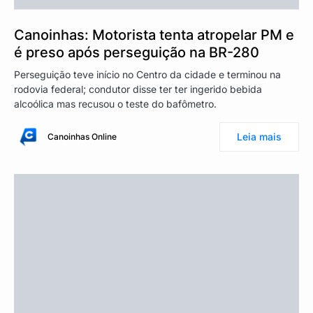
Canoinhas: Motorista tenta atropelar PM e
é preso após perseguição na BR-280
Perseguição teve início no Centro da cidade e terminou na
rodovia federal; condutor disse ter ter ingerido bebida
alcoólica mas recusou o teste do bafômetro.
Leia mais
Canoinhas Online