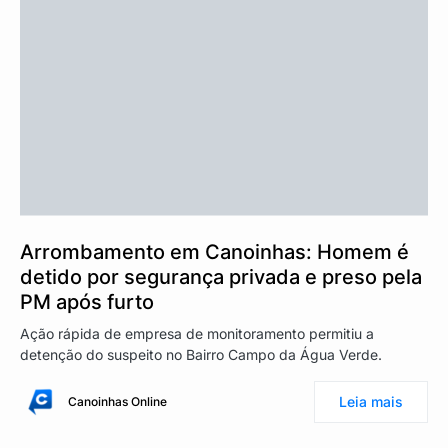
Arrombamento em Canoinhas: Homem é
detido por segurança privada e preso pela
PM após furto
Ação rápida de empresa de monitoramento permitiu a
detenção do suspeito no Bairro Campo da Água Verde.
Leia mais
Canoinhas Online