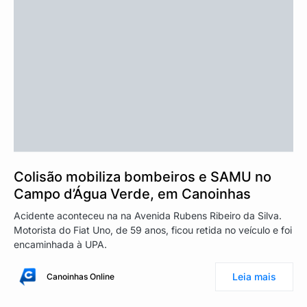
Colisão mobiliza bombeiros e SAMU no
Campo d’Água Verde, em Canoinhas
Acidente aconteceu na na Avenida Rubens Ribeiro da Silva.
Motorista do Fiat Uno, de 59 anos, ficou retida no veículo e foi
encaminhada à UPA.
Leia mais
Canoinhas Online