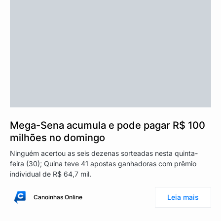
Mega-Sena acumula e pode pagar R$ 100
milhões no domingo
Ninguém acertou as seis dezenas sorteadas nesta quinta-
feira (30); Quina teve 41 apostas ganhadoras com prêmio
individual de R$ 64,7 mil.
Leia mais
Canoinhas Online