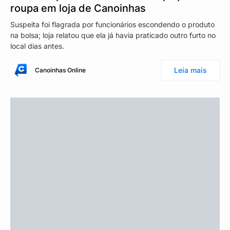
roupa em loja de Canoinhas
Suspeita foi flagrada por funcionários escondendo o produto
na bolsa; loja relatou que ela já havia praticado outro furto no
local dias antes.
Leia mais
Canoinhas Online