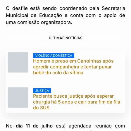
O desfile está sendo coordenado pela Secretaria
Municipal de Educação e conta com o apoio de
uma comissão organizadora.
ÚLTIMAS NOTÍCIAS
VIOLÊNCIA DOMÉSTICA
Homem é preso em Canoinhas após
agredir companheira e tentar puxar
bebê do colo da vítima
JUSTIÇA
Paciente busca justiça após esperar
cirurgia há 5 anos e cair para fim da fila
do SUS
No
dia 11 de julho
está agendada reunião com