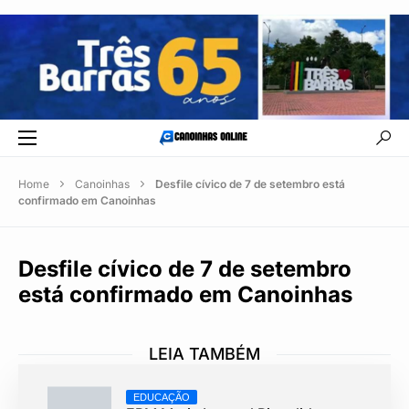
Home
Canoinhas
Desfile cívico de 7 de setembro está
confirmado em Canoinhas
Desfile cívico de 7 de setembro
está confirmado em Canoinhas
LEIA TAMBÉM
EDUCAÇÃO