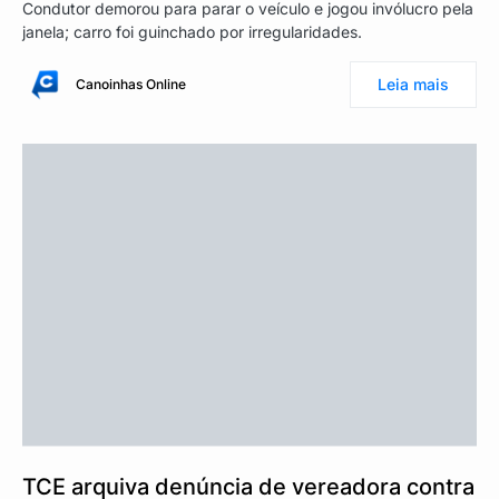
Condutor demorou para parar o veículo e jogou invólucro pela
janela; carro foi guinchado por irregularidades.
Leia mais
Canoinhas Online
TCE arquiva denúncia de vereadora contra