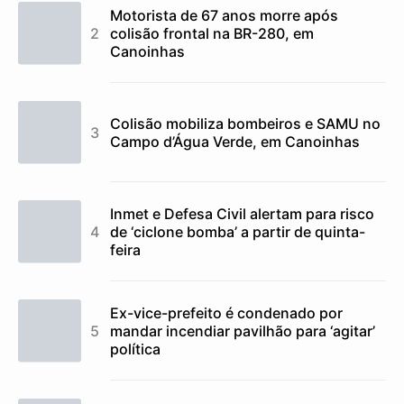
Motorista de 67 anos morre após
colisão frontal na BR-280, em
Canoinhas
Colisão mobiliza bombeiros e SAMU no
Campo d’Água Verde, em Canoinhas
Inmet e Defesa Civil alertam para risco
de ‘ciclone bomba’ a partir de quinta-
feira
Ex-vice-prefeito é condenado por
mandar incendiar pavilhão para ‘agitar’
política