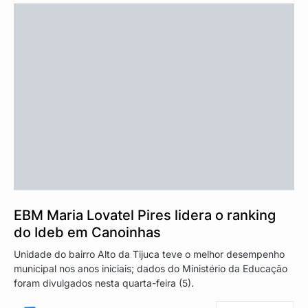
EBM Maria Lovatel Pires lidera o ranking
do Ideb em Canoinhas
Unidade do bairro Alto da Tijuca teve o melhor desempenho
municipal nos anos iniciais; dados do Ministério da Educação
foram divulgados nesta quarta-feira (5).