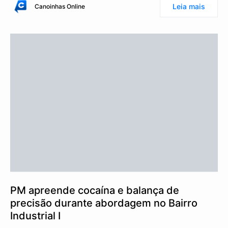
Leia mais
Canoinhas Online
PM apreende cocaína e balança de
precisão durante abordagem no Bairro
Industrial I