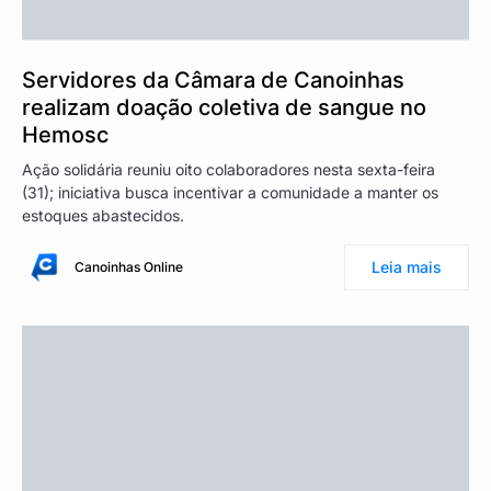
Servidores da Câmara de Canoinhas
realizam doação coletiva de sangue no
Hemosc
Ação solidária reuniu oito colaboradores nesta sexta-feira
(31); iniciativa busca incentivar a comunidade a manter os
estoques abastecidos.
Leia mais
Canoinhas Online