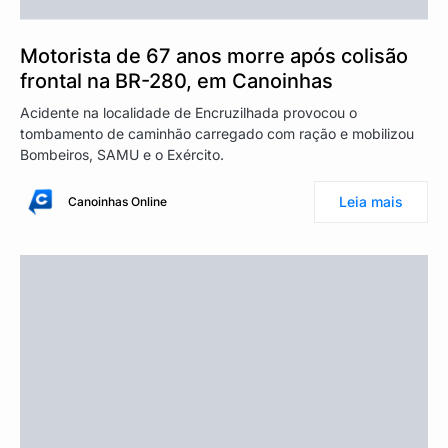
Motorista de 67 anos morre após colisão
frontal na BR-280, em Canoinhas
Acidente na localidade de Encruzilhada provocou o
tombamento de caminhão carregado com ração e mobilizou
Bombeiros, SAMU e o Exército.
Leia mais
Canoinhas Online