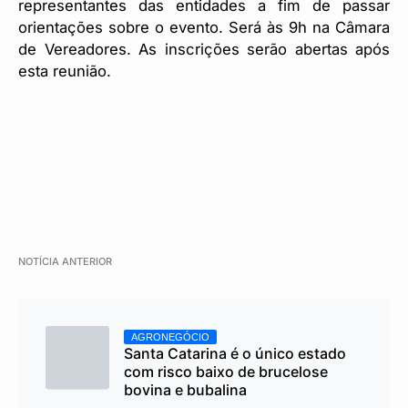
representantes das entidades a fim de passar
orientações sobre o evento. Será às 9h na Câmara
de Vereadores. As inscrições serão abertas após
esta reunião.
NOTÍCIA ANTERIOR
AGRONEGÓCIO
Santa Catarina é o único estado
com risco baixo de brucelose
bovina e bubalina