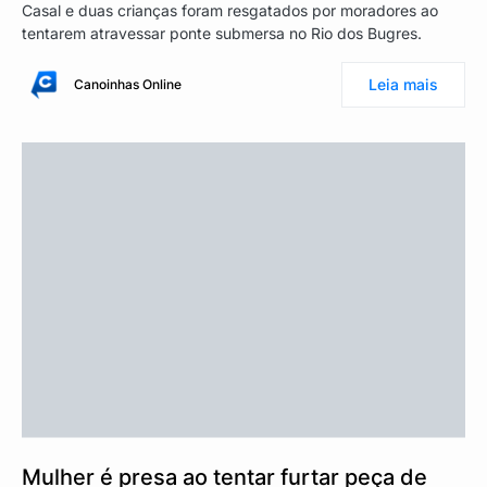
Casal e duas crianças foram resgatados por moradores ao
tentarem atravessar ponte submersa no Rio dos Bugres.
Leia mais
Canoinhas Online
Mulher é presa ao tentar furtar peça de