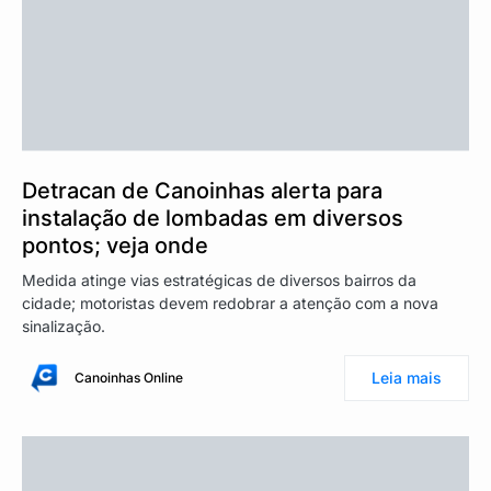
Detracan de Canoinhas alerta para
instalação de lombadas em diversos
pontos; veja onde
Medida atinge vias estratégicas de diversos bairros da
cidade; motoristas devem redobrar a atenção com a nova
sinalização.
Leia mais
Canoinhas Online