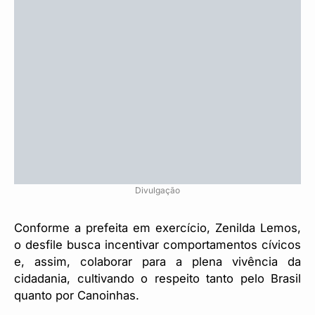
Divulgação
Conforme a prefeita em exercício, Zenilda Lemos,
o desfile busca incentivar comportamentos cívicos
e, assim, colaborar para a plena vivência da
cidadania, cultivando o respeito tanto pelo Brasil
quanto por Canoinhas.