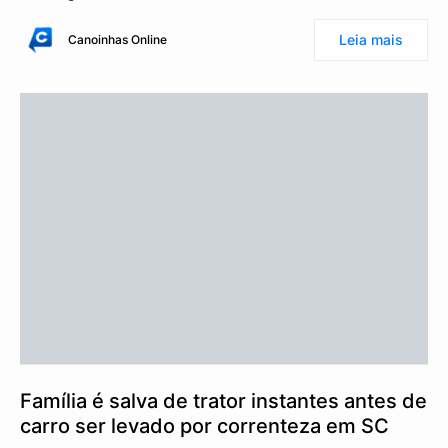
Leia mais
Canoinhas Online
Família é salva de trator instantes antes de
carro ser levado por correnteza em SC