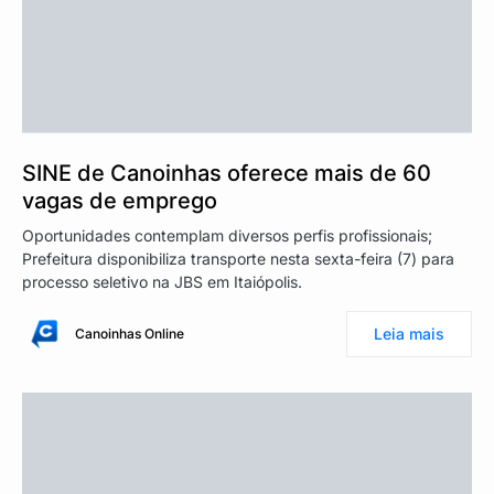
SINE de Canoinhas oferece mais de 60
vagas de emprego
Oportunidades contemplam diversos perfis profissionais;
Prefeitura disponibiliza transporte nesta sexta-feira (7) para
processo seletivo na JBS em Itaiópolis.
Leia mais
Canoinhas Online