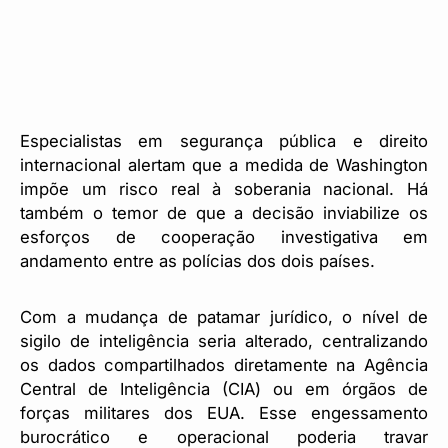
Especialistas em segurança pública e direito
internacional alertam que a medida de Washington
impõe um risco real à soberania nacional. Há
também o temor de que a decisão inviabilize os
esforços de cooperação investigativa em
andamento entre as polícias dos dois países.
Com a mudança de patamar jurídico, o nível de
sigilo de inteligência seria alterado, centralizando
os dados compartilhados diretamente na Agência
Central de Inteligência (CIA) ou em órgãos de
forças militares dos EUA. Esse engessamento
burocrático e operacional poderia travar