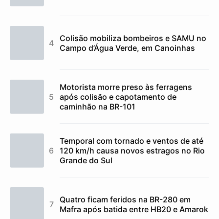
Colisão mobiliza bombeiros e SAMU no
Campo d’Água Verde, em Canoinhas
Motorista morre preso às ferragens
após colisão e capotamento de
caminhão na BR-101
Temporal com tornado e ventos de até
120 km/h causa novos estragos no Rio
Grande do Sul
Quatro ficam feridos na BR-280 em
Mafra após batida entre HB20 e Amarok