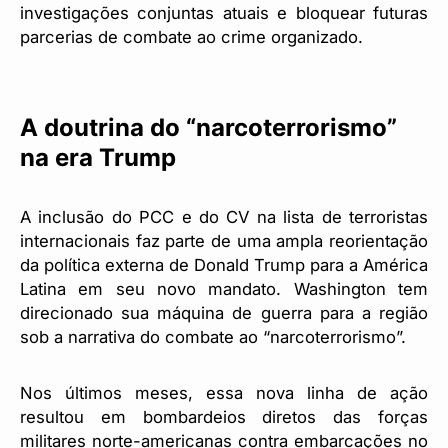
investigações conjuntas atuais e bloquear futuras
parcerias de combate ao crime organizado.
A doutrina do “narcoterrorismo”
na era Trump
A inclusão do PCC e do CV na lista de terroristas
internacionais faz parte de uma ampla reorientação
da política externa de Donald Trump para a América
Latina em seu novo mandato. Washington tem
direcionado sua máquina de guerra para a região
sob a narrativa do combate ao “narcoterrorismo”.
Nos últimos meses, essa nova linha de ação
resultou em bombardeios diretos das forças
militares norte-americanas contra embarcações no