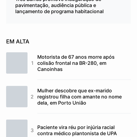
pavimentação, audiência pública e
lançamento de programa habitacional
EM ALTA
Motorista de 67 anos morre após
colisão frontal na BR-280, em
Canoinhas
Mulher descobre que ex-marido
registrou filha com amante no nome
dela, em Porto União
Paciente vira réu por injúria racial
contra médico plantonista de UPA