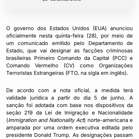
O governo dos Estados Unidos (EUA) anunciou
oficialmente nesta quinta-feira (28), por meio de
um comunicado emitido pelo Departamento de
Estado, que vai designar as facções criminosas
brasileiras Primeiro Comando da Capital (PCC) e
Comando Vermelho (CV) como Organizações
Terroristas Estrangeiras (FTO, na sigla em inglês).
De acordo com a nota oficial, a medida terá
validade jurídica a partir do dia 5 de junho. A
sanção foi adotada com base nos dispositivos da
seção 219 da Lei de Imigração e Nacionalidade
(
Immigration and Nationality Act
) norte-americana e
amparada por uma ordem executiva editada pelo
presidente Donald Trump. As designações passam