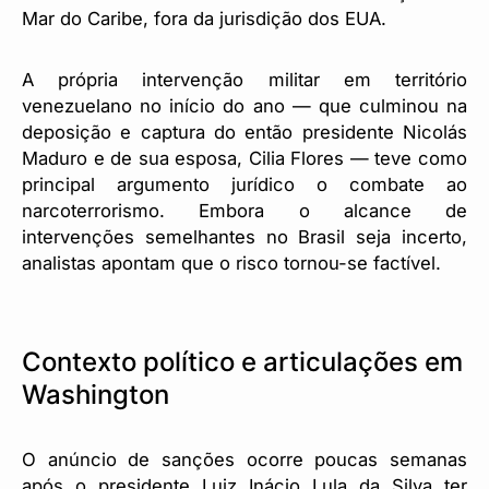
Mar do Caribe, fora da jurisdição dos EUA.
A própria intervenção militar em território
venezuelano no início do ano — que culminou na
deposição e captura do então presidente Nicolás
Maduro e de sua esposa, Cilia Flores — teve como
principal argumento jurídico o combate ao
narcoterrorismo. Embora o alcance de
intervenções semelhantes no Brasil seja incerto,
analistas apontam que o risco tornou-se factível.
Contexto político e articulações em
Washington
O anúncio de sanções ocorre poucas semanas
após o presidente Luiz Inácio Lula da Silva ter