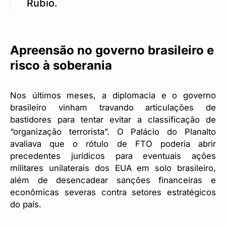
Rubio.
Apreensão no governo brasileiro e
risco à soberania
Nos últimos meses, a diplomacia e o governo
brasileiro vinham travando articulações de
bastidores para tentar evitar a classificação de
“organização terrorista”. O Palácio do Planalto
avaliava que o rótulo de FTO poderia abrir
precedentes jurídicos para eventuais ações
militares unilaterais dos EUA em solo brasileiro,
além de desencadear sanções financeiras e
econômicas severas contra setores estratégicos
do país.