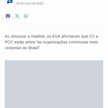
28 de maio de 2026
Ao anunciar a medida, os EUA afirmaram que CV e
PCC estão entre “as organizações criminosas mais
violentas do Brasil”.