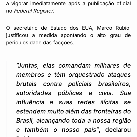
a vigorar imediatamente após a publicação oficial
no
Federal Register
.
O secretário de Estado dos EUA, Marco Rubio,
justificou a medida apontando o alto grau de
periculosidade das facções.
“Juntas, elas comandam milhares de
membros e têm orquestrado ataques
brutais contra policiais brasileiros,
autoridades públicas e civis. Sua
influência e suas redes ilícitas se
estendem muito além das fronteiras do
Brasil, alcançando toda a nossa região
e também o nosso país”
, declarou