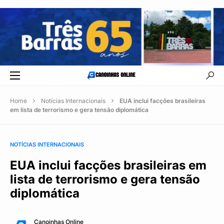
Home
Notícias Internacionais
EUA inclui facções brasileiras
em lista de terrorismo e gera tensão diplomática
NOTÍCIAS INTERNACIONAIS
EUA inclui facções brasileiras em
lista de terrorismo e gera tensão
diplomática
Canoinhas Online