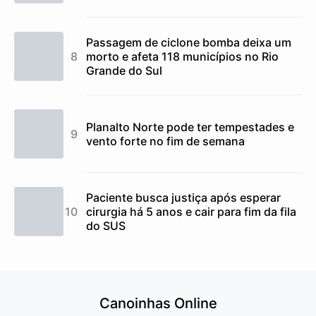
Passagem de ciclone bomba deixa um
morto e afeta 118 municípios no Rio
Grande do Sul
Planalto Norte pode ter tempestades e
vento forte no fim de semana
Paciente busca justiça após esperar
cirurgia há 5 anos e cair para fim da fila
do SUS
Canoinhas Online