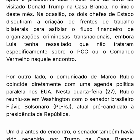
visitado Donald Trump na Casa Branca, no início
deste mês. Na ocasião, os dois chefes de Estado
discutiram a criação de frentes de trabalho
bilaterais para asfixiar o fluxo financeiro de
organizações criminosas transnacionais, embora
Lula tenha ressaltado que não trataram
especificamente sobre o PCC ou o Comando
Vermelho naquele encontro.
Por outro lado, o comunicado de Marco Rubio
coincide diretamente com uma agenda política
paralela nos EUA. Nesta quarta-feira (27), Rubio
reuniu-se em Washington com o senador brasileiro
Flávio Bolsonaro (PL-RJ), atual pré-candidato à
presidência da República.
Um dia antes do encontro, o senador também havia
sido recebido por Trump na Casa Branca,