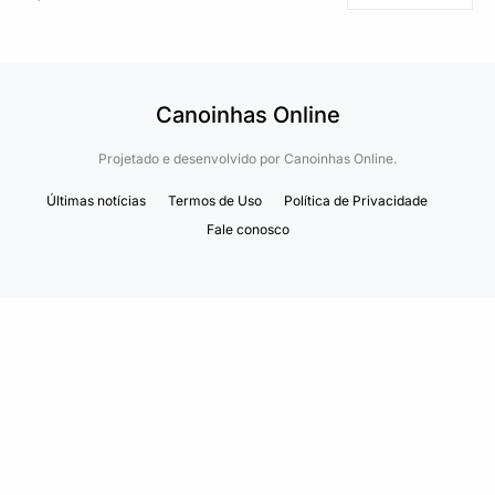
Canoinhas Online
Projetado e desenvolvido por
Canoinhas Online.
Últimas notícias
Termos de Uso
Política de Privacidade
Fale conosco