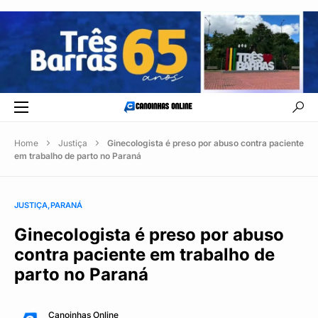
Home
Justiça
Ginecologista é preso por abuso contra paciente
em trabalho de parto no Paraná
JUSTIÇA
PARANÁ
Ginecologista é preso por abuso
contra paciente em trabalho de
parto no Paraná
Canoinhas Online