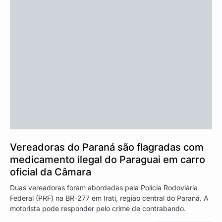
Vereadoras do Paraná são flagradas com
medicamento ilegal do Paraguai em carro
oficial da Câmara
Duas vereadoras foram abordadas pela Polícia Rodoviária
Federal (PRF) na BR-277 em Irati, região central do Paraná. A
motorista pode responder pelo crime de contrabando.