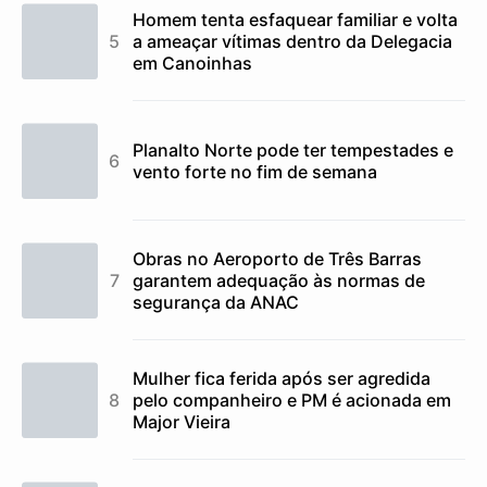
Homem tenta esfaquear familiar e volta
a ameaçar vítimas dentro da Delegacia
em Canoinhas
Planalto Norte pode ter tempestades e
vento forte no fim de semana
Obras no Aeroporto de Três Barras
garantem adequação às normas de
segurança da ANAC
Mulher fica ferida após ser agredida
pelo companheiro e PM é acionada em
Major Vieira