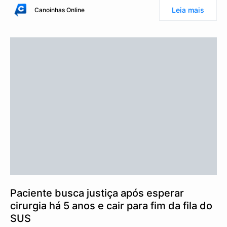
Leia mais
Canoinhas Online
Paciente busca justiça após esperar
cirurgia há 5 anos e cair para fim da fila do
SUS