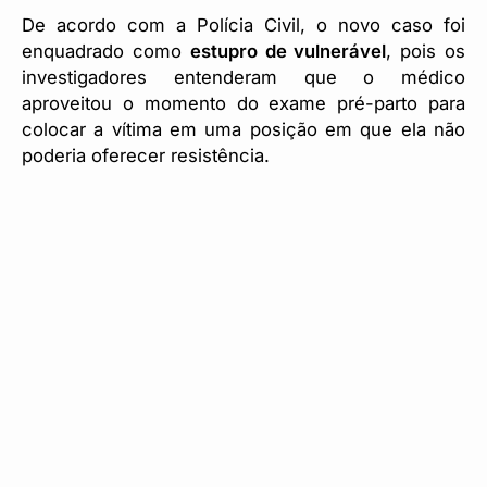
De acordo com a Polícia Civil, o novo caso foi
enquadrado como
estupro de vulnerável
, pois os
investigadores entenderam que o médico
aproveitou o momento do exame pré-parto para
colocar a vítima em uma posição em que ela não
poderia oferecer resistência.