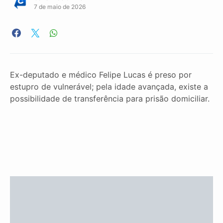
7 de maio de 2026
Ex-deputado e médico Felipe Lucas é preso por
estupro de vulnerável; pela idade avançada, existe a
possibilidade de transferência para prisão domiciliar.