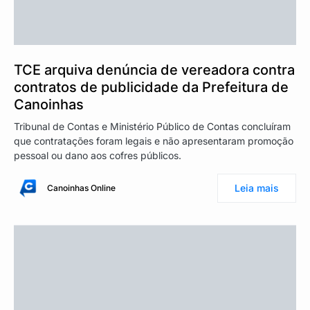
TCE arquiva denúncia de vereadora contra
contratos de publicidade da Prefeitura de
Canoinhas
Tribunal de Contas e Ministério Público de Contas concluíram
que contratações foram legais e não apresentaram promoção
pessoal ou dano aos cofres públicos.
Leia mais
Canoinhas Online