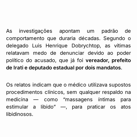
As investigações apontam um padrão de
comportamento que duraria décadas. Segundo o
delegado Luis Henrique Dobrychtop, as vítimas
relatavam medo de denunciar devido ao poder
político do acusado, que já foi
vereador, prefeito
de Irati e deputado estadual por dois mandatos
.
Os relatos indicam que o médico utilizava supostos
procedimentos clínicos, sem qualquer respaldo na
medicina — como “massagens íntimas para
estimular a libido” —, para praticar os atos
libidinosos.