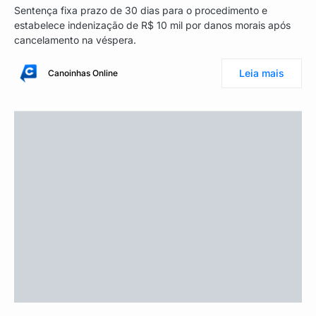
Sentença fixa prazo de 30 dias para o procedimento e
estabelece indenização de R$ 10 mil por danos morais após
cancelamento na véspera.
Leia mais
Canoinhas Online