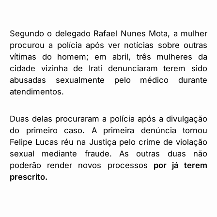
Segundo o delegado Rafael Nunes Mota, a mulher
procurou a polícia após ver notícias sobre outras
vítimas do homem; em abril, três mulheres da
cidade vizinha de Irati denunciaram terem sido
abusadas sexualmente pelo médico durante
atendimentos.
Duas delas procuraram a polícia após a divulgação
do primeiro caso. A primeira denúncia tornou
Felipe Lucas réu na Justiça pelo crime de violação
sexual mediante fraude. As outras duas não
poderão render novos processos
por já terem
prescrito.