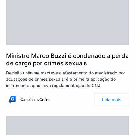
Ministro Marco Buzzi é condenado a perda
de cargo por crimes sexuais
Decisão unânime manteve o afastamento do magistrado por
acusações de crimes sexuais; é a primeira aplicação do
instrumento após nova regulamentação do CNJ.
Leia mais
Canoinhas Online