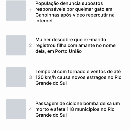
População denuncia supostos
responsáveis por queimar gato em
Canoinhas após vídeo repercutir na
internet
Mulher descobre que ex-marido
registrou filha com amante no nome
dela, em Porto União
Temporal com tornado e ventos de até
120 km/h causa novos estragos no Rio
Grande do Sul
Passagem de ciclone bomba deixa um
morto e afeta 118 municípios no Rio
Grande do Sul