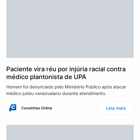
Paciente vira réu por injúria racial contra
médico plantonista de UPA
Homem foi denunciado pelo Ministério Público após atacar
médico judeu venezuelano durante atendimento.
Leia mais
Canoinhas Online