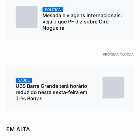
POLÍTICA
Mesada e viagens internacionais:
veja o que PF diz sobre Ciro
Nogueira
PRÓXIMA NOTÍCIA
SAÚDE
UBS Barra Grande terá horário
reduzido nesta sexta-feira em
Três Barras
EM ALTA