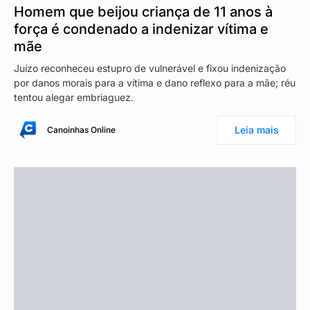
Homem que beijou criança de 11 anos à
força é condenado a indenizar vítima e
mãe
Juízo reconheceu estupro de vulnerável e fixou indenização
por danos morais para a vítima e dano reflexo para a mãe; réu
tentou alegar embriaguez.
Leia mais
Canoinhas Online