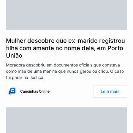
Mulher descobre que ex-marido registrou
filha com amante no nome dela, em Porto
União
Moradora descobriu em documentos oficiais que constava
como mãe de uma menina que nunca gerou ou criou. O caso
foi parar na Justiça.
Leia mais
Canoinhas Online