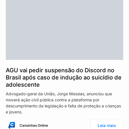
AGU vai pedir suspensão do Discord no
Brasil após caso de indução ao suicídio de
adolescente
Advogado-geral da União, Jorge Messias, anunciou que
moverá ação civil pública contra a plataforma por
descumprimento da legislação e falta de proteção a crianças
e jovens.
Leia mais
Canoinhas Online