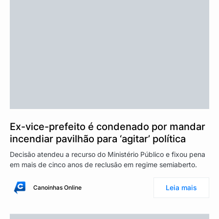
Ex-vice-prefeito é condenado por mandar
incendiar pavilhão para ‘agitar’ política
Decisão atendeu a recurso do Ministério Público e fixou pena
em mais de cinco anos de reclusão em regime semiaberto.
Leia mais
Canoinhas Online