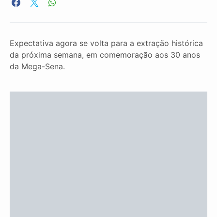
Expectativa agora se volta para a extração histórica
da próxima semana, em comemoração aos 30 anos
da Mega-Sena.