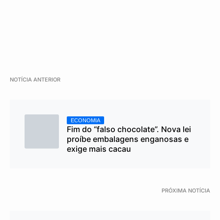
NOTÍCIA ANTERIOR
ECONOMIA
Fim do “falso chocolate”. Nova lei
proíbe embalagens enganosas e
exige mais cacau
PRÓXIMA NOTÍCIA