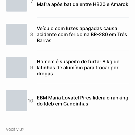
Mafra após batida entre HB20 e Amarok
Veículo com luzes apagadas causa
acidente com ferido na BR-280 em Três
Barras
Homem é suspeito de furtar 8 kg de
latinhas de alumínio para trocar por
drogas
EBM Maria Lovatel Pires lidera o ranking
do Ideb em Canoinhas
VOCÊ VIU?