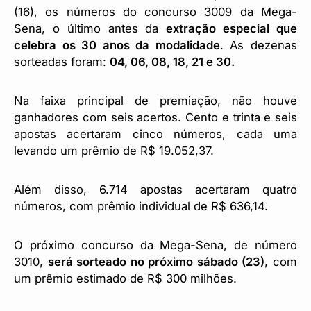
(16), os números do concurso 3009 da Mega-
Sena, o último antes da
extração especial que
celebra os 30 anos da modalidade
. As dezenas
sorteadas foram:
04, 06, 08, 18, 21 e 30.
Na faixa principal de premiação, não houve
ganhadores com seis acertos. Cento e trinta e seis
apostas acertaram cinco números, cada uma
levando um prêmio de R$ 19.052,37.
Além disso, 6.714 apostas acertaram quatro
números, com prêmio individual de R$ 636,14.
O próximo concurso da Mega-Sena, de número
3010,
será sorteado no próximo sábado (23)
, com
um prêmio estimado de R$ 300 milhões.