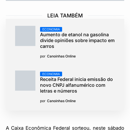
LEIA TAMBÉM
ECONOMIA
Aumento de etanol na gasolina
divide opiniões sobre impacto em
carros
por
Canoinhas Online
ECONOMIA
Receita Federal inicia emissão do
novo CNPJ alfanumérico com
letras e números
por
Canoinhas Online
A Caixa Econômica Federal sorteou, neste sábado