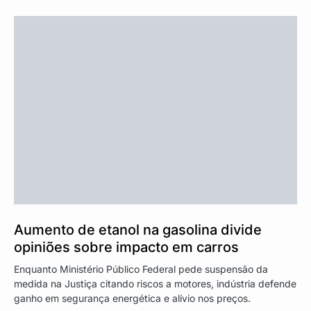
Aumento de etanol na gasolina divide
opiniões sobre impacto em carros
Enquanto Ministério Público Federal pede suspensão da
medida na Justiça citando riscos a motores, indústria defende
ganho em segurança energética e alívio nos preços.