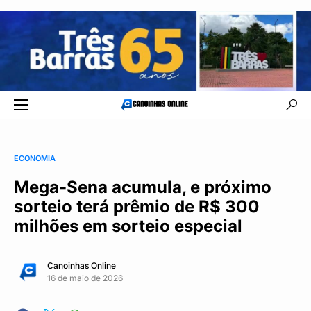
ECONOMIA
Mega-Sena acumula, e próximo
sorteio terá prêmio de R$ 300
milhões em sorteio especial
Canoinhas Online
16 de maio de 2026