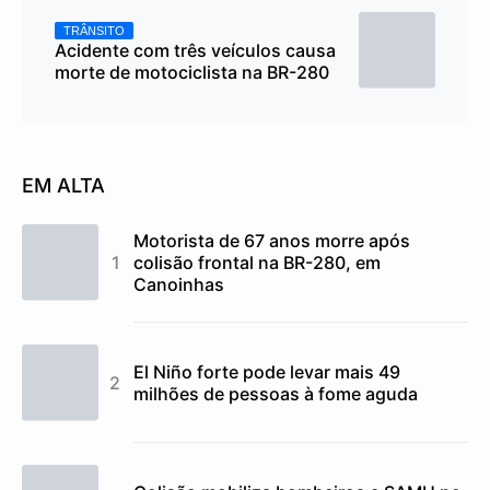
TRÂNSITO
Acidente com três veículos causa
morte de motociclista na BR-280
EM ALTA
Motorista de 67 anos morre após
colisão frontal na BR-280, em
Canoinhas
El Niño forte pode levar mais 49
milhões de pessoas à fome aguda