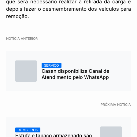
que será necessário realizar a retirada da carga e
depois fazer o desmembramento dos veículos para
remoção.
NOTÍCIA ANTERIOR
SERVIÇO
Casan disponibiliza Canal de
Atendimento pelo WhatsApp
PRÓXIMA NOTÍCIA
BOMBEIROS
Estufa e tabaco armazenado são