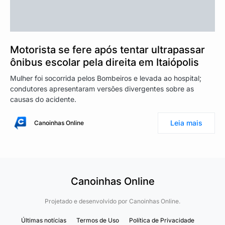
Motorista se fere após tentar ultrapassar
ônibus escolar pela direita em Itaiópolis
Mulher foi socorrida pelos Bombeiros e levada ao hospital;
condutores apresentaram versões divergentes sobre as
causas do acidente.
Leia mais
Canoinhas Online
Canoinhas Online
Projetado e desenvolvido por
Canoinhas Online.
Últimas notícias
Termos de Uso
Política de Privacidade