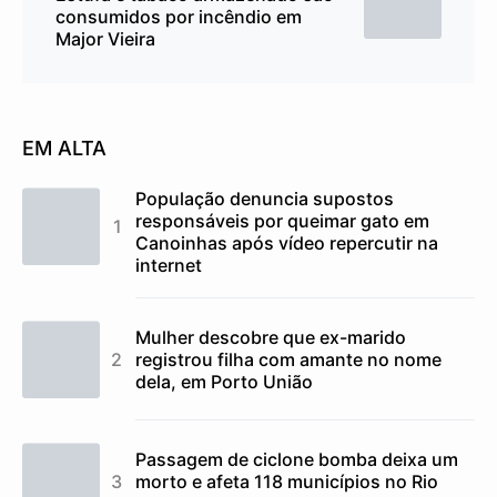
consumidos por incêndio em
Major Vieira
EM ALTA
População denuncia supostos
responsáveis por queimar gato em
Canoinhas após vídeo repercutir na
internet
Mulher descobre que ex-marido
registrou filha com amante no nome
dela, em Porto União
Passagem de ciclone bomba deixa um
morto e afeta 118 municípios no Rio