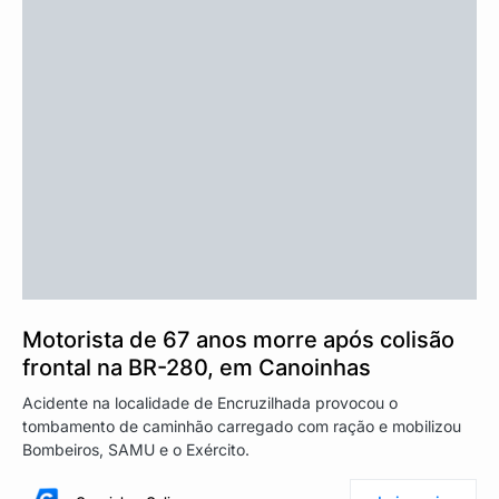
Motorista de 67 anos morre após colisão
frontal na BR-280, em Canoinhas
Acidente na localidade de Encruzilhada provocou o
tombamento de caminhão carregado com ração e mobilizou
Bombeiros, SAMU e o Exército.