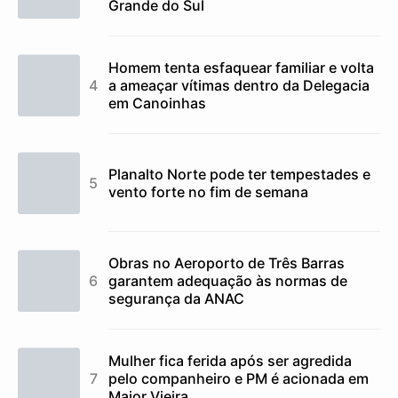
Grande do Sul
Homem tenta esfaquear familiar e volta
a ameaçar vítimas dentro da Delegacia
em Canoinhas
Planalto Norte pode ter tempestades e
vento forte no fim de semana
Obras no Aeroporto de Três Barras
garantem adequação às normas de
segurança da ANAC
Mulher fica ferida após ser agredida
pelo companheiro e PM é acionada em
Major Vieira