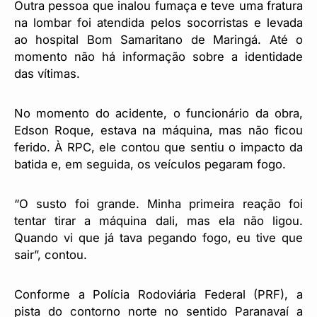
Outra pessoa que inalou fumaça e teve uma fratura
na lombar foi atendida pelos socorristas e levada
ao hospital Bom Samaritano de Maringá. Até o
momento não há informação sobre a identidade
das vítimas.
No momento do acidente, o funcionário da obra,
Edson Roque, estava na máquina, mas não ficou
ferido. À RPC, ele contou que sentiu o impacto da
batida e, em seguida, os veículos pegaram fogo.
“O susto foi grande. Minha primeira reação foi
tentar tirar a máquina dali, mas ela não ligou.
Quando vi que já tava pegando fogo, eu tive que
sair”, contou.
Conforme a Polícia Rodoviária Federal (PRF), a
pista do contorno norte no sentido Paranavaí a