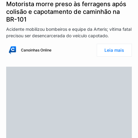
Motorista morre preso às ferragens após
colisão e capotamento de caminhão na
BR-101
Acidente mobilizou bombeiros e equipe da Arteris; vítima fatal
precisou ser desencarcerada do veículo capotado.
Leia mais
Canoinhas Online