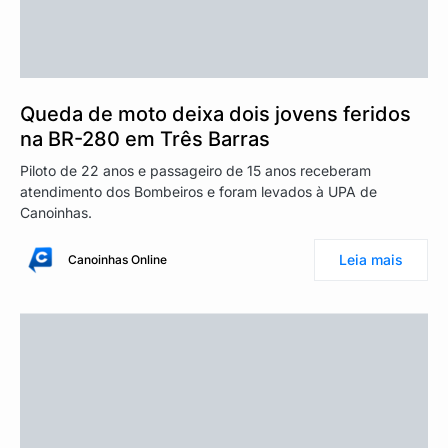
Queda de moto deixa dois jovens feridos
na BR-280 em Três Barras
Piloto de 22 anos e passageiro de 15 anos receberam
atendimento dos Bombeiros e foram levados à UPA de
Canoinhas.
Leia mais
Canoinhas Online