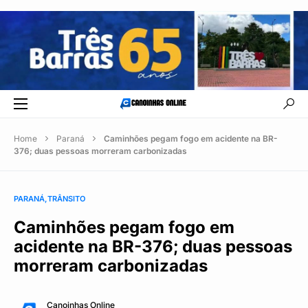
Home
Paraná
Caminhões pegam fogo em acidente na BR-
376; duas pessoas morreram carbonizadas
PARANÁ
TRÂNSITO
Caminhões pegam fogo em
acidente na BR-376; duas pessoas
morreram carbonizadas
Canoinhas Online