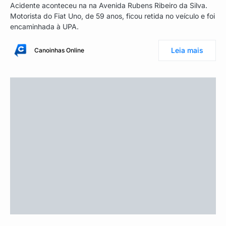
Acidente aconteceu na na Avenida Rubens Ribeiro da Silva.
Motorista do Fiat Uno, de 59 anos, ficou retida no veículo e foi
encaminhada à UPA.
Leia mais
Canoinhas Online