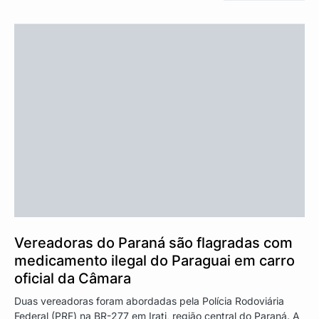
Vereadoras do Paraná são flagradas com
medicamento ilegal do Paraguai em carro
oficial da Câmara
Duas vereadoras foram abordadas pela Polícia Rodoviária
Federal (PRF) na BR-277 em Irati, região central do Paraná. A