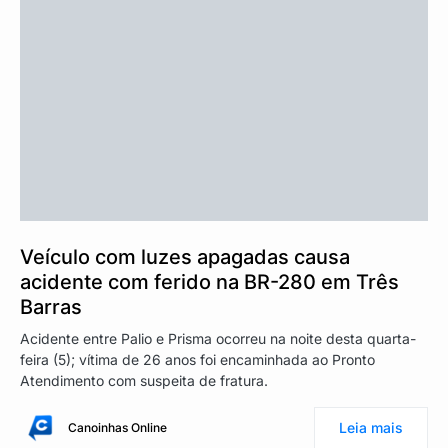
Veículo com luzes apagadas causa
acidente com ferido na BR-280 em Três
Barras
Acidente entre Palio e Prisma ocorreu na noite desta quarta-
feira (5); vítima de 26 anos foi encaminhada ao Pronto
Atendimento com suspeita de fratura.
Leia mais
Canoinhas Online