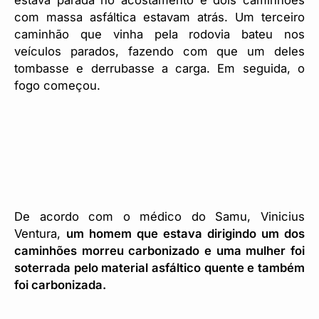
com massa asfáltica estavam atrás. Um terceiro
caminhão que vinha pela rodovia bateu nos
veículos parados, fazendo com que um deles
tombasse e derrubasse a carga. Em seguida, o
fogo começou.
De acordo com o médico do Samu, Vinicius
Ventura,
um homem que estava dirigindo um dos
caminhões morreu carbonizado e uma mulher foi
soterrada pelo material asfáltico quente e também
foi carbonizada.