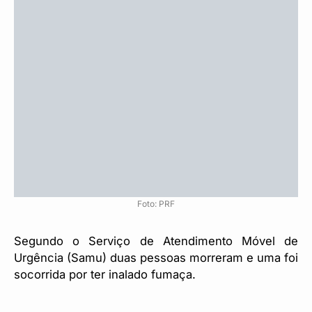
Foto: PRF
Segundo o Serviço de Atendimento Móvel de
Urgência (Samu) duas pessoas morreram e uma foi
socorrida por ter inalado fumaça.