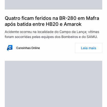
Quatro ficam feridos na BR-280 em Mafra
após batida entre HB20 e Amarok
Acidente ocorreu na localidade do Campo da Lança; vítimas
foram socorridas pelas equipes dos Bombeiros e do SAMU.
Leia mais
Canoinhas Online