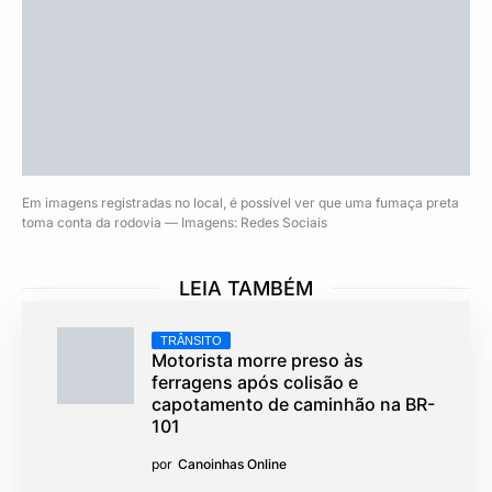
Em imagens registradas no local, é possível ver que uma fumaça preta
toma conta da rodovia — Imagens: Redes Sociais
LEIA TAMBÉM
TRÂNSITO
Motorista morre preso às
ferragens após colisão e
capotamento de caminhão na BR-
101
por
Canoinhas Online