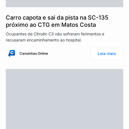
Carro capota e sai da pista na SC-135
próximo ao CTG em Matos Costa
Ocupantes de Citroën C3 não sofreram ferimentos e
recusaram encaminhamento ao hospital.
Leia mais
Canoinhas Online