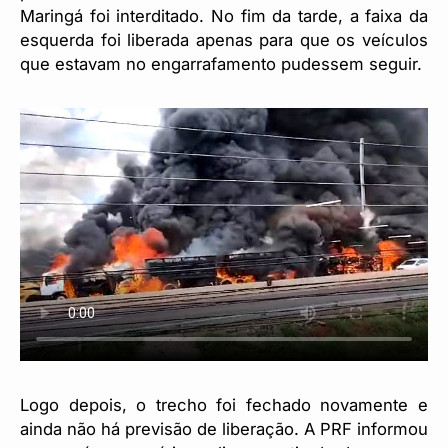
Maringá foi interditado. No fim da tarde, a faixa da
esquerda foi liberada apenas para que os veículos
que estavam no engarrafamento pudessem seguir.
Logo depois, o trecho foi fechado novamente e
ainda não há previsão de liberação. A PRF informou