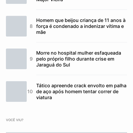
Homem que beijou criança de 11 anos à
força é condenado a indenizar vítima e
mãe
Morre no hospital mulher esfaqueada
pelo próprio filho durante crise em
Jaraguá do Sul
Tático apreende crack envolto em palha
de aço após homem tentar correr de
viatura
VOCÊ VIU?