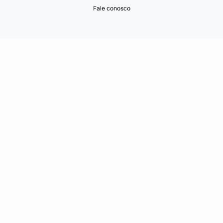
Fale conosco