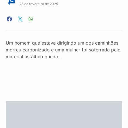
25 de fevereiro de 2025
Um homem que estava dirigindo um dos caminhões
morreu carbonizado e uma mulher foi soterrada pelo
material asfáltico quente.