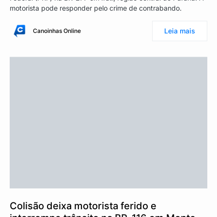
motorista pode responder pelo crime de contrabando.
Leia mais
Canoinhas Online
Colisão deixa motorista ferido e