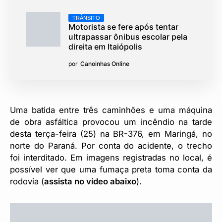
TRÂNSITO
Motorista se fere após tentar
ultrapassar ônibus escolar pela
direita em Itaiópolis
por
Canoinhas Online
Uma batida entre três caminhões e uma máquina
de obra asfáltica provocou um incêndio na tarde
desta terça-feira (25) na BR-376, em Maringá, no
norte do Paraná. Por conta do acidente, o trecho
foi interditado. Em imagens registradas no local, é
possível ver que uma fumaça preta toma conta da
rodovia (
assista no vídeo abaixo
).