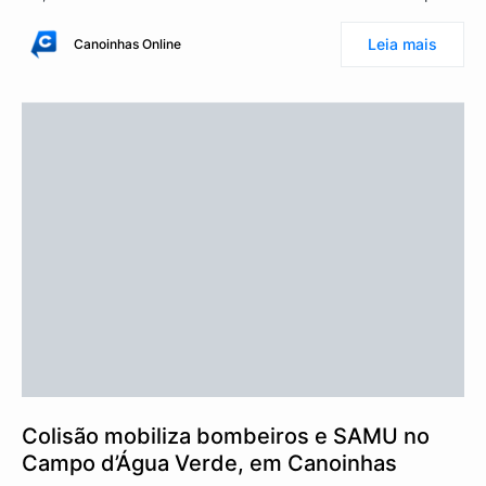
Leia mais
Canoinhas Online
Colisão mobiliza bombeiros e SAMU no
Campo d’Água Verde, em Canoinhas