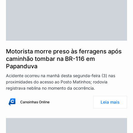
Motorista morre preso às ferragens após
caminhão tombar na BR-116 em
Papanduva
Acidente ocorreu na manhã desta segunda-feira (3) nas
proximidades do acesso ao Posto Matinhos; rodovia
registrava neblina no momento da ocorrência.
Leia mais
Canoinhas Online