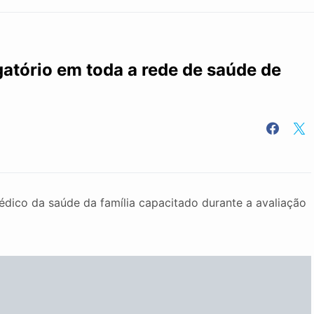
gatório em toda a rede de saúde de
édico da saúde da família capacitado durante a avaliação