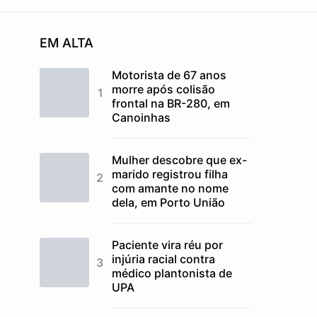
EM ALTA
Motorista de 67 anos
morre após colisão
frontal na BR-280, em
Canoinhas
Mulher descobre que ex-
marido registrou filha
com amante no nome
dela, em Porto União
Paciente vira réu por
injúria racial contra
médico plantonista de
UPA