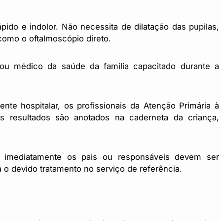
ido e indolor. Não necessita de dilatação das pupilas,
como o oftalmoscópio direto.
ou médico da saúde da família capacitado durante a
nte hospitalar, os profissionais da Atenção Primária à
s resultados são anotados na caderneta da criança,
, imediatamente os pais ou responsáveis devem ser
o devido tratamento no serviço de referência.