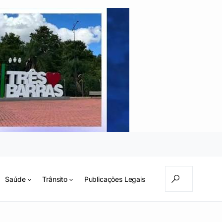
Saúde
Trânsito
Publicações Legais