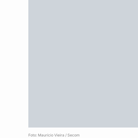
Foto: Maurício Vieira / Secom