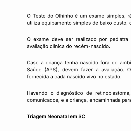
O Teste do Olhinho é um exame simples, ráp
utiliza equipamento simples de baixo custo, 
O exame deve ser realizado por pediatra 
avaliação clínica do recém-nascido.
Caso a criança tenha nascido fora do ambie
Saúde (APS), devem fazer a avaliação. O
fornecida a cada nascido vivo no estado.
Havendo o diagnóstico de retinoblastoma
comunicados, e a criança, encaminhada para 
Triagem Neonatal em SC