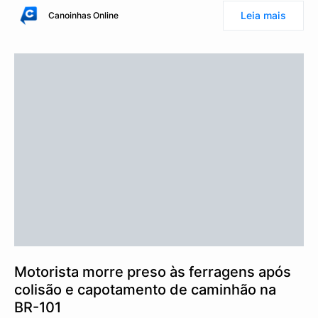
Leia mais
Canoinhas Online
Motorista morre preso às ferragens após
colisão e capotamento de caminhão na
BR-101