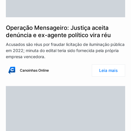
Operação Mensageiro: Justiça aceita
denúncia e ex-agente político vira réu
Acusados são réus por fraudar licitação de iluminação pública
em 2022; minuta do edital teria sido fornecida pela própria
empresa vencedora.
Leia mais
Canoinhas Online