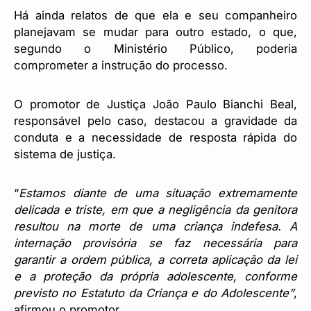
Há ainda relatos de que ela e seu companheiro
planejavam se mudar para outro estado, o que,
segundo o Ministério Público, poderia
comprometer a instrução do processo.
O promotor de Justiça João Paulo Bianchi Beal,
responsável pelo caso, destacou a gravidade da
conduta e a necessidade de resposta rápida do
sistema de justiça.
“
Estamos diante de uma situação extremamente
delicada e triste, em que a negligência da genitora
resultou na morte de uma criança indefesa. A
internação provisória se faz necessária para
garantir a ordem pública, a correta aplicação da lei
e a proteção da própria adolescente, conforme
previsto no Estatuto da Criança e do Adolescente”
,
afirmou o promotor.