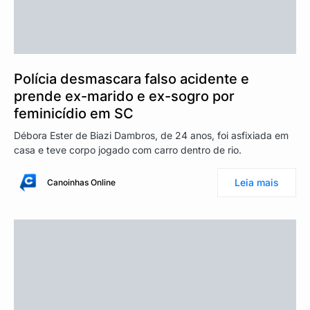
Polícia desmascara falso acidente e
prende ex-marido e ex-sogro por
feminicídio em SC
Débora Ester de Biazi Dambros, de 24 anos, foi asfixiada em
casa e teve corpo jogado com carro dentro de rio.
Leia mais
Canoinhas Online