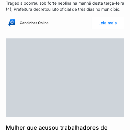
Tragédia ocorreu sob forte neblina na manhã desta terça-feira
(4); Prefeitura decretou luto oficial de três dias no município.
Leia mais
Canoinhas Online
Mulher que acusou trabalhadores de