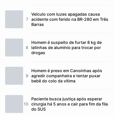
Veículo com luzes apagadas causa
acidente com ferido na BR-280 em Três
Barras
Homem é suspeito de furtar 8 kg de
latinhas de alumínio para trocar por
drogas
Homem é preso em Canoinhas após
agredir companheira e tentar puxar
bebê do colo da vítima
Paciente busca justiça após esperar
cirurgia há 5 anos e cair para fim da fila
do SUS