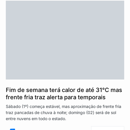
Fim de semana terá calor de até 31°C mas
frente fria traz alerta para temporais
Sábado (1º) começa estável, mas aproximação de frente fria
traz pancadas de chuva à noite; domingo (02) será de sol
entre nuvens em todo o estado.