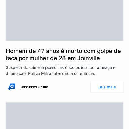
Homem de 47 anos é morto com golpe de
faca por mulher de 28 em Joinville
Suspeita do crime já possui histórico policial por ameaça e
difamação; Polícia Militar atendeu a ocorrência.
Leia mais
Canoinhas Online