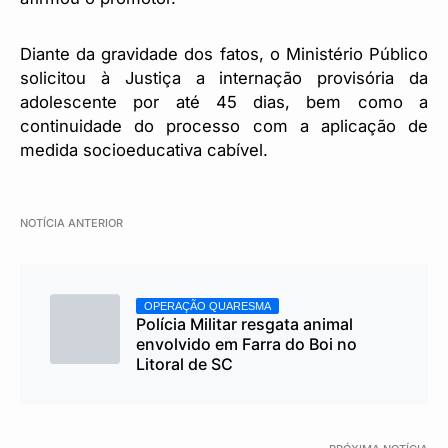
Diante da gravidade dos fatos, o Ministério Público
solicitou à Justiça a internação provisória da
adolescente por até 45 dias, bem como a
continuidade do processo com a aplicação de
medida socioeducativa cabível.
NOTÍCIA ANTERIOR
OPERAÇÃO QUARESMA
Polícia Militar resgata animal
envolvido em Farra do Boi no
Litoral de SC