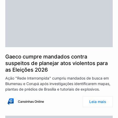
Gaeco cumpre mandados contra
suspeitos de planejar atos violentos para
as Eleições 2026
Ação "Rede Interrompida" cumpriu mandados de busca em
Blumenau e Corupá após investigações identificarem mapas,
plantas de prédios de Brasília e tutoriais de explosivos.
Leia mais
Canoinhas Online