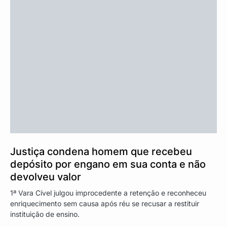
Justiça condena homem que recebeu
depósito por engano em sua conta e não
devolveu valor
1ª Vara Cível julgou improcedente a retenção e reconheceu
enriquecimento sem causa após réu se recusar a restituir
instituição de ensino.