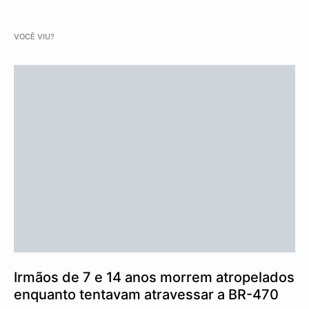
VOCÊ VIU?
Irmãos de 7 e 14 anos morrem atropelados
enquanto tentavam atravessar a BR-470