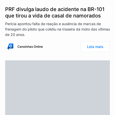
PRF divulga laudo de acidente na BR-101
que tirou a vida de casal de namorados
Perícia apontou falta de reação e ausência de marcas de
frenagem do piloto que colidiu na traseira da moto das vítimas
de 20 anos.
Leia mais
Canoinhas Online