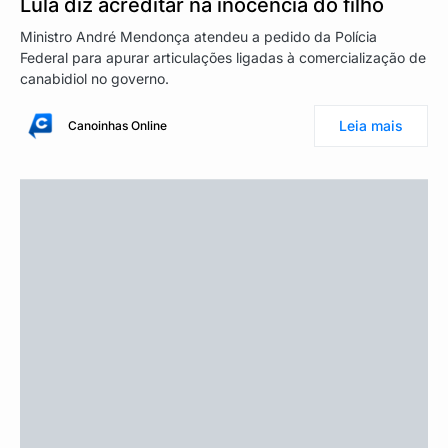
Lula diz acreditar na inocência do filho
Ministro André Mendonça atendeu a pedido da Polícia
Federal para apurar articulações ligadas à comercialização de
canabidiol no governo.
Leia mais
Canoinhas Online