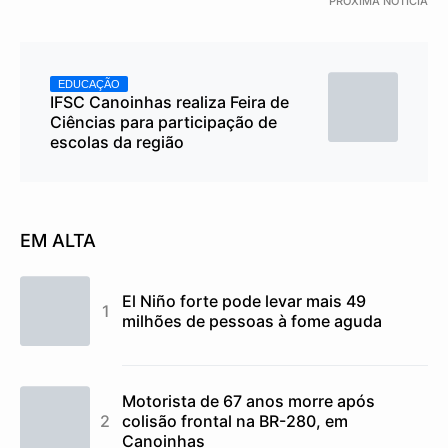
PRÓXIMA NOTÍCIA
EDUCAÇÃO
IFSC Canoinhas realiza Feira de
Ciências para participação de
escolas da região
EM ALTA
El Niño forte pode levar mais 49
milhões de pessoas à fome aguda
Motorista de 67 anos morre após
colisão frontal na BR-280, em
Canoinhas