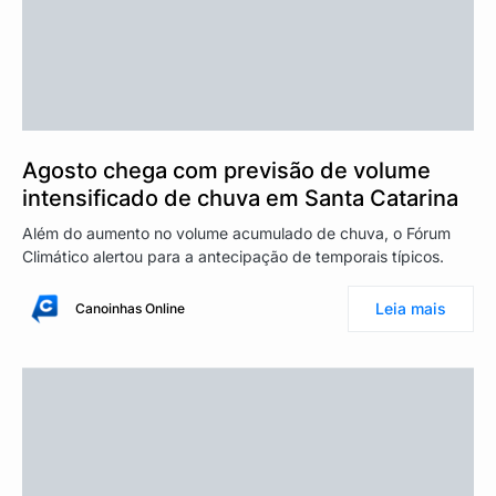
Agosto chega com previsão de volume
intensificado de chuva em Santa Catarina
Além do aumento no volume acumulado de chuva, o Fórum
Climático alertou para a antecipação de temporais típicos.
Leia mais
Canoinhas Online