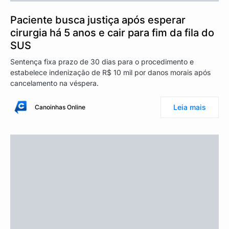
Paciente busca justiça após esperar
cirurgia há 5 anos e cair para fim da fila do
SUS
Sentença fixa prazo de 30 dias para o procedimento e
estabelece indenização de R$ 10 mil por danos morais após
cancelamento na véspera.
Leia mais
Canoinhas Online