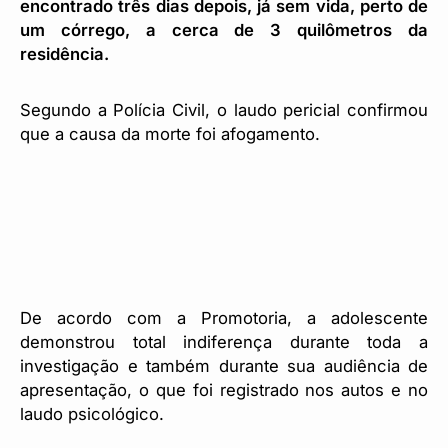
encontrado três dias depois, já sem vida, perto de
um córrego, a cerca de 3 quilômetros da
residência.
Segundo a Polícia Civil, o laudo pericial confirmou
que a causa da morte foi afogamento.
De acordo com a Promotoria, a adolescente
demonstrou total indiferença durante toda a
investigação e também durante sua audiência de
apresentação, o que foi registrado nos autos e no
laudo psicológico.