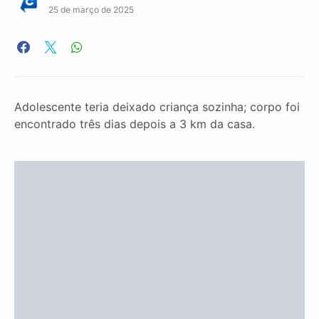
25 de março de 2025
Adolescente teria deixado criança sozinha; corpo foi
encontrado três dias depois a 3 km da casa.