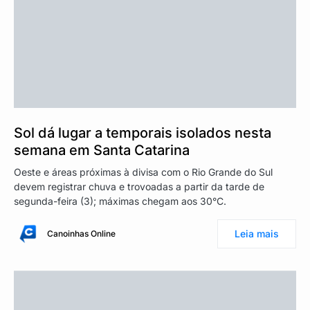
Sol dá lugar a temporais isolados nesta
semana em Santa Catarina
Oeste e áreas próximas à divisa com o Rio Grande do Sul
devem registrar chuva e trovoadas a partir da tarde de
segunda-feira (3); máximas chegam aos 30°C.
Leia mais
Canoinhas Online