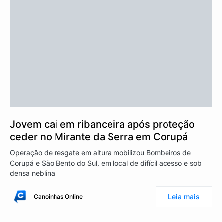
Jovem cai em ribanceira após proteção
ceder no Mirante da Serra em Corupá
Operação de resgate em altura mobilizou Bombeiros de
Corupá e São Bento do Sul, em local de difícil acesso e sob
densa neblina.
Leia mais
Canoinhas Online