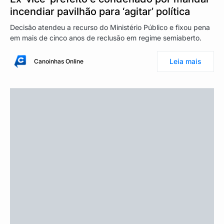
incendiar pavilhão para ‘agitar’ política
Decisão atendeu a recurso do Ministério Público e fixou pena
em mais de cinco anos de reclusão em regime semiaberto.
Leia mais
Canoinhas Online