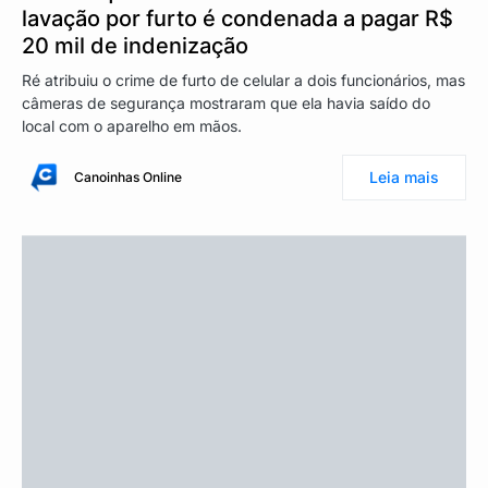
lavação por furto é condenada a pagar R$
20 mil de indenização
Ré atribuiu o crime de furto de celular a dois funcionários, mas
câmeras de segurança mostraram que ela havia saído do
local com o aparelho em mãos.
Leia mais
Canoinhas Online