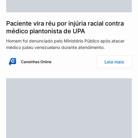
Paciente vira réu por injúria racial contra
médico plantonista de UPA
Homem foi denunciado pelo Ministério Público após atacar
médico judeu venezuelano durante atendimento.
Leia mais
Canoinhas Online