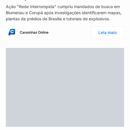
Ação "Rede Interrompida" cumpriu mandados de busca em
Blumenau e Corupá após investigações identificarem mapas,
plantas de prédios de Brasília e tutoriais de explosivos.
Leia mais
Canoinhas Online