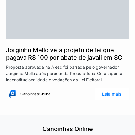
Jorginho Mello veta projeto de lei que
pagava R$ 100 por abate de javali em SC
Proposta aprovada na Alesc foi barrada pelo governador
Jorginho Mello após parecer da Procuradoria-Geral apontar
inconstitucionalidade e vedações da Lei Eleitoral.
Leia mais
Canoinhas Online
Canoinhas Online