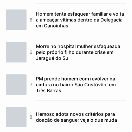
Homem tenta esfaquear familiar e volta
a ameaçar vítimas dentro da Delegacia
em Canoinhas
Morre no hospital mulher esfaqueada
pelo próprio filho durante crise em
Jaraguá do Sul
PM prende homem com revólver na
cintura no bairro São Cristóvão, em
Três Barras
Hemosc adota novos critérios para
doação de sangue; veja o que muda