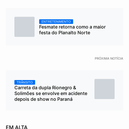
ENTRETENIMENTO
Fesmate retorna como a maior
festa do Planalto Norte
PRÓXIMA NOTÍCIA
TRÂNSITO
Carreta da dupla Rionegro &
Solimões se envolve em acidente
depois de show no Paraná
EM ALTA