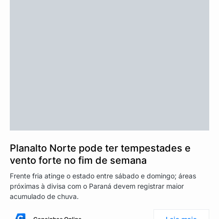
Planalto Norte pode ter tempestades e
vento forte no fim de semana
Frente fria atinge o estado entre sábado e domingo; áreas
próximas à divisa com o Paraná devem registrar maior
acumulado de chuva.