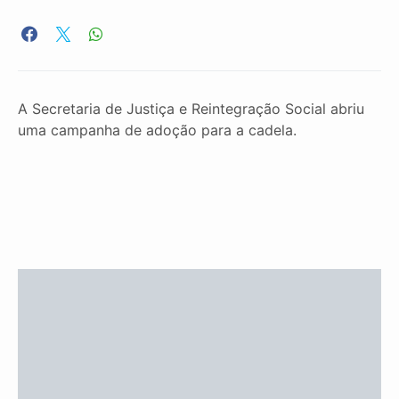
A Secretaria de Justiça e Reintegração Social abriu
uma campanha de adoção para a cadela.