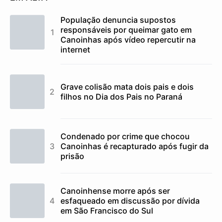
População denuncia supostos
responsáveis por queimar gato em
Canoinhas após vídeo repercutir na
internet
Grave colisão mata dois pais e dois
filhos no Dia dos Pais no Paraná
Condenado por crime que chocou
Canoinhas é recapturado após fugir da
prisão
Canoinhense morre após ser
esfaqueado em discussão por dívida
em São Francisco do Sul