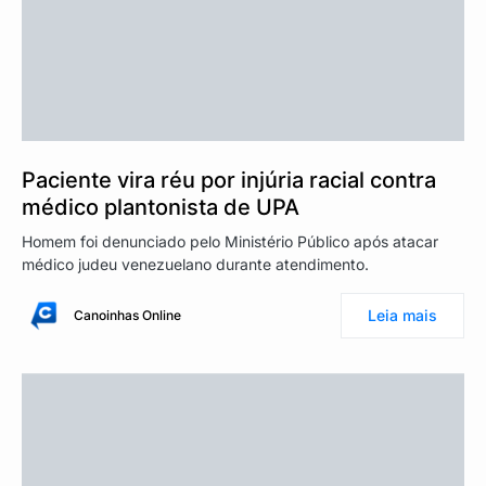
Paciente vira réu por injúria racial contra
médico plantonista de UPA
Homem foi denunciado pelo Ministério Público após atacar
médico judeu venezuelano durante atendimento.
Leia mais
Canoinhas Online