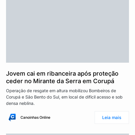
Jovem cai em ribanceira após proteção
ceder no Mirante da Serra em Corupá
Operação de resgate em altura mobilizou Bombeiros de
Corupá e São Bento do Sul, em local de difícil acesso e sob
densa neblina.
Leia mais
Canoinhas Online