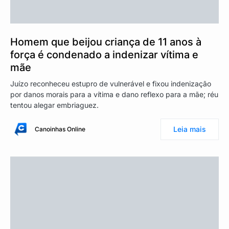
Homem que beijou criança de 11 anos à
força é condenado a indenizar vítima e
mãe
Juízo reconheceu estupro de vulnerável e fixou indenização
por danos morais para a vítima e dano reflexo para a mãe; réu
tentou alegar embriaguez.
Leia mais
Canoinhas Online