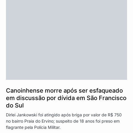
Canoinhense morre após ser esfaqueado
em discussão por dívida em São Francisco
do Sul
Dirlei Jankowski foi atingido após briga por valor de R$ 750
no bairro Praia do Ervino; suspeito de 18 anos foi preso em
flagrante pela Polícia Militar.