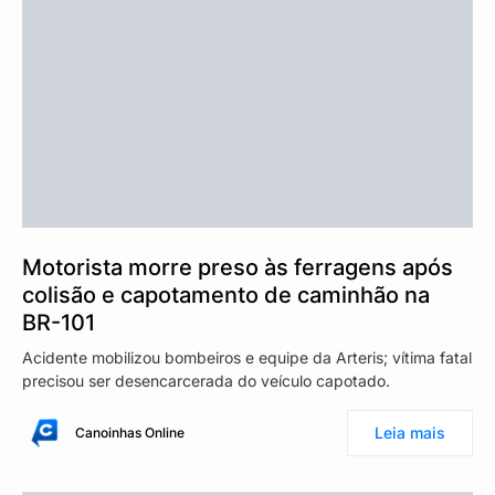
Motorista morre preso às ferragens após
colisão e capotamento de caminhão na
BR-101
Acidente mobilizou bombeiros e equipe da Arteris; vítima fatal
precisou ser desencarcerada do veículo capotado.
Leia mais
Canoinhas Online