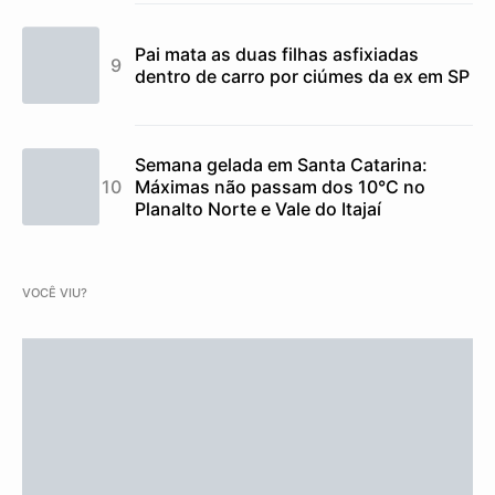
Pai mata as duas filhas asfixiadas
dentro de carro por ciúmes da ex em SP
Semana gelada em Santa Catarina:
Máximas não passam dos 10°C no
Planalto Norte e Vale do Itajaí
VOCÊ VIU?