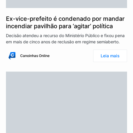
Ex-vice-prefeito é condenado por mandar
incendiar pavilhão para ‘agitar’ política
Decisão atendeu a recurso do Ministério Público e fixou pena
em mais de cinco anos de reclusão em regime semiaberto.
Leia mais
Canoinhas Online