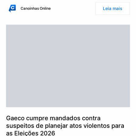
Leia mais
Canoinhas Online
Gaeco cumpre mandados contra
suspeitos de planejar atos violentos para
as Eleições 2026