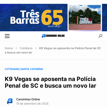
Home
Cotidiano
K9 Vegas se aposenta na Polícia Penal de SC
e busca um novo lar
COTIDIANO
SANTA CATARINA
K9 Vegas se aposenta na Polícia
Penal de SC e busca um novo lar
Canoinhas Online
15 de setembro de 2025