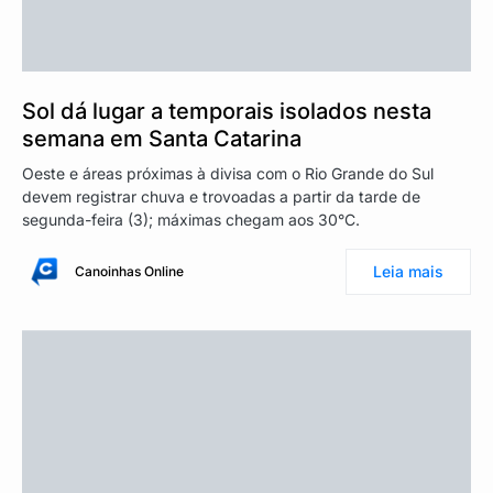
Sol dá lugar a temporais isolados nesta
semana em Santa Catarina
Oeste e áreas próximas à divisa com o Rio Grande do Sul
devem registrar chuva e trovoadas a partir da tarde de
segunda-feira (3); máximas chegam aos 30°C.
Leia mais
Canoinhas Online