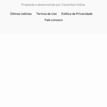
Projetado e desenvolvido por
Canoinhas Online.
Últimas notícias
Termos de Uso
Política de Privacidade
Fale conosco