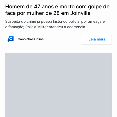
Homem de 47 anos é morto com golpe de
faca por mulher de 28 em Joinville
Suspeita do crime já possui histórico policial por ameaça e
difamação; Polícia Militar atendeu a ocorrência.
Leia mais
Canoinhas Online