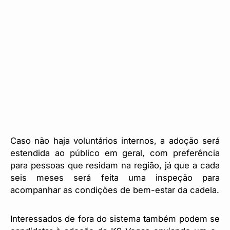
Caso não haja voluntários internos, a adoção será
estendida ao público em geral, com preferência
para pessoas que residam na região, já que a cada
seis meses será feita uma inspeção para
acompanhar as condições de bem-estar da cadela.
Interessados de fora do sistema também podem se