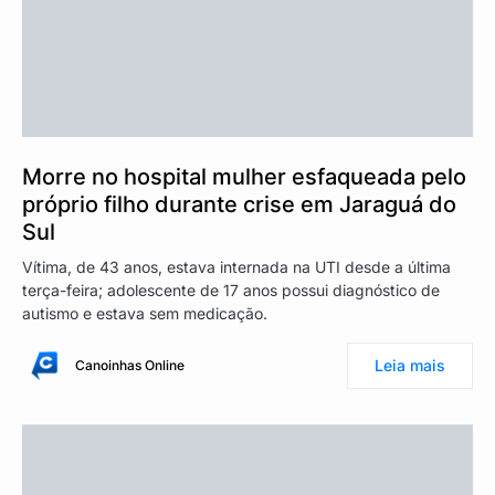
Morre no hospital mulher esfaqueada pelo
próprio filho durante crise em Jaraguá do
Sul
Vítima, de 43 anos, estava internada na UTI desde a última
terça-feira; adolescente de 17 anos possui diagnóstico de
autismo e estava sem medicação.
Leia mais
Canoinhas Online