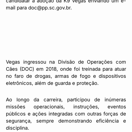
candidatar à adoção da K9 Vegas enviando um e-
mail para doc@pp.sc.gov.br.
Vegas ingressou na Divisão de Operações com
Cães (DOC) em 2018, onde foi treinada para atuar
no faro de drogas, armas de fogo e dispositivos
eletrônicos, além de guarda e proteção.
Ao longo da carreira, participou de inúmeras
missões operacionais, instruções, eventos
públicos e ações integradas com outras forças de
segurança, sempre demonstrando eficiência e
disciplina.