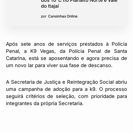
dos 10°C no Planalto Norte e Vale
do Itajaí
por
Canoinhas Online
Após sete anos de serviços prestados à Polícia
Penal, a K9 Vegas, da Polícia Penal de Santa
Catarina, está se aposentando e agora precisa de
um novo lar para viver sua fase de descanso.
A Secretaria de Justiça e Reintegração Social abriu
uma campanha de adoção para a k9. O processo
seguirá critérios de seleção, com prioridade para
integrantes da própria Secretaria.