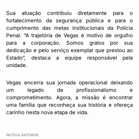
Sua atuação contribuiu diretamente para o
fortalecimento da segurança pública e para o
cumprimento das metas institucionais da Polícia
Penal. “A trajetória de Vegas é motivo de orgulho
para a corporação. Somos gratos por sua
dedicação e pelo serviço exemplar que prestou ao
Estado”, destaca a equipe responsável pela
unidade.
Vegas encerra sua jornada operacional deixando
um legado de profissionalismo e
comprometimento. Agora, a missão é encontrar
uma família que reconheça sua história e ofereça
carinho nesta nova etapa de vida.
NOTÍCIA ANTERIOR