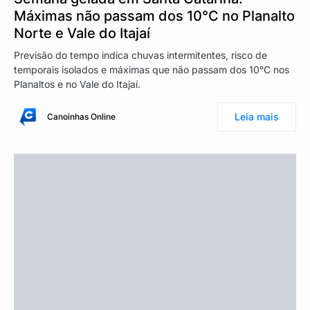
Máximas não passam dos 10°C no Planalto
Norte e Vale do Itajaí
Previsão do tempo indica chuvas intermitentes, risco de
temporais isolados e máximas que não passam dos 10°C nos
Planaltos e no Vale do Itajaí.
Leia mais
Canoinhas Online