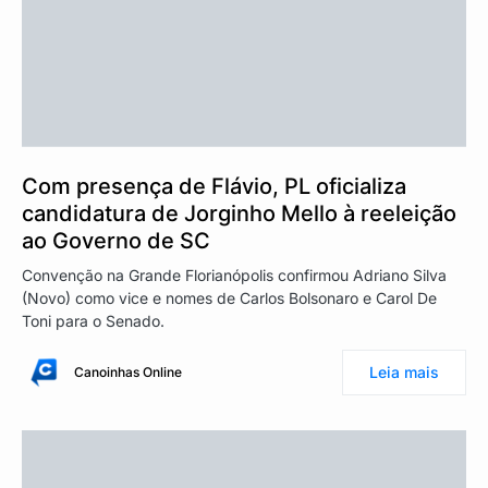
Com presença de Flávio, PL oficializa
candidatura de Jorginho Mello à reeleição
ao Governo de SC
Convenção na Grande Florianópolis confirmou Adriano Silva
(Novo) como vice e nomes de Carlos Bolsonaro e Carol De
Toni para o Senado.
Leia mais
Canoinhas Online