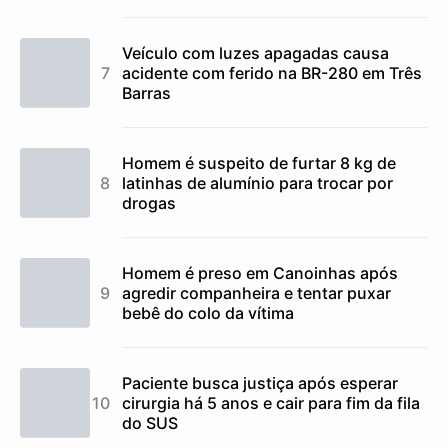
Veículo com luzes apagadas causa
acidente com ferido na BR-280 em Três
Barras
Homem é suspeito de furtar 8 kg de
latinhas de alumínio para trocar por
drogas
Homem é preso em Canoinhas após
agredir companheira e tentar puxar
bebê do colo da vítima
Paciente busca justiça após esperar
cirurgia há 5 anos e cair para fim da fila
do SUS