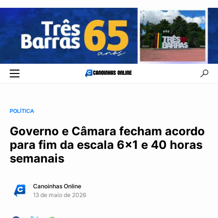
POLÍTICA
Governo e Câmara fecham acordo
para fim da escala 6×1 e 40 horas
semanais
Canoinhas Online
13 de maio de 2026