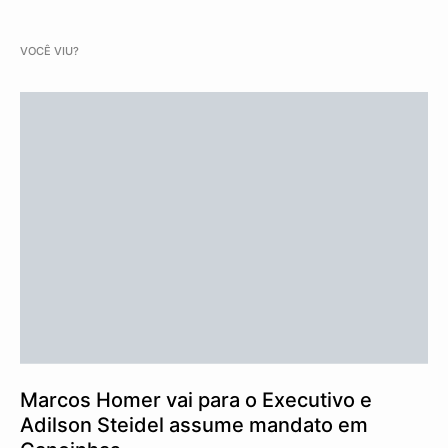
VOCÊ VIU?
Marcos Homer vai para o Executivo e
Adilson Steidel assume mandato em