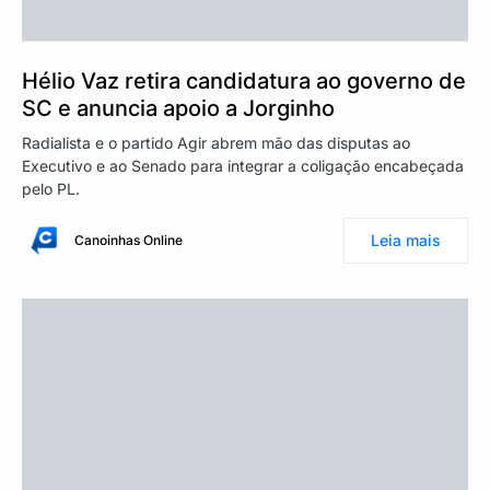
Hélio Vaz retira candidatura ao governo de
SC e anuncia apoio a Jorginho
Radialista e o partido Agir abrem mão das disputas ao
Executivo e ao Senado para integrar a coligação encabeçada
pelo PL.
Leia mais
Canoinhas Online