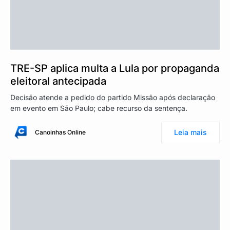
TRE-SP aplica multa a Lula por propaganda
eleitoral antecipada
Decisão atende a pedido do partido Missão após declaração
em evento em São Paulo; cabe recurso da sentença.
Leia mais
Canoinhas Online