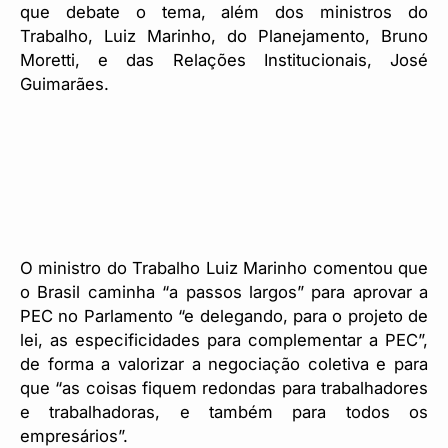
que debate o tema, além dos ministros do
Trabalho, Luiz Marinho, do Planejamento, Bruno
Moretti, e das Relações Institucionais, José
Guimarães.
O ministro do Trabalho Luiz Marinho comentou que
o Brasil caminha “a passos largos” para aprovar a
PEC no Parlamento “e delegando, para o projeto de
lei, as especificidades para complementar a PEC”,
de forma a valorizar a negociação coletiva e para
que “as coisas fiquem redondas para trabalhadores
e trabalhadoras, e também para todos os
empresários”.