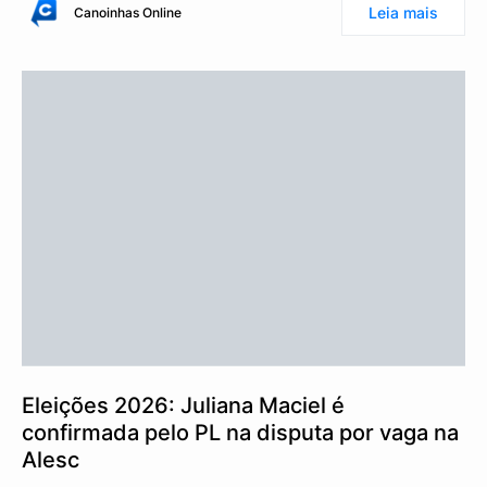
Leia mais
Canoinhas Online
Eleições 2026: Juliana Maciel é
confirmada pelo PL na disputa por vaga na
Alesc