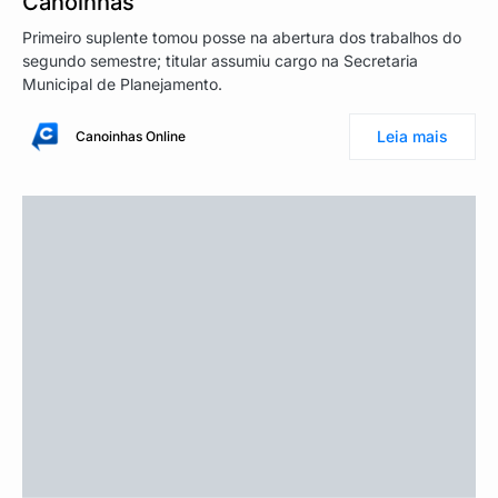
Canoinhas
Primeiro suplente tomou posse na abertura dos trabalhos do
segundo semestre; titular assumiu cargo na Secretaria
Municipal de Planejamento.
Leia mais
Canoinhas Online