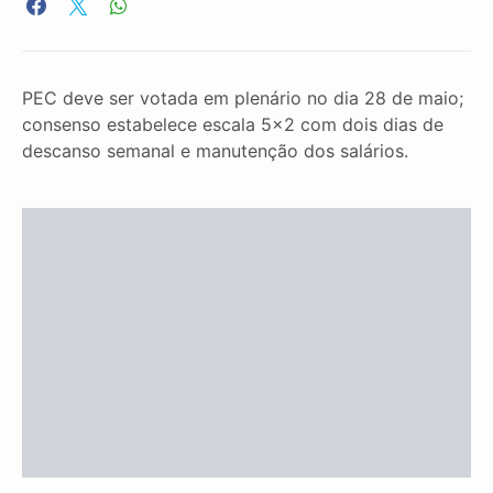
PEC deve ser votada em plenário no dia 28 de maio;
consenso estabelece escala 5×2 com dois dias de
descanso semanal e manutenção dos salários.