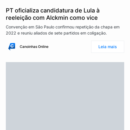
PT oficializa candidatura de Lula à
reeleição com Alckmin como vice
Convenção em São Paulo confirmou repetição da chapa em
2022 e reuniu aliados de sete partidos em coligação.
Leia mais
Canoinhas Online