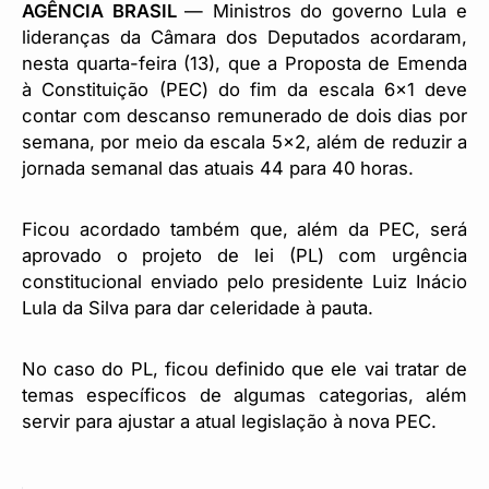
AGÊNCIA BRASIL
— Ministros do governo Lula e
lideranças da Câmara dos Deputados acordaram,
nesta quarta-feira (13), que a Proposta de Emenda
à Constituição (PEC) do fim da escala 6×1 deve
contar com descanso remunerado de dois dias por
semana, por meio da escala 5×2, além de reduzir a
jornada semanal das atuais 44 para 40 horas.
Ficou acordado também que, além da PEC, será
aprovado o projeto de lei (PL) com urgência
constitucional enviado pelo presidente Luiz Inácio
Lula da Silva para dar celeridade à pauta.
No caso do PL, ficou definido que ele vai tratar de
temas específicos de algumas categorias, além
servir para ajustar a atual legislação à nova PEC.