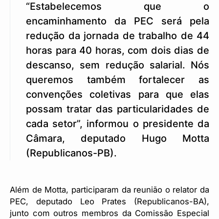
“Estabelecemos que o
encaminhamento da PEC será pela
redução da jornada de trabalho de 44
horas para 40 horas, com dois dias de
descanso, sem redução salarial. Nós
queremos também fortalecer as
convenções coletivas para que elas
possam tratar das particularidades de
cada setor”, informou o presidente da
Câmara, deputado Hugo Motta
(Republicanos-PB).
Além de Motta, participaram da reunião o relator da
PEC, deputado Leo Prates (Republicanos-BA),
junto com outros membros da Comissão Especial