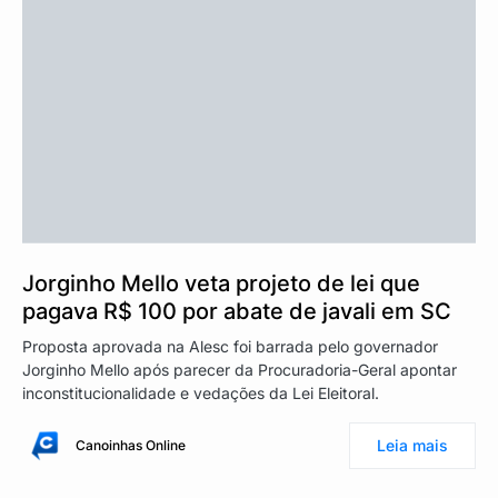
Jorginho Mello veta projeto de lei que
pagava R$ 100 por abate de javali em SC
Proposta aprovada na Alesc foi barrada pelo governador
Jorginho Mello após parecer da Procuradoria-Geral apontar
inconstitucionalidade e vedações da Lei Eleitoral.
Leia mais
Canoinhas Online