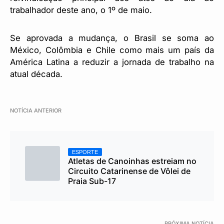
trabalhador deste ano, o 1º de maio.
Se aprovada a mudança, o Brasil se soma ao
México, Colômbia e Chile como mais um país da
América Latina a reduzir a jornada de trabalho na
atual década.
NOTÍCIA ANTERIOR
ESPORTE
Atletas de Canoinhas estreiam no
Circuito Catarinense de Vôlei de
Praia Sub-17
PRÓXIMA NOTÍCIA