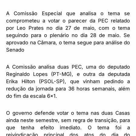
A Comissão Especial que analisa o tema se
comprometeu a votar o parecer da PEC relatado
por Leo Prates no dia 27 de maio, com o tema
seguindo para o plenário no dia 28 de maio. Se
aprovado na Câmara, o tema segue para análise do
Senado
A Comissão analisa duas PEC, uma do deputado
Reginaldo Lopes (PT-MG), e outra da deputada
Erika Hilton (PSOL-SP), que vinham pedindo a
redução da jornada para 36 horas semanais, além
do fim da escala 6×1.
O governo defende votar o tema nas duas Casas
ainda neste semestre, sem regra de transição, para
que tenha efeito imediato. O tema foi a
reivindicação principal dos atos do dia do