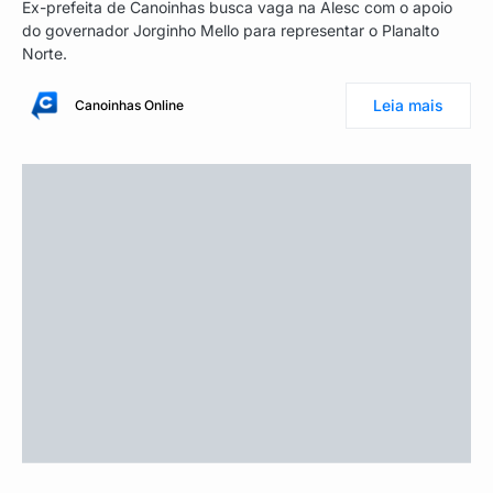
Ex-prefeita de Canoinhas busca vaga na Alesc com o apoio
do governador Jorginho Mello para representar o Planalto
Norte.
Leia mais
Canoinhas Online