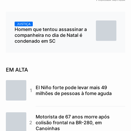
JUSTIÇA
Homem que tentou assassinar a
companheira no dia de Natal é
condenado em SC
EM ALTA
El Niño forte pode levar mais 49
milhões de pessoas à fome aguda
Motorista de 67 anos morre após
colisão frontal na BR-280, em
Canoinhas