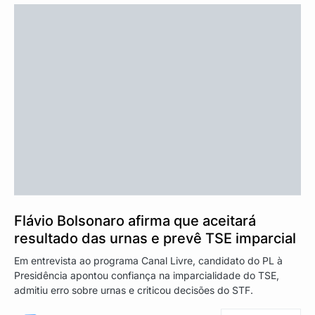
Flávio Bolsonaro afirma que aceitará
resultado das urnas e prevê TSE imparcial
Em entrevista ao programa Canal Livre, candidato do PL à
Presidência apontou confiança na imparcialidade do TSE,
admitiu erro sobre urnas e criticou decisões do STF.