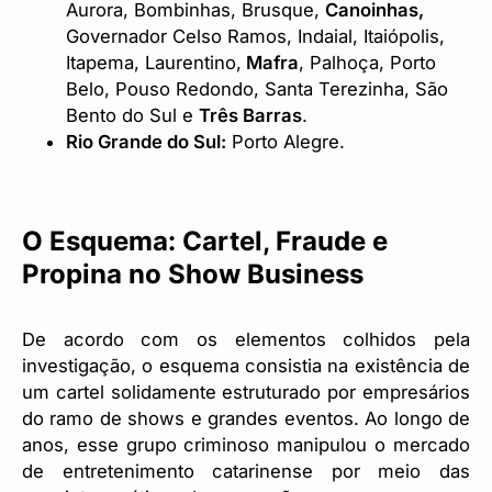
Aurora, Bombinhas, Brusque,
Canoinhas,
Governador Celso Ramos, Indaial, Itaiópolis,
Itapema, Laurentino,
Mafra
, Palhoça, Porto
Belo, Pouso Redondo, Santa Terezinha, São
Bento do Sul e
Três Barras
.
Rio Grande do Sul:
Porto Alegre.
O Esquema: Cartel, Fraude e
Propina no Show Business
De acordo com os elementos colhidos pela
investigação, o esquema consistia na existência de
um cartel solidamente estruturado por empresários
do ramo de shows e grandes eventos. Ao longo de
anos, esse grupo criminoso manipulou o mercado
de entretenimento catarinense por meio das