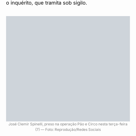
o inquérito, que tramita sob sigilo.
José Clemir Spinelli, preso na operação Pão e Circo nesta terça-feira
(7) — Foto: Reprodução/Redes Sociais