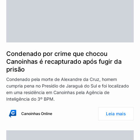
Condenado por crime que chocou
Canoinhas é recapturado após fugir da
prisão
Condenado pela morte de Alexandre da Cruz, homem
cumpria pena no Presídio de Jaraguá do Sul e foi localizado
em uma residência em Canoinhas pela Agência de
Inteligência do 3º BPM.
Leia mais
Canoinhas Online