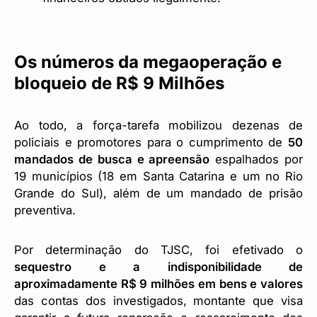
Os números da megaoperação e
bloqueio de R$ 9 Milhões
Ao todo, a força-tarefa mobilizou dezenas de
policiais e promotores para o cumprimento de
50
mandados de busca e apreensão
espalhados por
19 municípios (18 em Santa Catarina e um no Rio
Grande do Sul), além de um mandado de prisão
preventiva.
Por determinação do TJSC, foi efetivado o
sequestro e a indisponibilidade de
aproximadamente R$ 9 milhões em bens e valores
das contas dos investigados, montante que visa