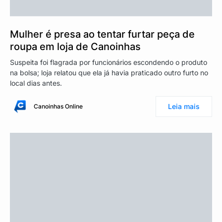
Mulher é presa ao tentar furtar peça de
roupa em loja de Canoinhas
Suspeita foi flagrada por funcionários escondendo o produto
na bolsa; loja relatou que ela já havia praticado outro furto no
local dias antes.
Leia mais
Canoinhas Online