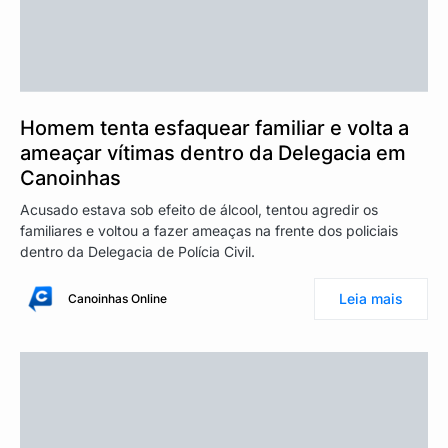
Homem tenta esfaquear familiar e volta a
ameaçar vítimas dentro da Delegacia em
Canoinhas
Acusado estava sob efeito de álcool, tentou agredir os
familiares e voltou a fazer ameaças na frente dos policiais
dentro da Delegacia de Polícia Civil.
Leia mais
Canoinhas Online