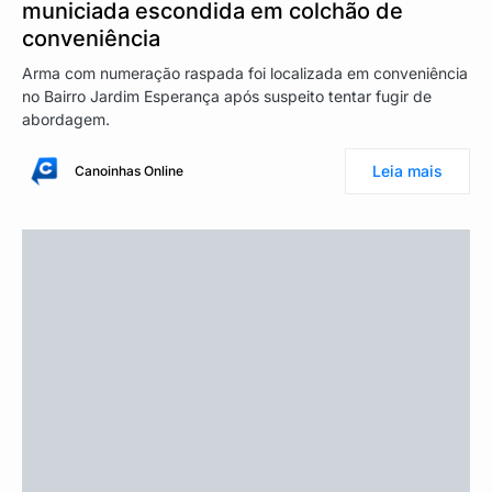
municiada escondida em colchão de
conveniência
Arma com numeração raspada foi localizada em conveniência
no Bairro Jardim Esperança após suspeito tentar fugir de
abordagem.
Leia mais
Canoinhas Online