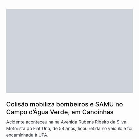
Colisão mobiliza bombeiros e SAMU no
Campo d’Água Verde, em Canoinhas
Acidente aconteceu na na Avenida Rubens Ribeiro da Silva.
Motorista do Fiat Uno, de 59 anos, ficou retida no veículo e foi
encaminhada à UPA.