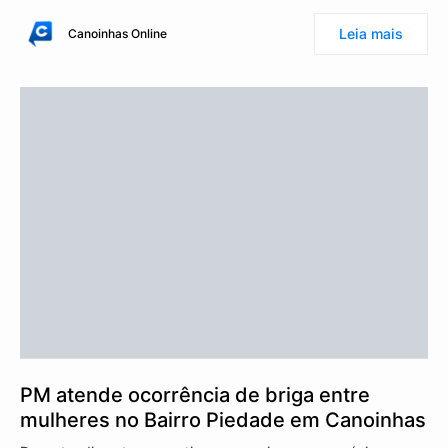
Leia mais
Canoinhas Online
PM atende ocorrência de briga entre
mulheres no Bairro Piedade em Canoinhas