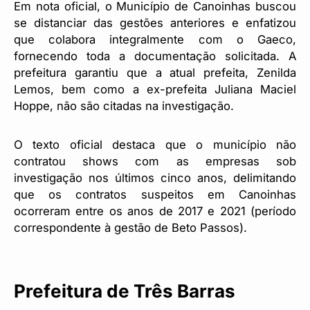
Em nota oficial, o Município de Canoinhas buscou
se distanciar das gestões anteriores e enfatizou
que colabora integralmente com o Gaeco,
fornecendo toda a documentação solicitada. A
prefeitura garantiu que a atual prefeita, Zenilda
Lemos, bem como a ex-prefeita Juliana Maciel
Hoppe, não são citadas na investigação.
O texto oficial destaca que o município não
contratou shows com as empresas sob
investigação nos últimos cinco anos, delimitando
que os contratos suspeitos em Canoinhas
ocorreram entre os anos de 2017 e 2021 (período
correspondente à gestão de Beto Passos).
Prefeitura de Três Barras