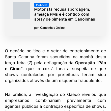
POLÍCIA
Motorista recusa abordagem,
ameaça PMs e é contido com
spray de pimenta em Canoinhas
por
Canoinhas Online
O cenário político e o setor de entretenimento de
Santa Catarina foram sacudidos na manhã desta
terça-feira (7) pela deflagração da
Operação “Pão
e Circo”
, que trouxe à tona a suspeita de que
shows contratados por prefeituras teriam sido
organizados através de um esquema fraudulento.
Na prática, a investigação do Gaeco revelou que
empresários combinariam previamente com
agentes públicos a contração específica de shows.