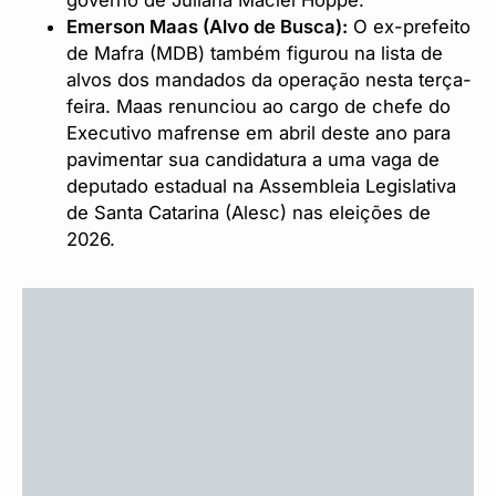
Emerson Maas (Alvo de Busca):
O ex-prefeito
de Mafra (MDB) também figurou na lista de
alvos dos mandados da operação nesta terça-
feira. Maas renunciou ao cargo de chefe do
Executivo mafrense em abril deste ano para
pavimentar sua candidatura a uma vaga de
deputado estadual na Assembleia Legislativa
de Santa Catarina (Alesc) nas eleições de
2026.