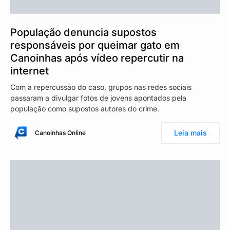
População denuncia supostos
responsáveis por queimar gato em
Canoinhas após vídeo repercutir na
internet
Com a repercussão do caso, grupos nas redes sociais
passaram a divulgar fotos de jovens apontados pela
população como supostos autores do crime.
Leia mais
Canoinhas Online