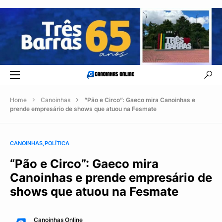
Home
Canoinhas
“Pão e Circo”: Gaeco mira Canoinhas e
prende empresário de shows que atuou na Fesmate
CANOINHAS
POLÍTICA
“Pão e Circo”: Gaeco mira
Canoinhas e prende empresário de
shows que atuou na Fesmate
Canoinhas Online