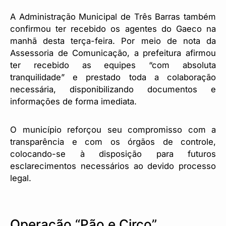
A Administração Municipal de Três Barras também
confirmou ter recebido os agentes do Gaeco na
manhã desta terça-feira. Por meio de nota da
Assessoria de Comunicação, a prefeitura afirmou
ter recebido as equipes “com absoluta
tranquilidade” e prestado toda a colaboração
necessária, disponibilizando documentos e
informações de forma imediata.
O município reforçou seu compromisso com a
transparência e com os órgãos de controle,
colocando-se à disposição para futuros
esclarecimentos necessários ao devido processo
legal.
Operação “Pão e Circo”