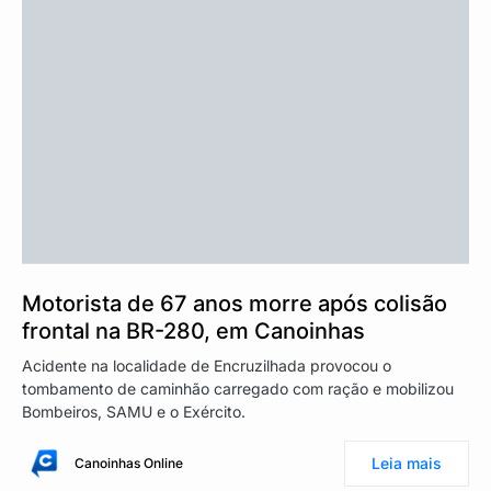
Motorista de 67 anos morre após colisão
frontal na BR-280, em Canoinhas
Acidente na localidade de Encruzilhada provocou o
tombamento de caminhão carregado com ração e mobilizou
Bombeiros, SAMU e o Exército.
Leia mais
Canoinhas Online