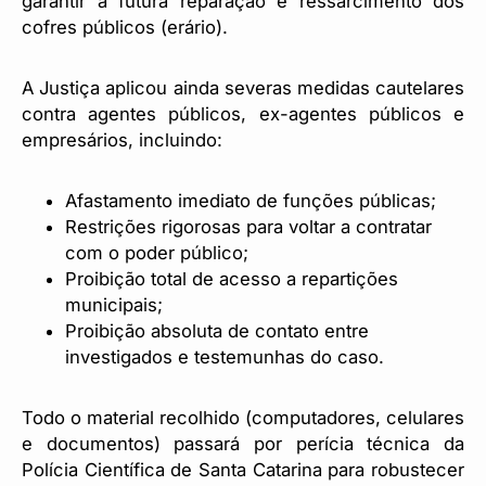
garantir a futura reparação e ressarcimento dos
cofres públicos (erário).
A Justiça aplicou ainda severas medidas cautelares
contra agentes públicos, ex-agentes públicos e
empresários, incluindo:
Afastamento imediato de funções públicas;
Restrições rigorosas para voltar a contratar
com o poder público;
Proibição total de acesso a repartições
municipais;
Proibição absoluta de contato entre
investigados e testemunhas do caso.
Todo o material recolhido (computadores, celulares
e documentos) passará por perícia técnica da
Polícia Científica de Santa Catarina para robustecer