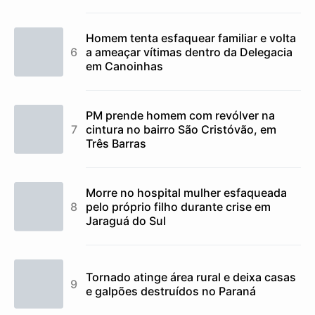
Homem tenta esfaquear familiar e volta
a ameaçar vítimas dentro da Delegacia
em Canoinhas
PM prende homem com revólver na
cintura no bairro São Cristóvão, em
Três Barras
Morre no hospital mulher esfaqueada
pelo próprio filho durante crise em
Jaraguá do Sul
Tornado atinge área rural e deixa casas
e galpões destruídos no Paraná