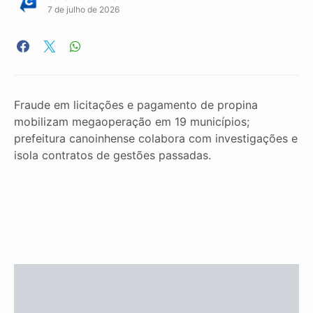
7 de julho de 2026
Fraude em licitações e pagamento de propina
mobilizam megaoperação em 19 municípios;
prefeitura canoinhense colabora com investigações e
isola contratos de gestões passadas.