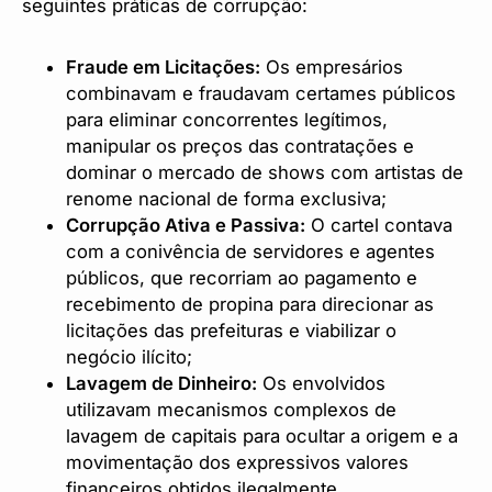
seguintes práticas de corrupção:
Fraude em Licitações:
Os empresários
combinavam e fraudavam certames públicos
para eliminar concorrentes legítimos,
manipular os preços das contratações e
dominar o mercado de shows com artistas de
renome nacional de forma exclusiva;
Corrupção Ativa e Passiva:
O cartel contava
com a conivência de servidores e agentes
públicos, que recorriam ao pagamento e
recebimento de propina para direcionar as
licitações das prefeituras e viabilizar o
negócio ilícito;
Lavagem de Dinheiro:
Os envolvidos
utilizavam mecanismos complexos de
lavagem de capitais para ocultar a origem e a
movimentação dos expressivos valores
financeiros obtidos ilegalmente.