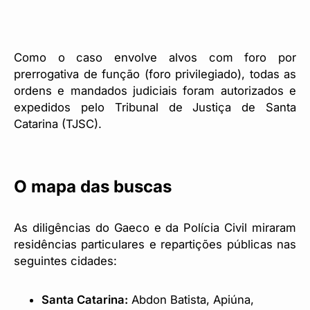
Como o caso envolve alvos com foro por
prerrogativa de função (foro privilegiado), todas as
ordens e mandados judiciais foram autorizados e
expedidos pelo Tribunal de Justiça de Santa
Catarina (TJSC).
O mapa das buscas
As diligências do Gaeco e da Polícia Civil miraram
residências particulares e repartições públicas nas
seguintes cidades:
Santa Catarina:
Abdon Batista, Apiúna,