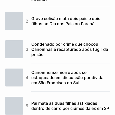
Grave colisão mata dois pais e dois
filhos no Dia dos Pais no Paraná
Condenado por crime que chocou
Canoinhas é recapturado após fugir da
prisão
Canoinhense morre após ser
esfaqueado em discussão por dívida
em São Francisco do Sul
Pai mata as duas filhas asfixiadas
dentro de carro por ciúmes da ex em SP