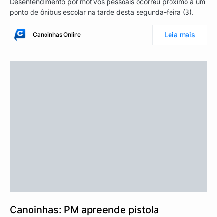
Desentendimento por motivos pessoais ocorreu próximo a um
ponto de ônibus escolar na tarde desta segunda-feira (3).
Leia mais
Canoinhas Online
Canoinhas: PM apreende pistola