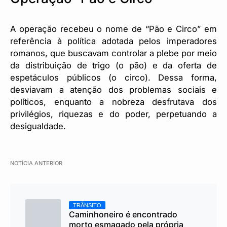
A operação recebeu o nome de “Pão e Circo” em
referência à política adotada pelos imperadores
romanos, que buscavam controlar a plebe por meio
da distribuição de trigo (o pão) e da oferta de
espetáculos públicos (o circo). Dessa forma,
desviavam a atenção dos problemas sociais e
políticos, enquanto a nobreza desfrutava dos
privilégios, riquezas e do poder, perpetuando a
desigualdade.
NOTÍCIA ANTERIOR
TRÂNSITO
Caminhoneiro é encontrado
morto esmagado pela própria