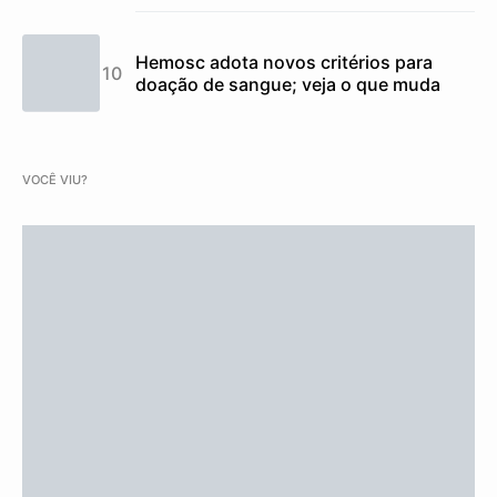
Hemosc adota novos critérios para
doação de sangue; veja o que muda
VOCÊ VIU?