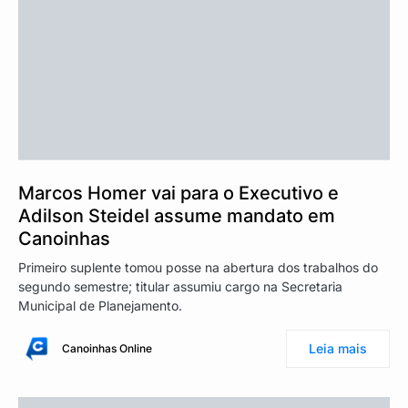
Marcos Homer vai para o Executivo e
Adilson Steidel assume mandato em
Canoinhas
Primeiro suplente tomou posse na abertura dos trabalhos do
segundo semestre; titular assumiu cargo na Secretaria
Municipal de Planejamento.
Leia mais
Canoinhas Online