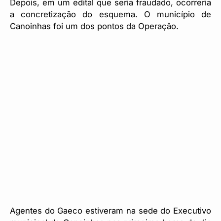
Depois, em um edital que seria fraudado, ocorreria
a concretização do esquema. O município de
Canoinhas foi um dos pontos da Operação.
Agentes do Gaeco estiveram na sede do Executivo