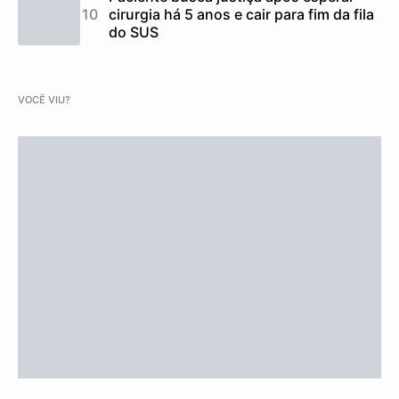
cirurgia há 5 anos e cair para fim da fila
do SUS
VOCÊ VIU?