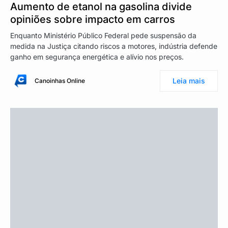
Aumento de etanol na gasolina divide
opiniões sobre impacto em carros
Enquanto Ministério Público Federal pede suspensão da
medida na Justiça citando riscos a motores, indústria defende
ganho em segurança energética e alívio nos preços.
Leia mais
Canoinhas Online