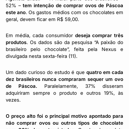
52% –
tem intenção de comprar ovos de Páscoa
este ano
. Os gastos médios com os chocolates em
geral, devem ficar em R$ 59,00.
Em média, cada consumidor
deseja comprar três
produtos
. Os dados são da pesquisa “A paixão do
brasileiro pelo chocolate”, feita pela Nexus e
divulgada nesta sexta-feira (11).
Um dado curioso do estudo é que
quatro em cada
dez brasileiros nunca compraram sequer um ovo
de Páscoa.
Paralelamente, 37% disseram
adquiriram sempre o produto e outros 19%, às
vezes.
O preço alto foi o principal motivo apontado para
não comprar ovos ou outros tipos de chocolate