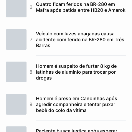
Quatro ficam feridos na BR-280 em
Mafra após batida entre HB20 e Amarok
Veículo com luzes apagadas causa
acidente com ferido na BR-280 em Três
Barras
Homem é suspeito de furtar 8 kg de
latinhas de alumínio para trocar por
drogas
Homem é preso em Canoinhas após
agredir companheira e tentar puxar
bebê do colo da vítima
Paciente busca justiça após esperar