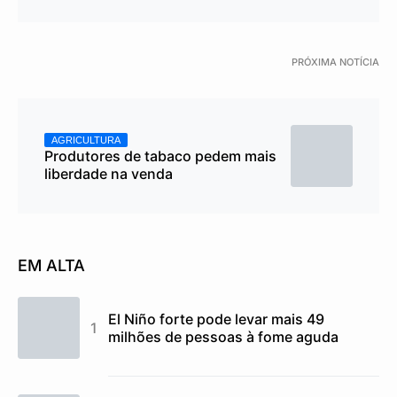
PRÓXIMA NOTÍCIA
AGRICULTURA
Produtores de tabaco pedem mais
liberdade na venda
EM ALTA
El Niño forte pode levar mais 49
milhões de pessoas à fome aguda