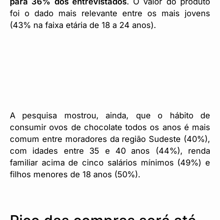
para 36% dos entrevistados
. O valor do produto
foi o dado mais relevante entre os mais jovens
(43% na faixa etária de 18 a 24 anos).
A pesquisa mostrou, ainda, que o hábito de
consumir ovos de chocolate todos os anos é mais
comum entre moradores da região Sudeste (40%),
com idades entre 35 e 40 anos (44%), renda
familiar acima de cinco salários mínimos (49%) e
filhos menores de 18 anos (50%).