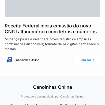
Receita Federal inicia emissão do novo
CNPJ alfanumérico com letras e números
Mudança passa a valer para novos registros e amplia as
combinações disponíveis; formato de 14 dígitos permanece o
mesmo.
Leia mais
Canoinhas Online
Canoinhas Online
Projetado e desenvolvido por
Canoinhas Online.