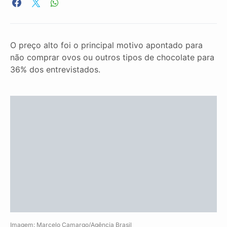
O preço alto foi o principal motivo apontado para
não comprar ovos ou outros tipos de chocolate para
36% dos entrevistados.
Imagem: Marcelo Camargo/Agência Brasil