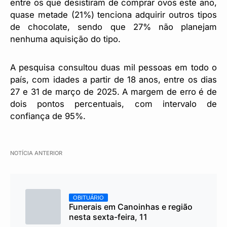
entre os que desistiram de comprar ovos este ano,
quase metade (21%) tenciona adquirir outros tipos
de chocolate, sendo que 27% não planejam
nenhuma aquisição do tipo.
A pesquisa consultou duas mil pessoas em todo o
país, com idades a partir de 18 anos, entre os dias
27 e 31 de março de 2025. A margem de erro é de
dois pontos percentuais, com intervalo de
confiança de 95%.
NOTÍCIA ANTERIOR
OBITUÁRIO
Funerais em Canoinhas e região
nesta sexta-feira, 11