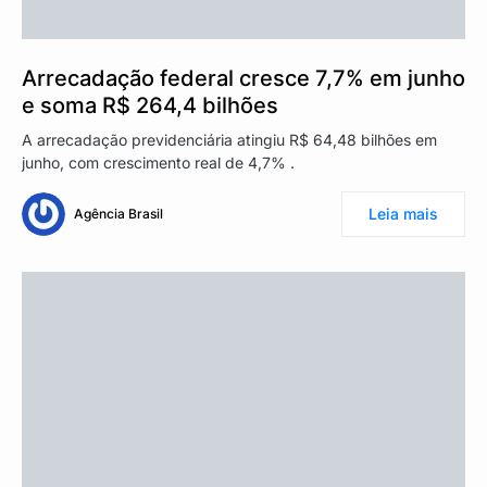
Arrecadação federal cresce 7,7% em junho
e soma R$ 264,4 bilhões
A arrecadação previdenciária atingiu R$ 64,48 bilhões em
junho, com crescimento real de 4,7% .
Leia mais
Agência Brasil