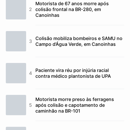
Motorista de 67 anos morre após
colisão frontal na BR-280, em
Canoinhas
Colisão mobiliza bombeiros e SAMU no
Campo d’Água Verde, em Canoinhas
Paciente vira réu por injúria racial
contra médico plantonista de UPA
Motorista morre preso às ferragens
após colisão e capotamento de
caminhão na BR-101