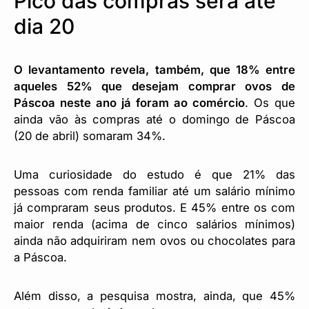
Pico das compras será até
dia 20
O levantamento revela, também, que 18% entre
aqueles 52% que desejam comprar ovos de
Páscoa neste ano já foram ao comércio
. Os que
ainda vão às compras até o domingo de Páscoa
(20 de abril) somaram 34%.
Uma curiosidade do estudo é que 21% das
pessoas com renda familiar até um salário mínimo
já compraram seus produtos. E 45% entre os com
maior renda (acima de cinco salários mínimos)
ainda não adquiriram nem ovos ou chocolates para
a Páscoa.
Além disso, a pesquisa mostra, ainda, que 45%