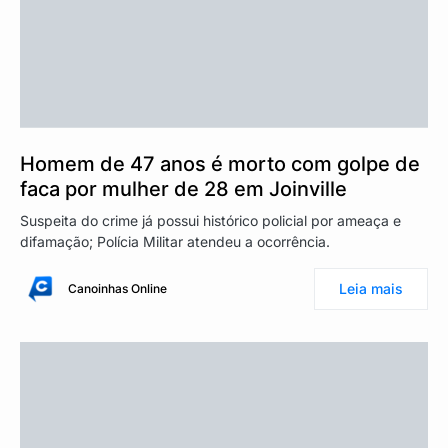
Homem de 47 anos é morto com golpe de
faca por mulher de 28 em Joinville
Suspeita do crime já possui histórico policial por ameaça e
difamação; Polícia Militar atendeu a ocorrência.
Leia mais
Canoinhas Online