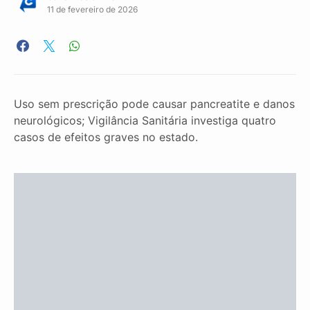
11 de fevereiro de 2026
Uso sem prescrição pode causar pancreatite e danos
neurológicos; Vigilância Sanitária investiga quatro
casos de efeitos graves no estado.