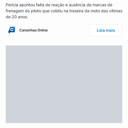
Perícia apontou falta de reação e ausência de marcas de
frenagem do piloto que colidiu na traseira da moto das vítimas
de 20 anos.
Leia mais
Canoinhas Online