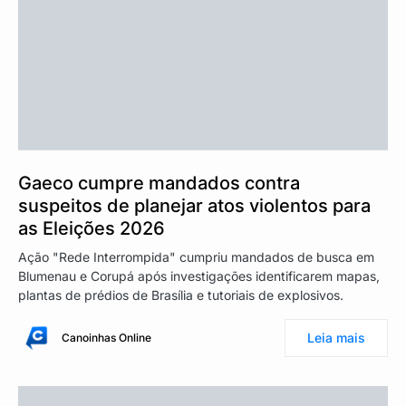
Gaeco cumpre mandados contra
suspeitos de planejar atos violentos para
as Eleições 2026
Ação "Rede Interrompida" cumpriu mandados de busca em
Blumenau e Corupá após investigações identificarem mapas,
plantas de prédios de Brasília e tutoriais de explosivos.
Leia mais
Canoinhas Online