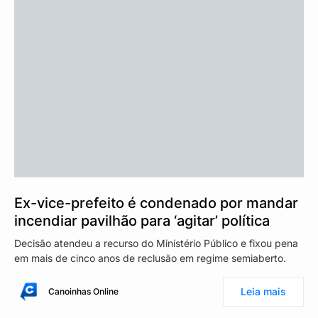
Ex-vice-prefeito é condenado por mandar
incendiar pavilhão para ‘agitar’ política
Decisão atendeu a recurso do Ministério Público e fixou pena
em mais de cinco anos de reclusão em regime semiaberto.
Leia mais
Canoinhas Online