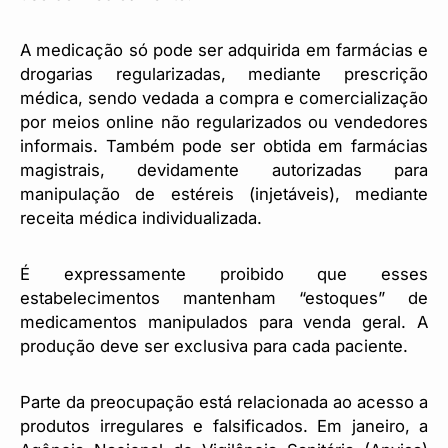
A medicação só pode ser adquirida em farmácias e
drogarias regularizadas, mediante prescrição
médica, sendo vedada a compra e comercialização
por meios online não regularizados ou vendedores
informais. Também pode ser obtida em farmácias
magistrais, devidamente autorizadas para
manipulação de estéreis (injetáveis), mediante
receita médica individualizada.
É expressamente proibido que esses
estabelecimentos mantenham “estoques” de
medicamentos manipulados para venda geral. A
produção deve ser exclusiva para cada paciente.
Parte da preocupação está relacionada ao acesso a
produtos irregulares e falsificados. Em janeiro, a