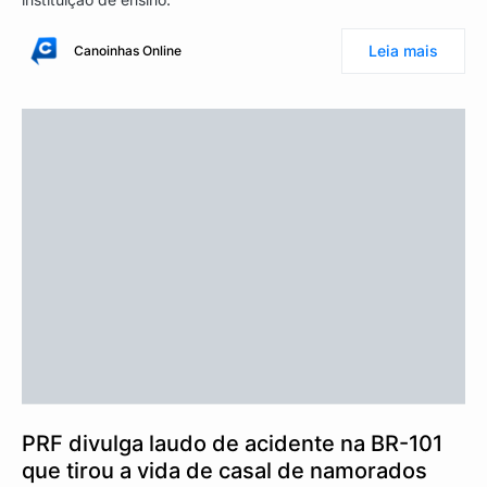
Leia mais
Canoinhas Online
PRF divulga laudo de acidente na BR-101
que tirou a vida de casal de namorados