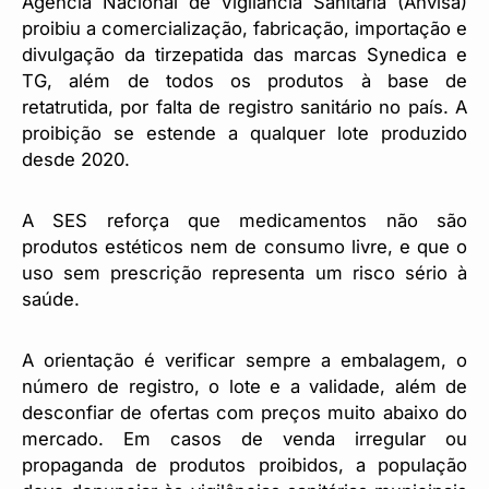
Agência Nacional de Vigilância Sanitária (Anvisa)
proibiu a comercialização, fabricação, importação e
divulgação da tirzepatida das marcas Synedica e
TG, além de todos os produtos à base de
retatrutida, por falta de registro sanitário no país. A
proibição se estende a qualquer lote produzido
desde 2020.
A SES reforça que medicamentos não são
produtos estéticos nem de consumo livre, e que o
uso sem prescrição representa um risco sério à
saúde.
A orientação é verificar sempre a embalagem, o
número de registro, o lote e a validade, além de
desconfiar de ofertas com preços muito abaixo do
mercado. Em casos de venda irregular ou
propaganda de produtos proibidos, a população