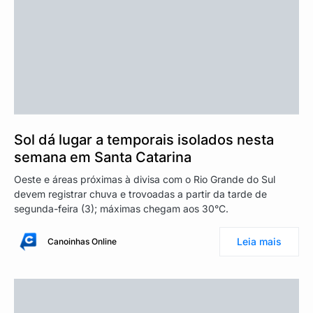
Sol dá lugar a temporais isolados nesta
semana em Santa Catarina
Oeste e áreas próximas à divisa com o Rio Grande do Sul
devem registrar chuva e trovoadas a partir da tarde de
segunda-feira (3); máximas chegam aos 30°C.
Leia mais
Canoinhas Online