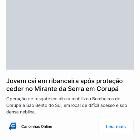
Jovem cai em ribanceira após proteção
ceder no Mirante da Serra em Corupá
Operação de resgate em altura mobilizou Bombeiros de
Corupá e São Bento do Sul, em local de difícil acesso e sob
densa neblina.
Leia mais
Canoinhas Online