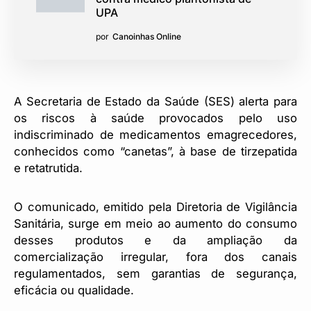
UPA
por
Canoinhas Online
A Secretaria de Estado da Saúde (SES) alerta para
os riscos à saúde provocados pelo uso
indiscriminado de medicamentos emagrecedores,
conhecidos como “canetas”, à base de tirzepatida
e retatrutida.
O comunicado, emitido pela Diretoria de Vigilância
Sanitária, surge em meio ao aumento do consumo
desses produtos e da ampliação da
comercialização irregular, fora dos canais
regulamentados, sem garantias de segurança,
eficácia ou qualidade.