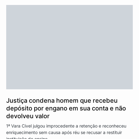
Justiça condena homem que recebeu
depósito por engano em sua conta e não
devolveu valor
1ª Vara Cível julgou improcedente a retenção e reconheceu
enriquecimento sem causa após réu se recusar a restituir
instituição de ensino.