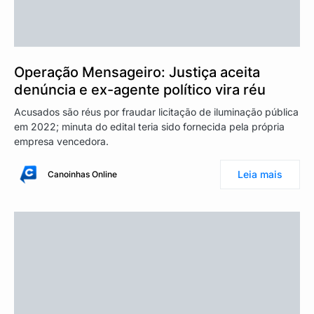
Operação Mensageiro: Justiça aceita
denúncia e ex-agente político vira réu
Acusados são réus por fraudar licitação de iluminação pública
em 2022; minuta do edital teria sido fornecida pela própria
empresa vencedora.
Leia mais
Canoinhas Online