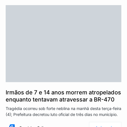
Irmãos de 7 e 14 anos morrem atropelados
enquanto tentavam atravessar a BR-470
Tragédia ocorreu sob forte neblina na manhã desta terça-feira
(4); Prefeitura decretou luto oficial de três dias no município.