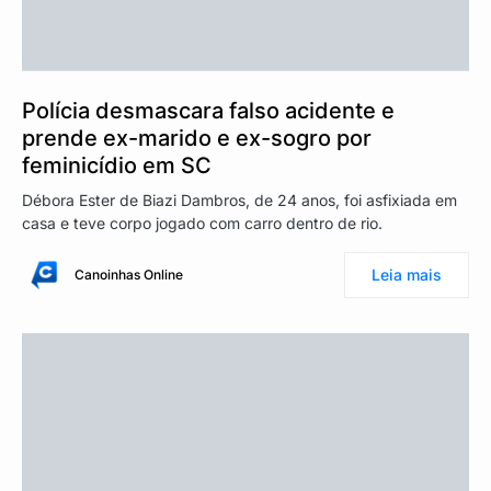
Polícia desmascara falso acidente e
prende ex-marido e ex-sogro por
feminicídio em SC
Débora Ester de Biazi Dambros, de 24 anos, foi asfixiada em
casa e teve corpo jogado com carro dentro de rio.
Leia mais
Canoinhas Online