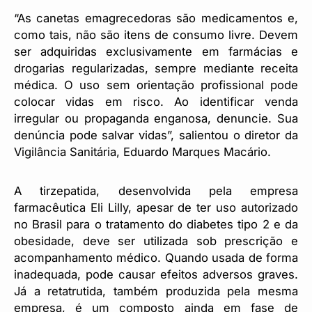
“As canetas emagrecedoras são medicamentos e,
como tais, não são itens de consumo livre. Devem
ser adquiridas exclusivamente em farmácias e
drogarias regularizadas, sempre mediante receita
médica. O uso sem orientação profissional pode
colocar vidas em risco. Ao identificar venda
irregular ou propaganda enganosa, denuncie. Sua
denúncia pode salvar vidas”, salientou o diretor da
Vigilância Sanitária, Eduardo Marques Macário.
A tirzepatida, desenvolvida pela empresa
farmacêutica Eli Lilly, apesar de ter uso autorizado
no Brasil para o tratamento do diabetes tipo 2 e da
obesidade, deve ser utilizada sob prescrição e
acompanhamento médico. Quando usada de forma
inadequada, pode causar efeitos adversos graves.
Já a retatrutida, também produzida pela mesma
empresa, é um composto ainda em fase de