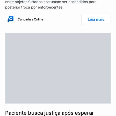
onde objetos furtados costumam ser escondidos para
posterior troca por entorpecentes.
Leia mais
Canoinhas Online
Paciente busca justiça após esperar