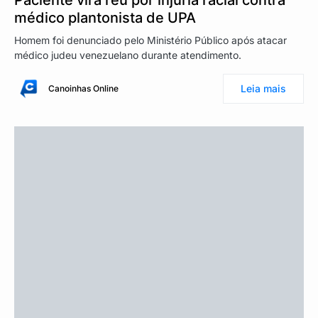
médico plantonista de UPA
Homem foi denunciado pelo Ministério Público após atacar
médico judeu venezuelano durante atendimento.
Leia mais
Canoinhas Online