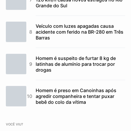
Grande do Sul
Veículo com luzes apagadas causa
acidente com ferido na BR-280 em Três
Barras
Homem é suspeito de furtar 8 kg de
latinhas de alumínio para trocar por
drogas
Homem é preso em Canoinhas após
agredir companheira e tentar puxar
bebê do colo da vítima
VOCÊ VIU?