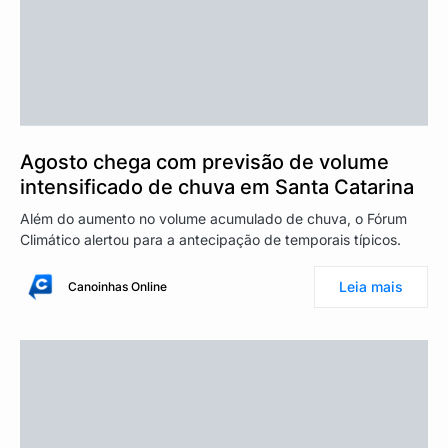
Agosto chega com previsão de volume
intensificado de chuva em Santa Catarina
Além do aumento no volume acumulado de chuva, o Fórum
Climático alertou para a antecipação de temporais típicos.
Leia mais
Canoinhas Online