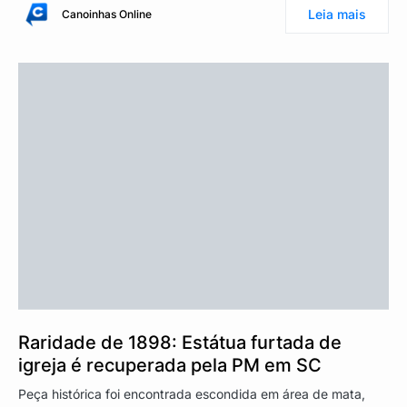
Leia mais
Canoinhas Online
Raridade de 1898: Estátua furtada de
igreja é recuperada pela PM em SC
Peça histórica foi encontrada escondida em área de mata,