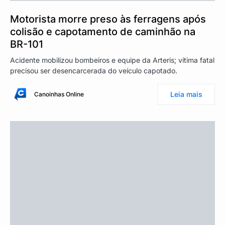
Motorista morre preso às ferragens após
colisão e capotamento de caminhão na
BR-101
Acidente mobilizou bombeiros e equipe da Arteris; vítima fatal
precisou ser desencarcerada do veículo capotado.
Leia mais
Canoinhas Online