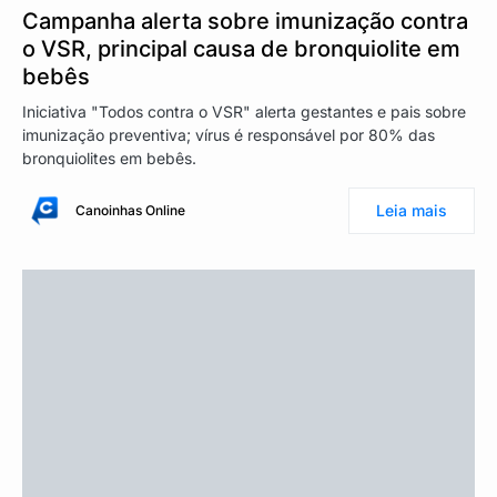
Campanha alerta sobre imunização contra
o VSR, principal causa de bronquiolite em
bebês
Iniciativa "Todos contra o VSR" alerta gestantes e pais sobre
imunização preventiva; vírus é responsável por 80% das
bronquiolites em bebês.
Leia mais
Canoinhas Online