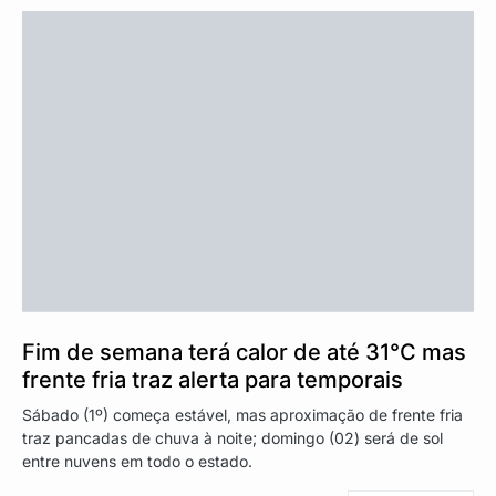
Fim de semana terá calor de até 31°C mas
frente fria traz alerta para temporais
Sábado (1º) começa estável, mas aproximação de frente fria
traz pancadas de chuva à noite; domingo (02) será de sol
entre nuvens em todo o estado.