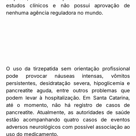
estudos clínicos e não possui aprovação de
nenhuma agência reguladora no mundo.
O uso da tirzepatida sem orientação profissional
pode provocar náuseas intensas, vômitos
persistentes, desidratação severa, hipoglicemia e
pancreatite aguda, entre outros problemas que
podem levar à hospitalização. Em Santa Catarina,
até o momento, não há registro de casos de
pancreatite. Atualmente, as autoridades de saúde
estão acompanhando quatro casos de eventos
adversos neurológicos com possível associação ao
uso do medicamento.