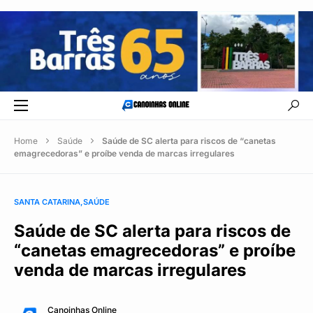
Home
Saúde
Saúde de SC alerta para riscos de “canetas
emagrecedoras” e proíbe venda de marcas irregulares
SANTA CATARINA
SAÚDE
Saúde de SC alerta para riscos de
“canetas emagrecedoras” e proíbe
venda de marcas irregulares
Canoinhas Online