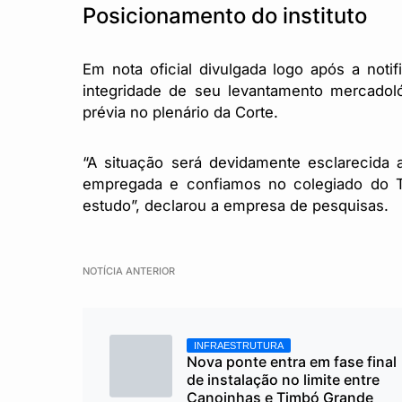
Posicionamento do instituto
Em nota oficial divulgada logo após a notifi
integridade de seu levantamento mercadol
prévia no plenário da Corte.
“A situação será devidamente esclarecida a
empregada e confiamos no colegiado do TS
estudo”, declarou a empresa de pesquisas.
NOTÍCIA ANTERIOR
INFRAESTRUTURA
Nova ponte entra em fase final
de instalação no limite entre
Canoinhas e Timbó Grande