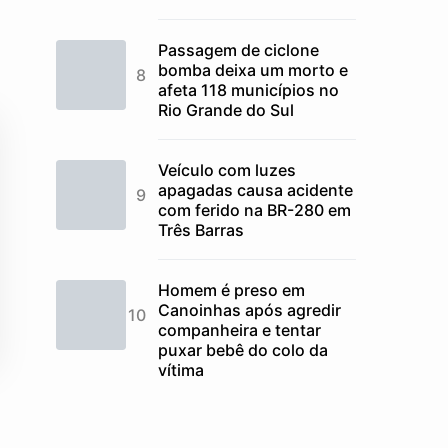
Passagem de ciclone
bomba deixa um morto e
afeta 118 municípios no
Rio Grande do Sul
Veículo com luzes
apagadas causa acidente
com ferido na BR-280 em
Três Barras
Homem é preso em
Canoinhas após agredir
companheira e tentar
puxar bebê do colo da
vítima