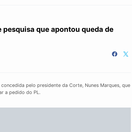
de pesquisa que apontou queda de
ar concedida pelo presidente da Corte, Nunes Marques, que
ar a pedido do PL.