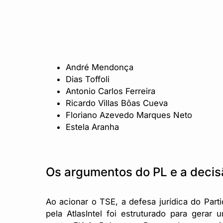
André Mendonça
Dias Toffoli
Antonio Carlos Ferreira
Ricardo Villas Bôas Cueva
Floriano Azevedo Marques Neto
Estela Aranha
Os argumentos do PL e a decisã
Ao acionar o TSE, a defesa jurídica do Part
pela AtlasIntel foi estruturado para gerar