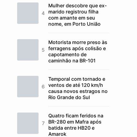
Mulher descobre que ex-
marido registrou filha
com amante em seu
nome, em Porto União
Motorista morre preso às
ferragens após colisão e
capotamento de
caminhão na BR-101
Temporal com tornado e
ventos de até 120 km/h
causa novos estragos no
Rio Grande do Sul
Quatro ficam feridos na
BR-280 em Mafra após
batida entre HB20 e
Amarok