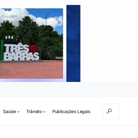
Saúde
Trânsito
Publicações Legais