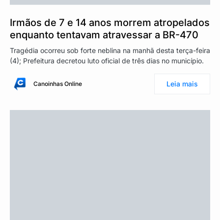
Irmãos de 7 e 14 anos morrem atropelados
enquanto tentavam atravessar a BR-470
Tragédia ocorreu sob forte neblina na manhã desta terça-feira
(4); Prefeitura decretou luto oficial de três dias no município.
Leia mais
Canoinhas Online