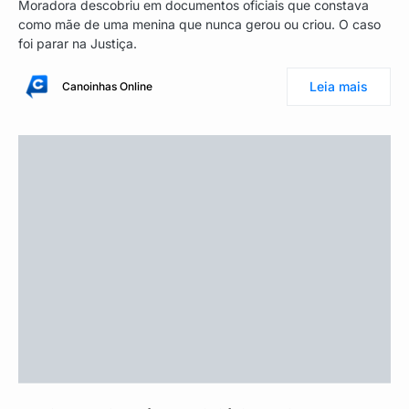
Moradora descobriu em documentos oficiais que constava
como mãe de uma menina que nunca gerou ou criou. O caso
foi parar na Justiça.
Leia mais
Canoinhas Online