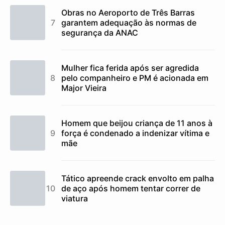
Obras no Aeroporto de Três Barras
garantem adequação às normas de
segurança da ANAC
Mulher fica ferida após ser agredida
pelo companheiro e PM é acionada em
Major Vieira
Homem que beijou criança de 11 anos à
força é condenado a indenizar vítima e
mãe
Tático apreende crack envolto em palha
de aço após homem tentar correr de
viatura