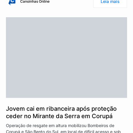
Leia mais
Canoinhas Online
Jovem cai em ribanceira após proteção
ceder no Mirante da Serra em Corupá
Operação de resgate em altura mobilizou Bombeiros de
Corupá e São Bento do Sul, em local de difícil acesso e sob