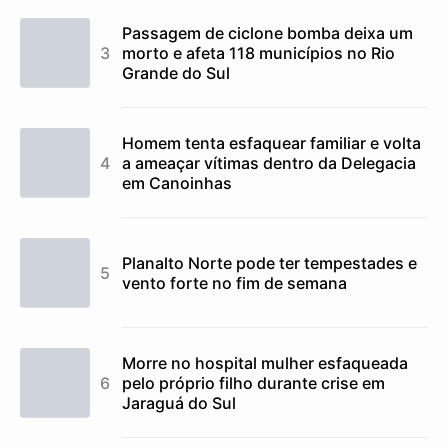
Passagem de ciclone bomba deixa um
morto e afeta 118 municípios no Rio
Grande do Sul
Homem tenta esfaquear familiar e volta
a ameaçar vítimas dentro da Delegacia
em Canoinhas
Planalto Norte pode ter tempestades e
vento forte no fim de semana
Morre no hospital mulher esfaqueada
pelo próprio filho durante crise em
Jaraguá do Sul