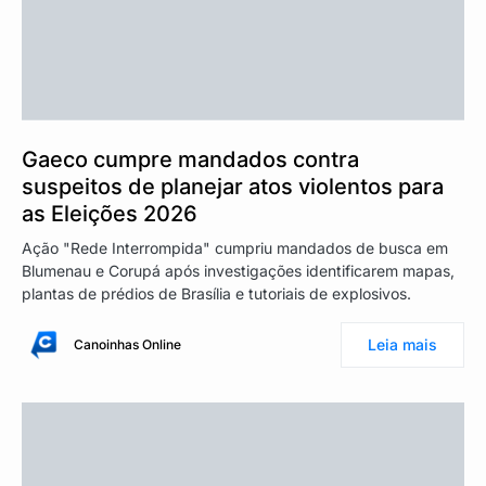
Gaeco cumpre mandados contra
suspeitos de planejar atos violentos para
as Eleições 2026
Ação "Rede Interrompida" cumpriu mandados de busca em
Blumenau e Corupá após investigações identificarem mapas,
plantas de prédios de Brasília e tutoriais de explosivos.
Leia mais
Canoinhas Online