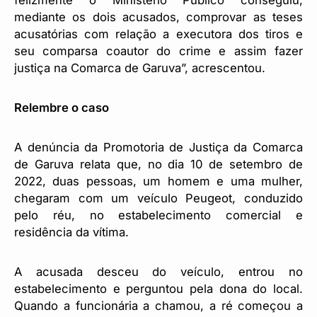
mediante os dois acusados, comprovar as teses
acusatórias com relação a executora dos tiros e
seu comparsa coautor do crime e assim fazer
justiça na Comarca de Garuva”, acrescentou.
Relembre o caso
A denúncia da Promotoria de Justiça da Comarca
de Garuva relata que, no dia 10 de setembro de
2022, duas pessoas, um homem e uma mulher,
chegaram com um veículo Peugeot, conduzido
pelo réu, no estabelecimento comercial e
residência da vítima.
A acusada desceu do veículo, entrou no
estabelecimento e perguntou pela dona do local.
Quando a funcionária a chamou, a ré começou a