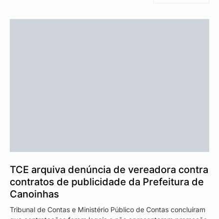
TCE arquiva denúncia de vereadora contra
contratos de publicidade da Prefeitura de
Canoinhas
Tribunal de Contas e Ministério Público de Contas concluíram