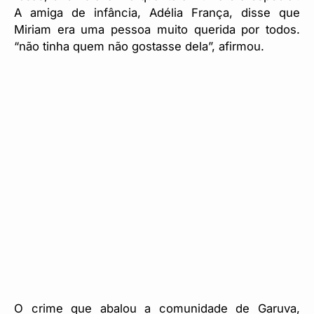
A amiga de infância, Adélia França, disse que
Miriam era uma pessoa muito querida por todos.
“não tinha quem não gostasse dela”, afirmou.
O crime que abalou a comunidade de Garuva,