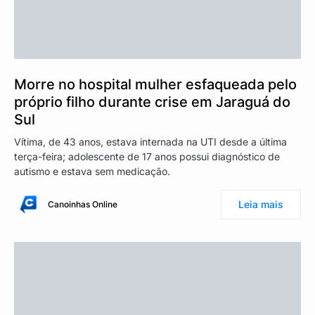
Morre no hospital mulher esfaqueada pelo
próprio filho durante crise em Jaraguá do
Sul
Vítima, de 43 anos, estava internada na UTI desde a última
terça-feira; adolescente de 17 anos possui diagnóstico de
autismo e estava sem medicação.
Leia mais
Canoinhas Online