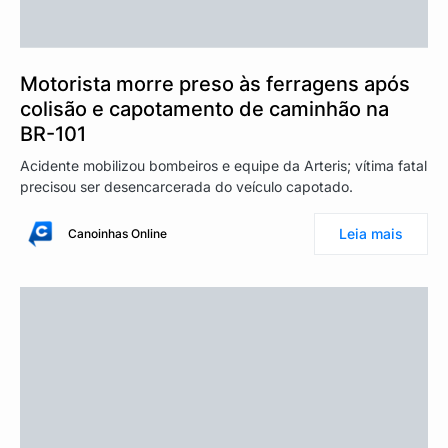
Motorista morre preso às ferragens após
colisão e capotamento de caminhão na
BR-101
Acidente mobilizou bombeiros e equipe da Arteris; vítima fatal
precisou ser desencarcerada do veículo capotado.
Leia mais
Canoinhas Online