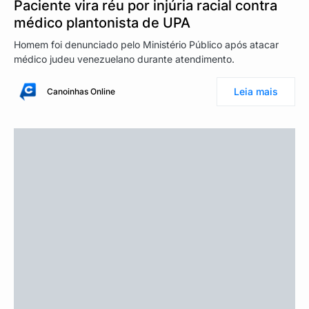
Paciente vira réu por injúria racial contra
médico plantonista de UPA
Homem foi denunciado pelo Ministério Público após atacar
médico judeu venezuelano durante atendimento.
Leia mais
Canoinhas Online