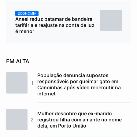
ECONOMIA
Aneel reduz patamar de bandeira
tarifária e reajuste na conta de luz
é menor
EM ALTA
População denuncia supostos
responsáveis por queimar gato em
Canoinhas após vídeo repercutir na
internet
Mulher descobre que ex-marido
registrou filha com amante no nome
dela, em Porto União