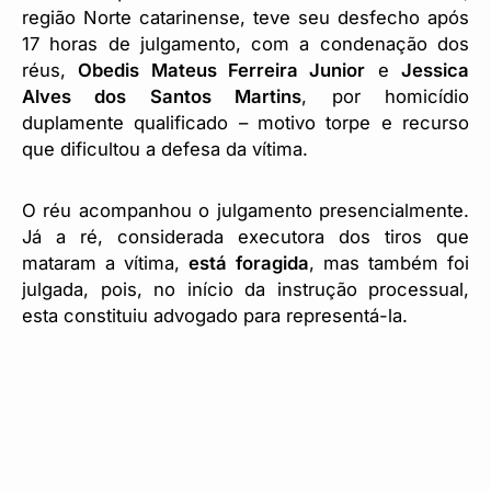
região Norte catarinense, teve seu desfecho após
17 horas de julgamento, com a condenação dos
réus,
Obedis Mateus Ferreira Junior
e
Jessica
Alves dos Santos Martins
, por homicídio
duplamente qualificado – motivo torpe e recurso
que dificultou a defesa da vítima.
O réu acompanhou o julgamento presencialmente.
Já a ré, considerada executora dos tiros que
mataram a vítima,
está foragida
, mas também foi
julgada, pois, no início da instrução processual,
esta constituiu advogado para representá-la.