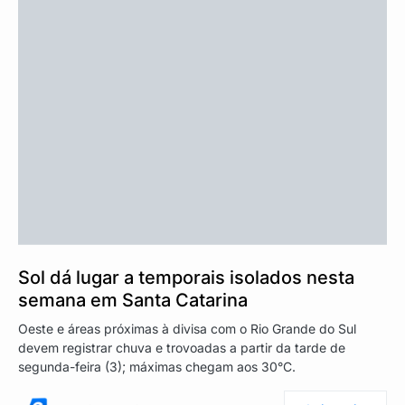
Sol dá lugar a temporais isolados nesta
semana em Santa Catarina
Oeste e áreas próximas à divisa com o Rio Grande do Sul
devem registrar chuva e trovoadas a partir da tarde de
segunda-feira (3); máximas chegam aos 30°C.