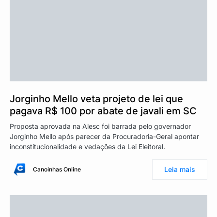
Jorginho Mello veta projeto de lei que
pagava R$ 100 por abate de javali em SC
Proposta aprovada na Alesc foi barrada pelo governador
Jorginho Mello após parecer da Procuradoria-Geral apontar
inconstitucionalidade e vedações da Lei Eleitoral.
Leia mais
Canoinhas Online