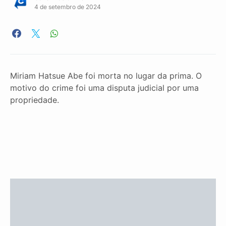
4 de setembro de 2024
Miriam Hatsue Abe foi morta no lugar da prima. O
motivo do crime foi uma disputa judicial por uma
propriedade.