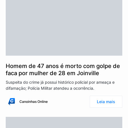
Homem de 47 anos é morto com golpe de
faca por mulher de 28 em Joinville
Suspeita do crime já possui histórico policial por ameaça e
difamação; Polícia Militar atendeu a ocorrência.
Leia mais
Canoinhas Online