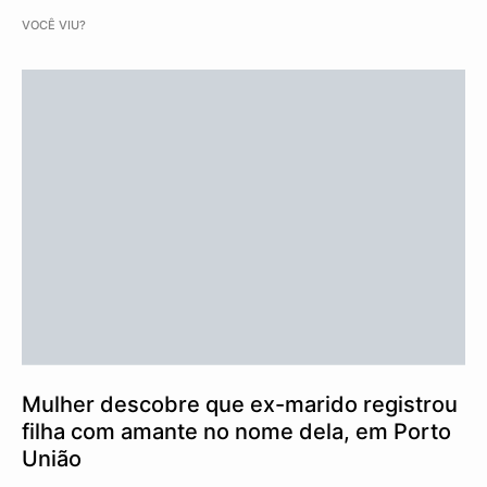
VOCÊ VIU?
Mulher descobre que ex-marido registrou
filha com amante no nome dela, em Porto
União