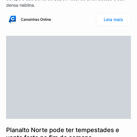
densa neblina.
Leia mais
Canoinhas Online
Planalto Norte pode ter tempestades e