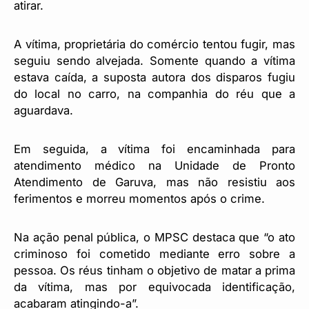
atirar.
A vítima, proprietária do comércio tentou fugir, mas
seguiu sendo alvejada. Somente quando a vítima
estava caída, a suposta autora dos disparos fugiu
do local no carro, na companhia do réu que a
aguardava.
Em seguida, a vítima foi encaminhada para
atendimento médico na Unidade de Pronto
Atendimento de Garuva, mas não resistiu aos
ferimentos e morreu momentos após o crime.
Na ação penal pública, o MPSC destaca que “o ato
criminoso foi cometido mediante erro sobre a
pessoa. Os réus tinham o objetivo de matar a prima
da vítima, mas por equivocada identificação,
acabaram atingindo-a”.