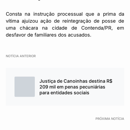
Consta na instrução processual que a prima da
vítima ajuizou ação de reintegração de posse de
uma chácara na cidade de Contenda/PR, em
desfavor de familiares dos acusados.
NOTÍCIA ANTERIOR
Justiça de Canoinhas destina R$
209 mil em penas pecuniárias
para entidades sociais
PRÓXIMA NOTÍCIA