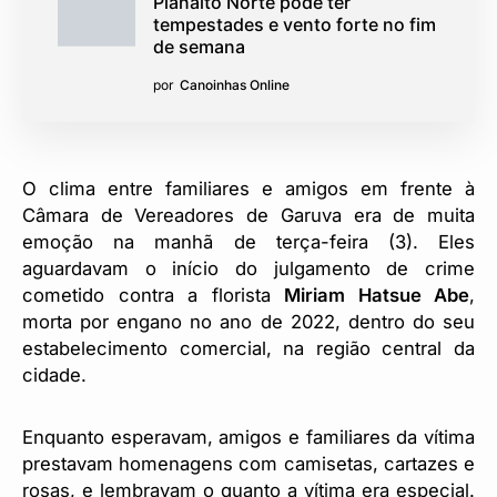
Planalto Norte pode ter
tempestades e vento forte no fim
de semana
por
Canoinhas Online
O clima entre familiares e amigos em frente à
Câmara de Vereadores de Garuva era de muita
emoção na manhã de terça-feira (3). Eles
aguardavam o início do julgamento de crime
cometido contra a florista
Miriam Hatsue Abe
,
morta por engano no ano de 2022, dentro do seu
estabelecimento comercial, na região central da
cidade.
Enquanto esperavam, amigos e familiares da vítima
prestavam homenagens com camisetas, cartazes e
rosas, e lembravam o quanto a vítima era especial.