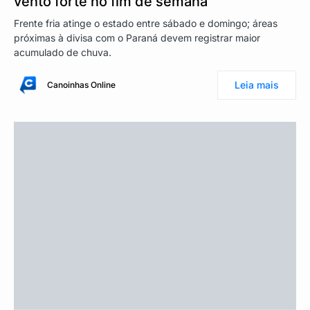
vento forte no fim de semana
Frente fria atinge o estado entre sábado e domingo; áreas
próximas à divisa com o Paraná devem registrar maior
acumulado de chuva.
Leia mais
Canoinhas Online