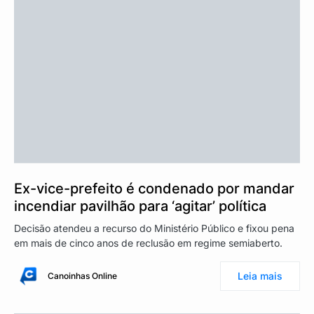
Ex-vice-prefeito é condenado por mandar
incendiar pavilhão para ‘agitar’ política
Decisão atendeu a recurso do Ministério Público e fixou pena
em mais de cinco anos de reclusão em regime semiaberto.
Leia mais
Canoinhas Online