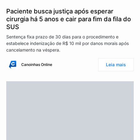
Paciente busca justiça após esperar
cirurgia há 5 anos e cair para fim da fila do
SUS
Sentença fixa prazo de 30 dias para o procedimento e
estabelece indenização de R$ 10 mil por danos morais após
cancelamento na véspera.
Leia mais
Canoinhas Online