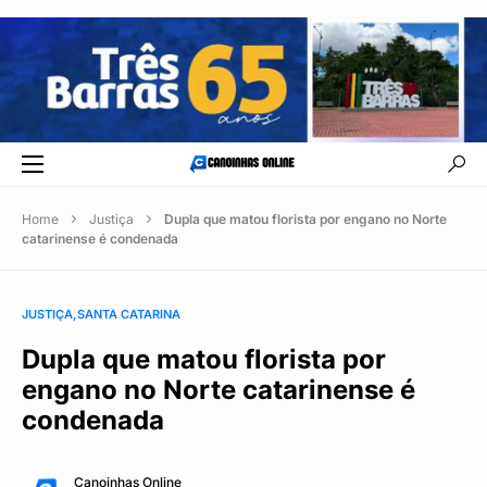
Home
Justiça
Dupla que matou florista por engano no Norte
catarinense é condenada
JUSTIÇA
SANTA CATARINA
Dupla que matou florista por
engano no Norte catarinense é
condenada
Canoinhas Online