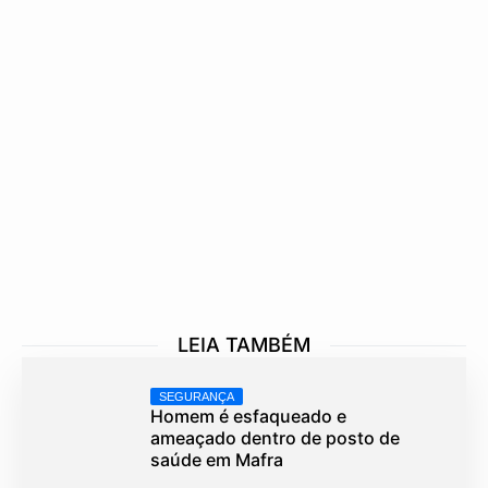
LEIA TAMBÉM
SEGURANÇA
Homem é esfaqueado e
ameaçado dentro de posto de
saúde em Mafra