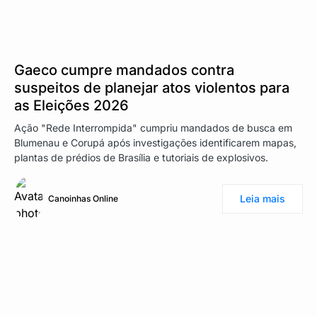
Gaeco cumpre mandados contra
suspeitos de planejar atos violentos para
as Eleições 2026
Ação "Rede Interrompida" cumpriu mandados de busca em
Blumenau e Corupá após investigações identificarem mapas,
plantas de prédios de Brasília e tutoriais de explosivos.
Leia mais
Canoinhas Online