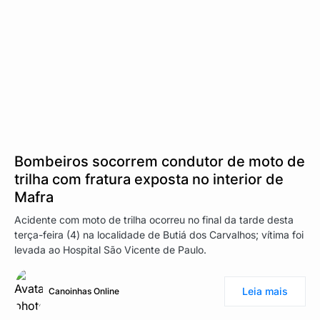
Bombeiros socorrem condutor de moto de
trilha com fratura exposta no interior de
Mafra
Acidente com moto de trilha ocorreu no final da tarde desta
terça-feira (4) na localidade de Butiá dos Carvalhos; vítima foi
levada ao Hospital São Vicente de Paulo.
Leia mais
Canoinhas Online