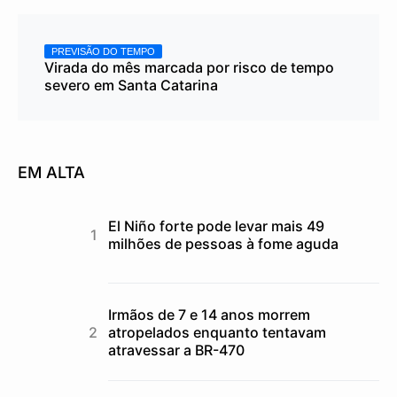
PREVISÃO DO TEMPO
Virada do mês marcada por risco de tempo
severo em Santa Catarina
EM ALTA
El Niño forte pode levar mais 49
milhões de pessoas à fome aguda
Irmãos de 7 e 14 anos morrem
atropelados enquanto tentavam
atravessar a BR-470