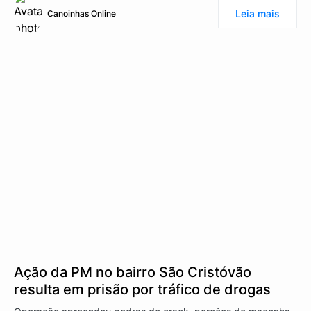
Leia mais
Canoinhas Online
Ação da PM no bairro São Cristóvão
resulta em prisão por tráfico de drogas