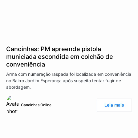
Canoinhas: PM apreende pistola
municiada escondida em colchão de
conveniência
Arma com numeração raspada foi localizada em conveniência
no Bairro Jardim Esperança após suspeito tentar fugir de
abordagem.
Leia mais
Canoinhas Online