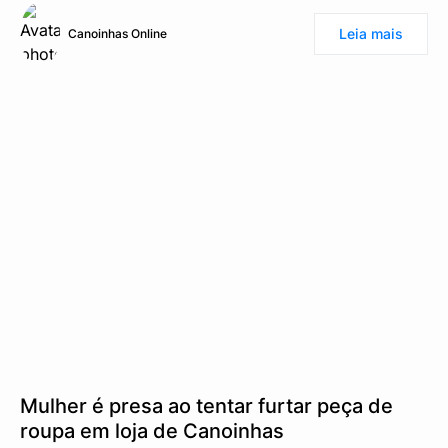
Leia mais
Canoinhas Online
Mulher é presa ao tentar furtar peça de
roupa em loja de Canoinhas