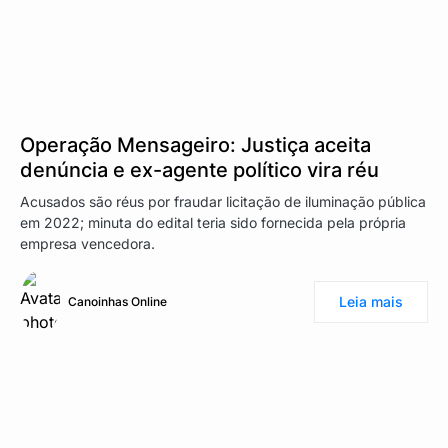
Operação Mensageiro: Justiça aceita
denúncia e ex-agente político vira réu
Acusados são réus por fraudar licitação de iluminação pública
em 2022; minuta do edital teria sido fornecida pela própria
empresa vencedora.
Leia mais
Canoinhas Online