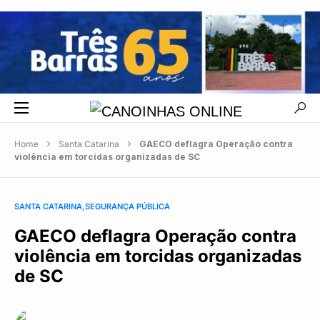
Home
Santa Catarina
GAECO deflagra Operação contra
violência em torcidas organizadas de SC
SANTA CATARINA
SEGURANÇA PÚBLICA
GAECO deflagra Operação contra
violência em torcidas organizadas
de SC