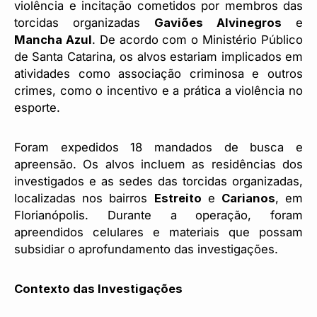
violência e incitação cometidos por membros das
torcidas organizadas
Gaviões Alvinegros
e
Mancha Azul
. De acordo com o Ministério Público
de Santa Catarina, os alvos estariam implicados em
atividades como associação criminosa e outros
crimes, como o incentivo e a prática a violência no
esporte.
Foram expedidos 18 mandados de busca e
apreensão. Os alvos incluem as residências dos
investigados e as sedes das torcidas organizadas,
localizadas nos bairros
Estreito
e
Carianos
, em
Florianópolis. Durante a operação, foram
apreendidos celulares e materiais que possam
subsidiar o aprofundamento das investigações.
Contexto das Investigações