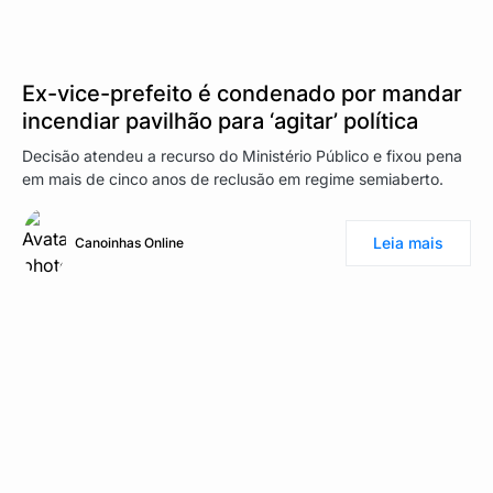
Ex-vice-prefeito é condenado por mandar
incendiar pavilhão para ‘agitar’ política
Decisão atendeu a recurso do Ministério Público e fixou pena
em mais de cinco anos de reclusão em regime semiaberto.
Leia mais
Canoinhas Online