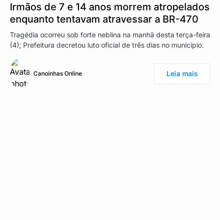
Irmãos de 7 e 14 anos morrem atropelados
enquanto tentavam atravessar a BR-470
Tragédia ocorreu sob forte neblina na manhã desta terça-feira
(4); Prefeitura decretou luto oficial de três dias no município.
Leia mais
Canoinhas Online