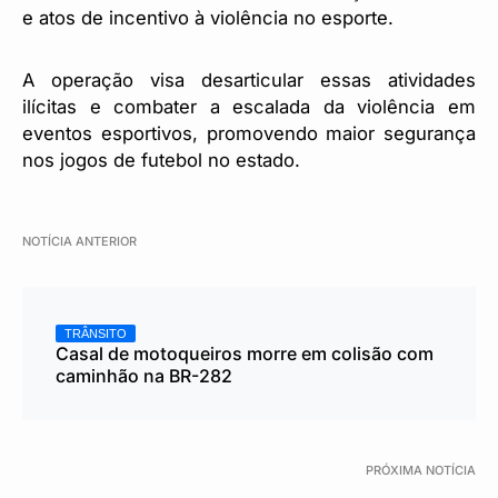
e atos de incentivo à violência no esporte.
A operação visa desarticular essas atividades
ilícitas e combater a escalada da violência em
eventos esportivos, promovendo maior segurança
nos jogos de futebol no estado.
NOTÍCIA ANTERIOR
TRÂNSITO
Casal de motoqueiros morre em colisão com
caminhão na BR-282
PRÓXIMA NOTÍCIA