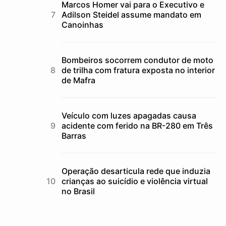
Marcos Homer vai para o Executivo e
Adilson Steidel assume mandato em
Canoinhas
Bombeiros socorrem condutor de moto
de trilha com fratura exposta no interior
de Mafra
Veículo com luzes apagadas causa
acidente com ferido na BR-280 em Três
Barras
Operação desarticula rede que induzia
crianças ao suicídio e violência virtual
no Brasil