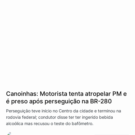
Canoinhas: Motorista tenta atropelar PM e
é preso após perseguição na BR-280
Perseguição teve início no Centro da cidade e terminou na
rodovia federal; condutor disse ter ter ingerido bebida
alcoólica mas recusou o teste do bafômetro.