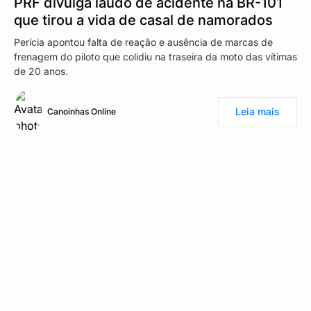
PRF divulga laudo de acidente na BR-101
que tirou a vida de casal de namorados
Perícia apontou falta de reação e ausência de marcas de
frenagem do piloto que colidiu na traseira da moto das vítimas
de 20 anos.
Leia mais
Canoinhas Online