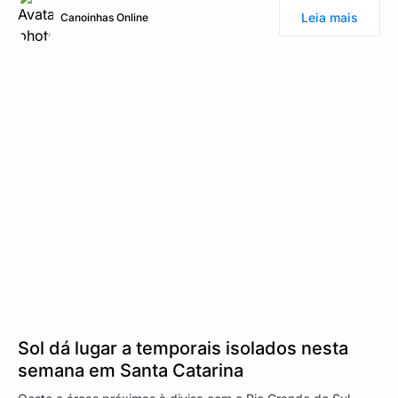
Leia mais
Canoinhas Online
Sol dá lugar a temporais isolados nesta
semana em Santa Catarina