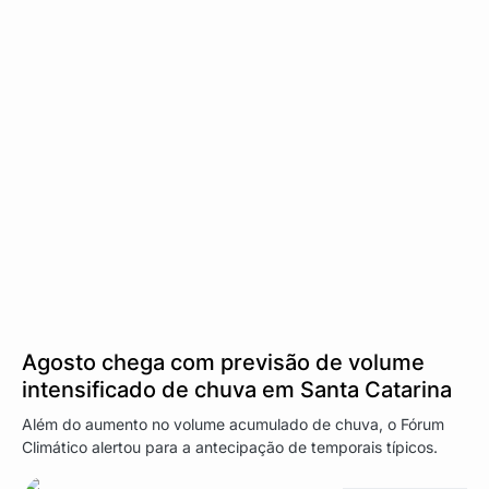
Agosto chega com previsão de volume
intensificado de chuva em Santa Catarina
Além do aumento no volume acumulado de chuva, o Fórum
Climático alertou para a antecipação de temporais típicos.