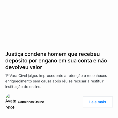
Justiça condena homem que recebeu
depósito por engano em sua conta e não
devolveu valor
1ª Vara Cível julgou improcedente a retenção e reconheceu
enriquecimento sem causa após réu se recusar a restituir
instituição de ensino.
Leia mais
Canoinhas Online