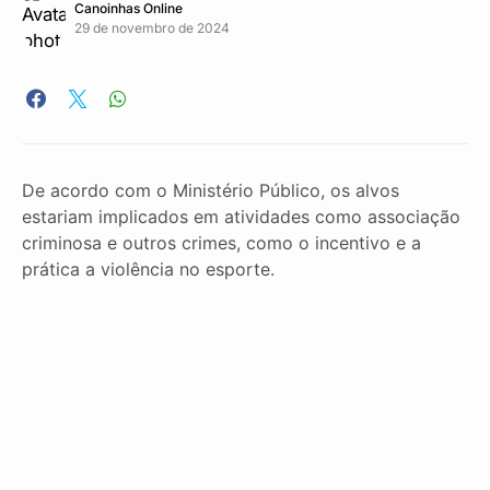
Canoinhas Online
29 de novembro de 2024
De acordo com o Ministério Público, os alvos
estariam implicados em atividades como associação
criminosa e outros crimes, como o incentivo e a
prática a violência no esporte.