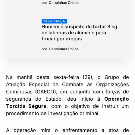
por
Canoinhas Online
SEGURANÇA
Homem é suspeito de furtar 8 kg
de latinhas de alumínio para
trocar por drogas
por
Canoinhas Online
Na manhã desta sexta-feira (29), o Grupo de
Atuação Especial de Combate às Organizações
Criminosas (GAECO), em conjunto com forças de
segurança do Estado, deu início à
Operação
Torcida Segura
, com o objetivo de instruir um
procedimento de investigação criminal.
A operação mira o enfrentamento a atos de