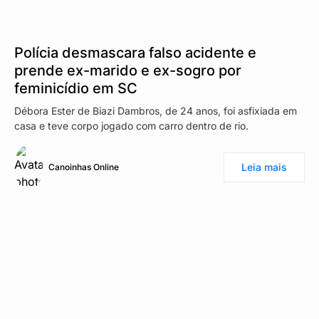
Polícia desmascara falso acidente e
prende ex-marido e ex-sogro por
feminicídio em SC
Débora Ester de Biazi Dambros, de 24 anos, foi asfixiada em
casa e teve corpo jogado com carro dentro de rio.
Leia mais
Canoinhas Online