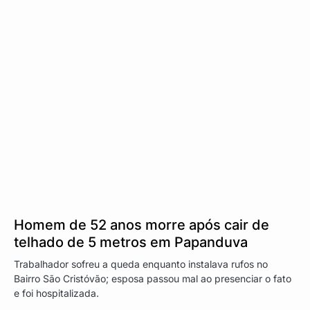
Homem de 52 anos morre após cair de
telhado de 5 metros em Papanduva
Trabalhador sofreu a queda enquanto instalava rufos no
Bairro São Cristóvão; esposa passou mal ao presenciar o fato
e foi hospitalizada.