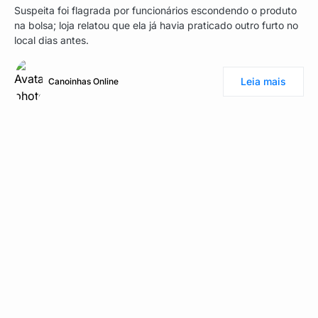
Suspeita foi flagrada por funcionários escondendo o produto
na bolsa; loja relatou que ela já havia praticado outro furto no
local dias antes.
Leia mais
Canoinhas Online