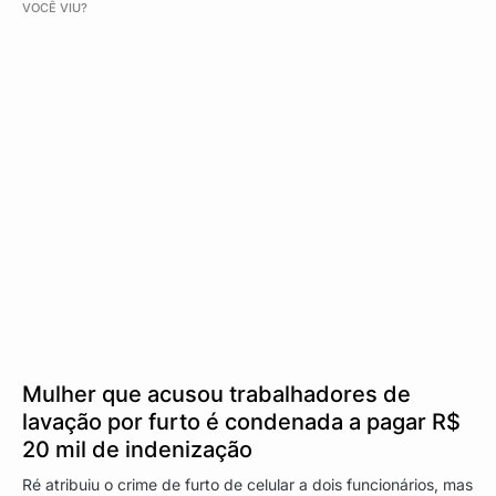
VOCÊ VIU?
Mulher que acusou trabalhadores de
lavação por furto é condenada a pagar R$
20 mil de indenização
Ré atribuiu o crime de furto de celular a dois funcionários, mas