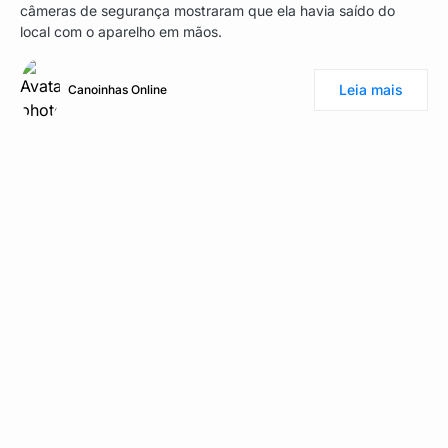
câmeras de segurança mostraram que ela havia saído do
local com o aparelho em mãos.
Leia mais
Canoinhas Online