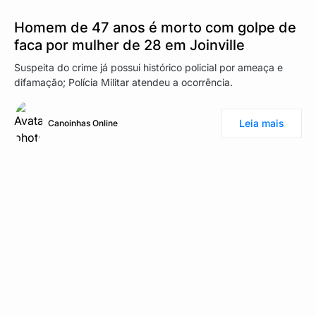
Homem de 47 anos é morto com golpe de
faca por mulher de 28 em Joinville
Suspeita do crime já possui histórico policial por ameaça e
difamação; Polícia Militar atendeu a ocorrência.
Leia mais
Canoinhas Online