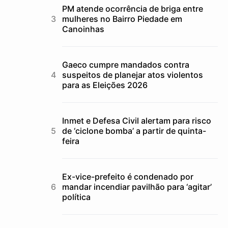
PM atende ocorrência de briga entre
mulheres no Bairro Piedade em
Canoinhas
Gaeco cumpre mandados contra
suspeitos de planejar atos violentos
para as Eleições 2026
Inmet e Defesa Civil alertam para risco
de ‘ciclone bomba’ a partir de quinta-
feira
Ex-vice-prefeito é condenado por
mandar incendiar pavilhão para ‘agitar’
política