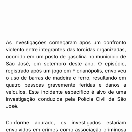
As investigações começaram após um confronto
violento entre integrantes das torcidas organizadas,
ocorrido em um posto de gasolina no município de
São José, em setembro deste ano. O episódio,
registrado após um jogo em Florianópolis, envolveu
o uso de barras de madeira e ferro, resultando em
quatro pessoas gravemente feridas e danos a
veículos. Este incidente específico é alvo de uma
investigação conduzida pela Polícia Civil de São
José.
Conforme apurado, os investigados estariam
envolvidos em crimes como associação criminosa