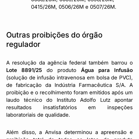
0415/26M, 0506/26M e 0507/26M.
Outras proibições do órgão
regulador
A resolução da agência federal também barrou o
Lote 8891/25
do produto
Água para Infusão
(solução de infusão intravenosa em bolsa de PVC),
de fabricação da Indústria Farmacêutica S/A. A
proibição e o recolhimento foram emitidos após um
laudo técnico do Instituto Adolfo Lutz apontar
resultados insatisfatórios em inspeções
laboratoriais de qualidade.
Além disso, a Anvisa determinou a apreensão e