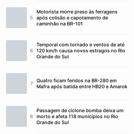
Motorista morre preso às ferragens
após colisão e capotamento de
caminhão na BR-101
Temporal com tornado e ventos de até
120 km/h causa novos estragos no Rio
Grande do Sul
Quatro ficam feridos na BR-280 em
Mafra após batida entre HB20 e Amarok
Passagem de ciclone bomba deixa um
morto e afeta 118 municípios no Rio
Grande do Sul