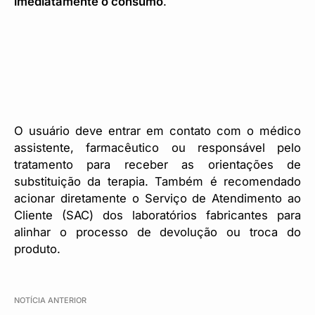
imediatamente o consumo
.
O usuário deve entrar em contato com o médico
assistente, farmacêutico ou responsável pelo
tratamento para receber as orientações de
substituição da terapia. Também é recomendado
acionar diretamente o Serviço de Atendimento ao
Cliente (SAC) dos laboratórios fabricantes para
alinhar o processo de devolução ou troca do
produto.
NOTÍCIA ANTERIOR