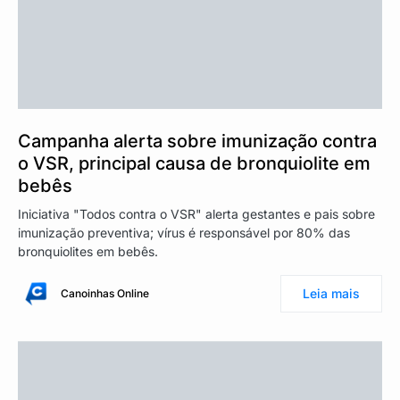
Campanha alerta sobre imunização contra
o VSR, principal causa de bronquiolite em
bebês
Iniciativa "Todos contra o VSR" alerta gestantes e pais sobre
imunização preventiva; vírus é responsável por 80% das
bronquiolites em bebês.
Leia mais
Canoinhas Online