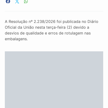
A Resolução nº 2.238/2026 foi publicada no Diário
Oficial da União nesta terça-feira (2) devido a
desvios de qualidade e erros de rotulagem nas
embalagens.