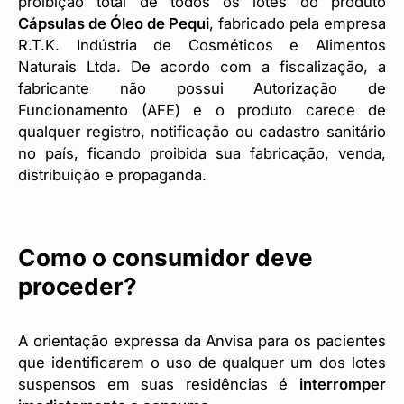
proibição total de todos os lotes do produto
Cápsulas de Óleo de Pequi
, fabricado pela empresa
R.T.K. Indústria de Cosméticos e Alimentos
Naturais Ltda. De acordo com a fiscalização, a
fabricante não possui Autorização de
Funcionamento (AFE) e o produto carece de
qualquer registro, notificação ou cadastro sanitário
no país, ficando proibida sua fabricação, venda,
distribuição e propaganda.
Como o consumidor deve
proceder?
A orientação expressa da Anvisa para os pacientes
que identificarem o uso de qualquer um dos lotes
suspensos em suas residências é
interromper