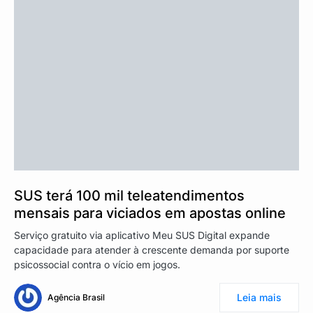
SUS terá 100 mil teleatendimentos
mensais para viciados em apostas online
Serviço gratuito via aplicativo Meu SUS Digital expande
capacidade para atender à crescente demanda por suporte
psicossocial contra o vício em jogos.
Leia mais
Agência Brasil