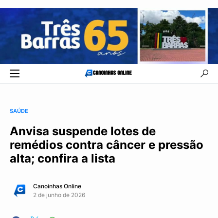
SAÚDE
Anvisa suspende lotes de
remédios contra câncer e pressão
alta; confira a lista
Canoinhas Online
2 de junho de 2026