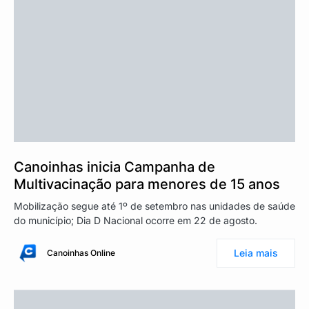
Canoinhas inicia Campanha de
Multivacinação para menores de 15 anos
Mobilização segue até 1º de setembro nas unidades de saúde
do município; Dia D Nacional ocorre em 22 de agosto.
Leia mais
Canoinhas Online