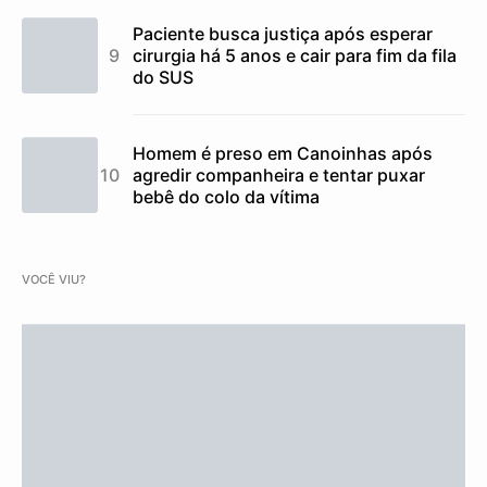
Paciente busca justiça após esperar
cirurgia há 5 anos e cair para fim da fila
do SUS
Homem é preso em Canoinhas após
agredir companheira e tentar puxar
bebê do colo da vítima
VOCÊ VIU?