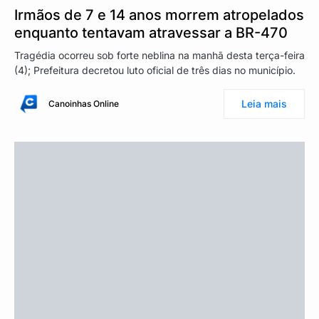
Irmãos de 7 e 14 anos morrem atropelados
enquanto tentavam atravessar a BR-470
Tragédia ocorreu sob forte neblina na manhã desta terça-feira
(4); Prefeitura decretou luto oficial de três dias no município.
Leia mais
Canoinhas Online