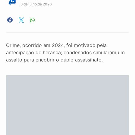
3 de julho de 2026
Crime, ocorrido em 2024, foi motivado pela
antecipação de herança; condenados simularam um
assalto para encobrir o duplo assassinato.