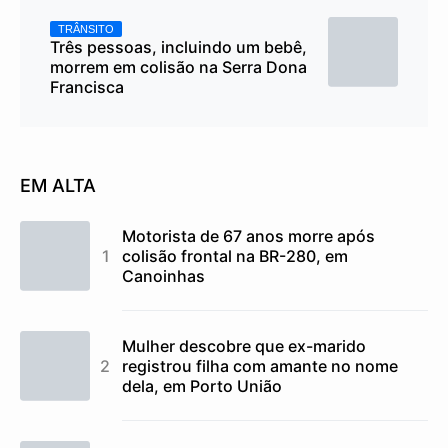
TRÂNSITO
Três pessoas, incluindo um bebê,
morrem em colisão na Serra Dona
Francisca
EM ALTA
Motorista de 67 anos morre após
colisão frontal na BR-280, em
Canoinhas
Mulher descobre que ex-marido
registrou filha com amante no nome
dela, em Porto União