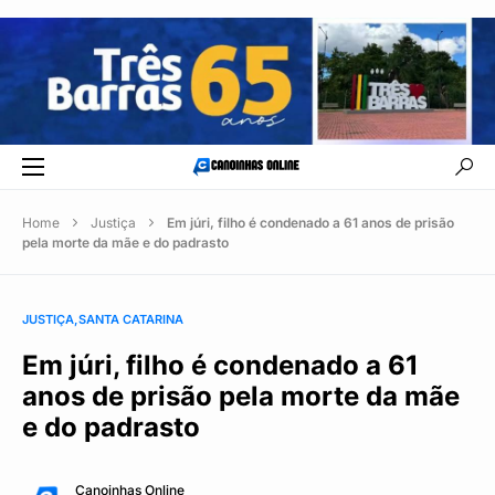
Home
Justiça
Em júri, filho é condenado a 61 anos de prisão
pela morte da mãe e do padrasto
JUSTIÇA
SANTA CATARINA
Em júri, filho é condenado a 61
anos de prisão pela morte da mãe
e do padrasto
Canoinhas Online