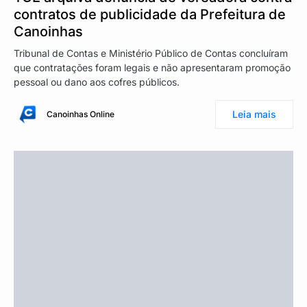
contratos de publicidade da Prefeitura de
Canoinhas
Tribunal de Contas e Ministério Público de Contas concluíram
que contratações foram legais e não apresentaram promoção
pessoal ou dano aos cofres públicos.
Leia mais
Canoinhas Online