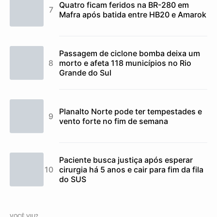
Quatro ficam feridos na BR-280 em
Mafra após batida entre HB20 e Amarok
Passagem de ciclone bomba deixa um
morto e afeta 118 municípios no Rio
Grande do Sul
Planalto Norte pode ter tempestades e
vento forte no fim de semana
Paciente busca justiça após esperar
cirurgia há 5 anos e cair para fim da fila
do SUS
VOCÊ VIU?