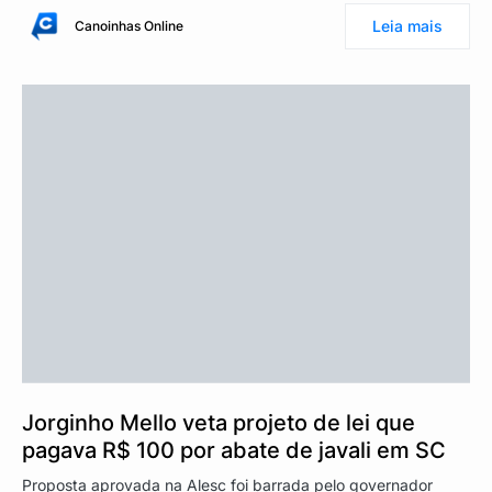
Leia mais
Canoinhas Online
Jorginho Mello veta projeto de lei que
pagava R$ 100 por abate de javali em SC
Proposta aprovada na Alesc foi barrada pelo governador