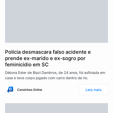
Polícia desmascara falso acidente e
prende ex-marido e ex-sogro por
feminicídio em SC
Débora Ester de Biazi Dambros, de 24 anos, foi asfixiada em
casa e teve corpo jogado com carro dentro de rio.
Leia mais
Canoinhas Online