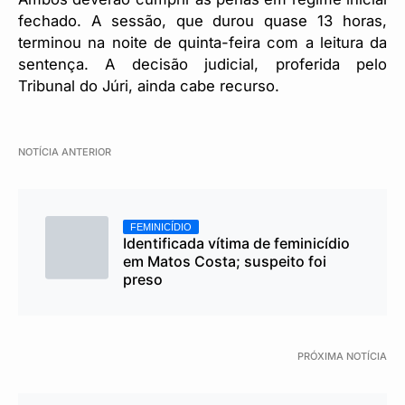
fechado. A sessão, que durou quase 13 horas,
terminou na noite de quinta-feira com a leitura da
sentença. A decisão judicial, proferida pelo
Tribunal do Júri, ainda cabe recurso.
NOTÍCIA ANTERIOR
FEMINICÍDIO
Identificada vítima de feminicídio
em Matos Costa; suspeito foi
preso
PRÓXIMA NOTÍCIA