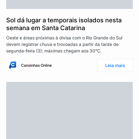
Sol dá lugar a temporais isolados nesta
semana em Santa Catarina
Oeste e áreas próximas à divisa com o Rio Grande do Sul
devem registrar chuva e trovoadas a partir da tarde de
segunda-feira (3); máximas chegam aos 30°C.
Leia mais
Canoinhas Online