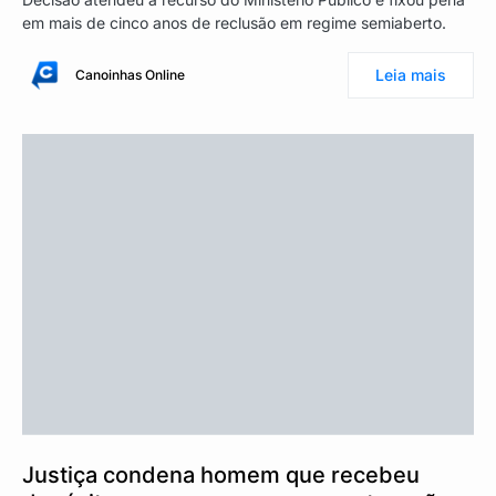
em mais de cinco anos de reclusão em regime semiaberto.
Leia mais
Canoinhas Online
Justiça condena homem que recebeu