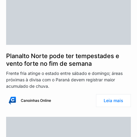
Planalto Norte pode ter tempestades e
vento forte no fim de semana
Frente fria atinge o estado entre sábado e domingo; áreas
próximas à divisa com o Paraná devem registrar maior
acumulado de chuva.
Leia mais
Canoinhas Online