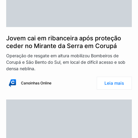
Jovem cai em ribanceira após proteção
ceder no Mirante da Serra em Corupá
Operação de resgate em altura mobilizou Bombeiros de
Corupá e São Bento do Sul, em local de difícil acesso e sob
densa neblina.
Leia mais
Canoinhas Online