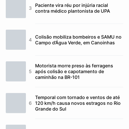
Paciente vira réu por injúria racial
contra médico plantonista de UPA
Colisão mobiliza bombeiros e SAMU no
Campo d’Água Verde, em Canoinhas
Motorista morre preso às ferragens
após colisão e capotamento de
caminhão na BR-101
Temporal com tornado e ventos de até
120 km/h causa novos estragos no Rio
Grande do Sul