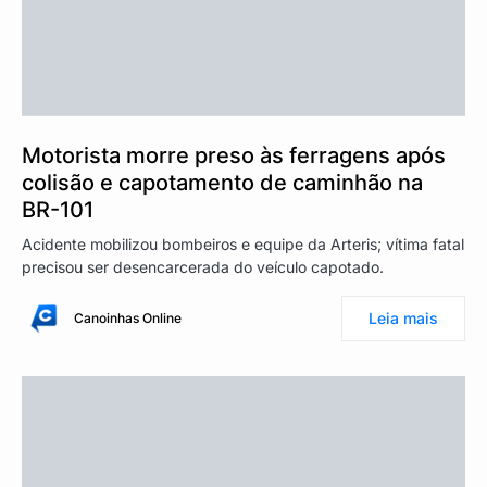
Motorista morre preso às ferragens após
colisão e capotamento de caminhão na
BR-101
Acidente mobilizou bombeiros e equipe da Arteris; vítima fatal
precisou ser desencarcerada do veículo capotado.
Leia mais
Canoinhas Online