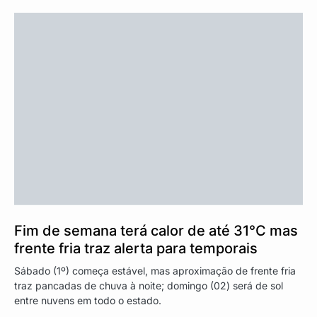
Fim de semana terá calor de até 31°C mas
frente fria traz alerta para temporais
Sábado (1º) começa estável, mas aproximação de frente fria
traz pancadas de chuva à noite; domingo (02) será de sol
entre nuvens em todo o estado.