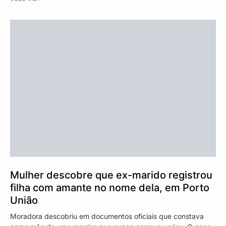
Mulher descobre que ex-marido registrou
filha com amante no nome dela, em Porto
União
Moradora descobriu em documentos oficiais que constava