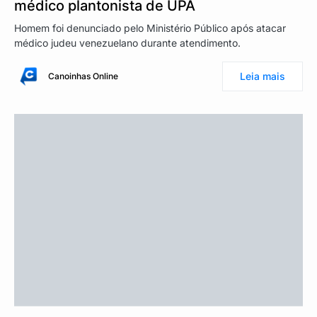
médico plantonista de UPA
Homem foi denunciado pelo Ministério Público após atacar
médico judeu venezuelano durante atendimento.
Leia mais
Canoinhas Online