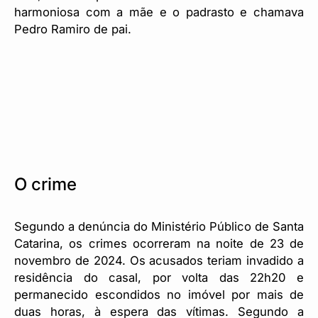
harmoniosa com a mãe e o padrasto e chamava
Pedro Ramiro de pai.
O crime
Segundo a denúncia do Ministério Público de Santa
Catarina, os crimes ocorreram na noite de 23 de
novembro de 2024. Os acusados teriam invadido a
residência do casal, por volta das 22h20 e
permanecido escondidos no imóvel por mais de
duas horas, à espera das vítimas. Segundo a