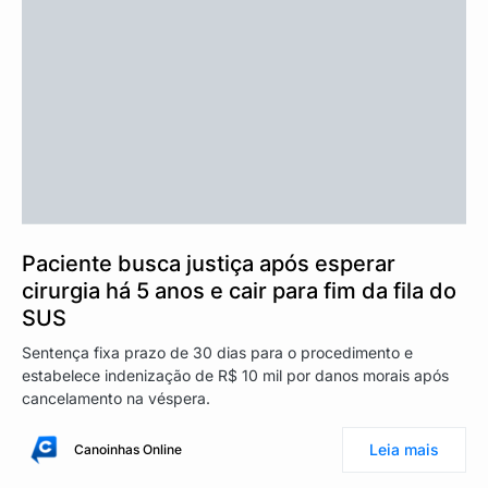
Paciente busca justiça após esperar
cirurgia há 5 anos e cair para fim da fila do
SUS
Sentença fixa prazo de 30 dias para o procedimento e
estabelece indenização de R$ 10 mil por danos morais após
cancelamento na véspera.
Leia mais
Canoinhas Online