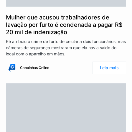
Mulher que acusou trabalhadores de
lavação por furto é condenada a pagar R$
20 mil de indenização
Ré atribuiu o crime de furto de celular a dois funcionários, mas
câmeras de segurança mostraram que ela havia saído do
local com o aparelho em mãos.
Leia mais
Canoinhas Online