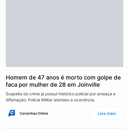
Homem de 47 anos é morto com golpe de
faca por mulher de 28 em Joinville
Suspeita do crime já possui histórico policial por ameaça e
difamação; Polícia Militar atendeu a ocorrência.
Leia mais
Canoinhas Online