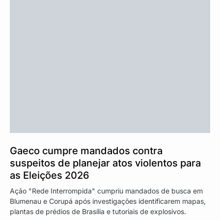
Gaeco cumpre mandados contra
suspeitos de planejar atos violentos para
as Eleições 2026
Ação "Rede Interrompida" cumpriu mandados de busca em
Blumenau e Corupá após investigações identificarem mapas,
plantas de prédios de Brasília e tutoriais de explosivos.