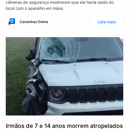
câmeras de segurança mostraram que ela havia saído do
local com o aparelho em mãos.
Leia mais
Canoinhas Online
Irmãos de 7 e 14 anos morrem atropelados