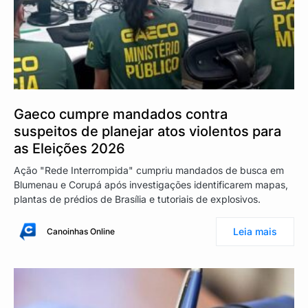
Gaeco cumpre mandados contra
suspeitos de planejar atos violentos para
as Eleições 2026
Ação "Rede Interrompida" cumpriu mandados de busca em
Blumenau e Corupá após investigações identificarem mapas,
plantas de prédios de Brasília e tutoriais de explosivos.
Leia mais
Canoinhas Online