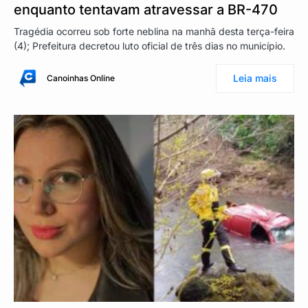
enquanto tentavam atravessar a BR-470
Tragédia ocorreu sob forte neblina na manhã desta terça-feira
(4); Prefeitura decretou luto oficial de três dias no município.
Leia mais
Canoinhas Online