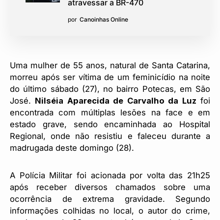
atravessar a BR-470
por
Canoinhas Online
Uma mulher de 55 anos, natural de Santa Catarina,
morreu após ser vítima de um feminicídio na noite
do último sábado (27), no bairro Potecas, em São
José.
Nilséia Aparecida de Carvalho da Luz
foi
encontrada com múltiplas lesões na face e em
estado grave, sendo encaminhada ao Hospital
Regional, onde não resistiu e faleceu durante a
madrugada deste domingo (28).
A Polícia Militar foi acionada por volta das 21h25
após receber diversos chamados sobre uma
ocorrência de extrema gravidade. Segundo
informações colhidas no local, o autor do crime,