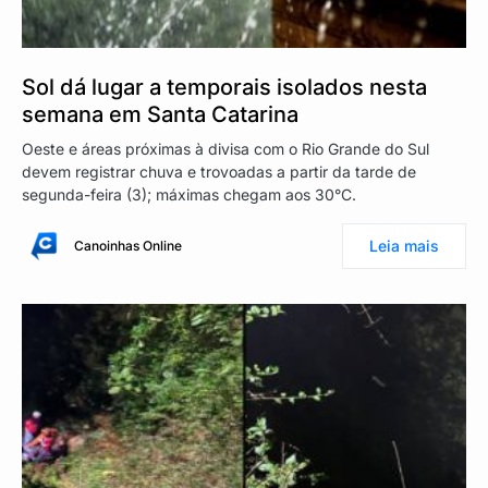
Sol dá lugar a temporais isolados nesta
semana em Santa Catarina
Oeste e áreas próximas à divisa com o Rio Grande do Sul
devem registrar chuva e trovoadas a partir da tarde de
segunda-feira (3); máximas chegam aos 30°C.
Leia mais
Canoinhas Online