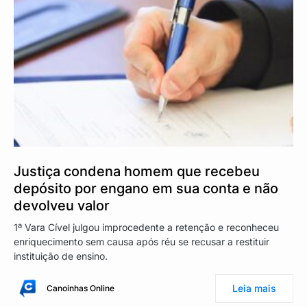
Justiça condena homem que recebeu
depósito por engano em sua conta e não
devolveu valor
1ª Vara Cível julgou improcedente a retenção e reconheceu
enriquecimento sem causa após réu se recusar a restituir
instituição de ensino.
Leia mais
Canoinhas Online