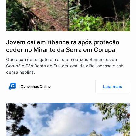
Jovem cai em ribanceira após proteção
ceder no Mirante da Serra em Corupá
Operação de resgate em altura mobilizou Bombeiros de
Corupá e São Bento do Sul, em local de difícil acesso e sob
densa neblina.
Leia mais
Canoinhas Online