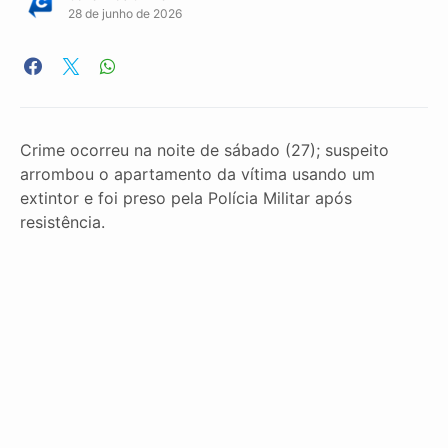
28 de junho de 2026
Crime ocorreu na noite de sábado (27); suspeito
arrombou o apartamento da vítima usando um
extintor e foi preso pela Polícia Militar após
resistência.