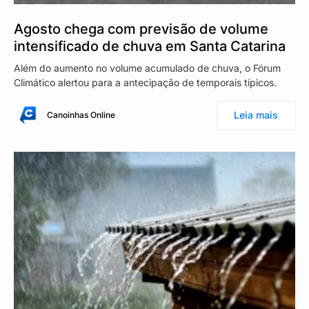
Agosto chega com previsão de volume
intensificado de chuva em Santa Catarina
Além do aumento no volume acumulado de chuva, o Fórum
Climático alertou para a antecipação de temporais típicos.
Leia mais
Canoinhas Online