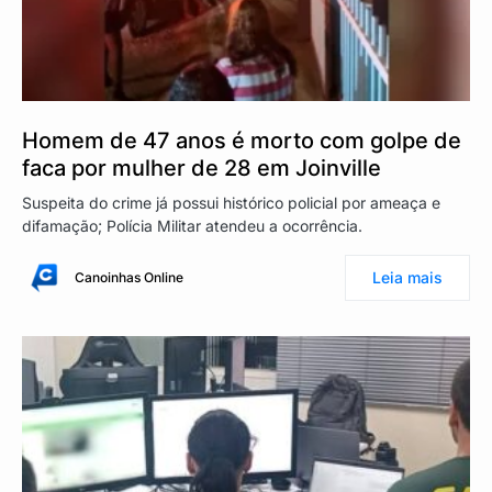
Homem de 47 anos é morto com golpe de
faca por mulher de 28 em Joinville
Suspeita do crime já possui histórico policial por ameaça e
difamação; Polícia Militar atendeu a ocorrência.
Leia mais
Canoinhas Online