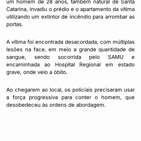
um homem de 28 anos, também natural de Santa
Catarina, invadiu o prédio e o apartamento da vítima
utilizando um extintor de incêndio para arrombar as
portas.
A vítima foi encontrada desacordada, com múltiplas
lesões na face, em meio a grande quantidade de
sangue, sendo socorrida pelo SAMU e
encaminhada ao Hospital Regional em estado
grave, onde veio a óbito.
Ao chegarem ao local, os policiais precisaram usar
a força progressiva para conter o homem, que
desobedeceu às ordens de abordagem.