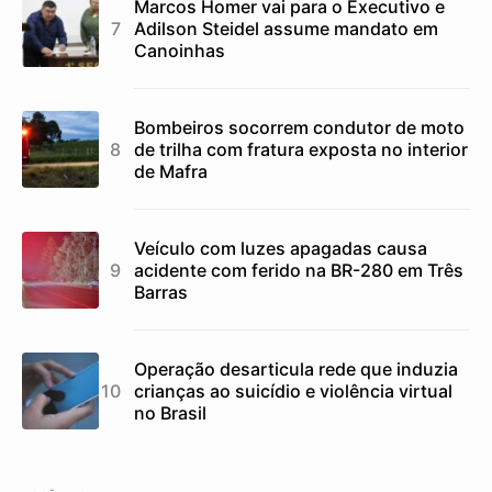
Marcos Homer vai para o Executivo e
Adilson Steidel assume mandato em
Canoinhas
Bombeiros socorrem condutor de moto
de trilha com fratura exposta no interior
de Mafra
Veículo com luzes apagadas causa
acidente com ferido na BR-280 em Três
Barras
Operação desarticula rede que induzia
crianças ao suicídio e violência virtual
no Brasil