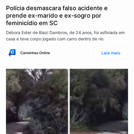
Polícia desmascara falso acidente e
prende ex-marido e ex-sogro por
feminicídio em SC
Débora Ester de Biazi Dambros, de 24 anos, foi asfixiada em
casa e teve corpo jogado com carro dentro de rio.
Leia mais
Canoinhas Online