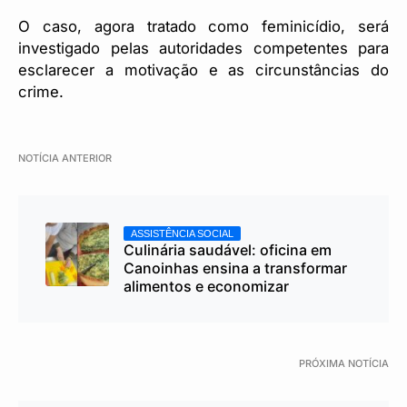
O caso, agora tratado como feminicídio, será
investigado pelas autoridades competentes para
esclarecer a motivação e as circunstâncias do
crime.
NOTÍCIA ANTERIOR
ASSISTÊNCIA SOCIAL
Culinária saudável: oficina em
Canoinhas ensina a transformar
alimentos e economizar
PRÓXIMA NOTÍCIA