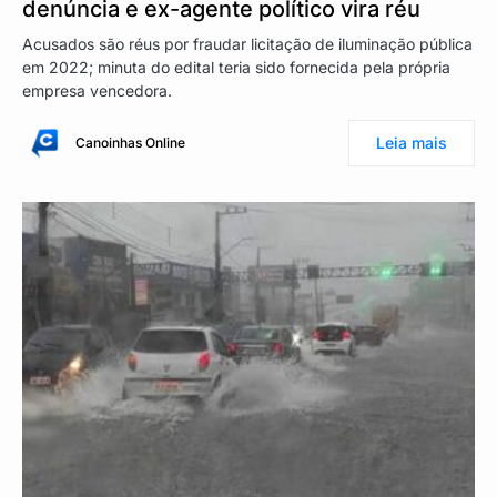
denúncia e ex-agente político vira réu
Acusados são réus por fraudar licitação de iluminação pública
em 2022; minuta do edital teria sido fornecida pela própria
empresa vencedora.
Leia mais
Canoinhas Online