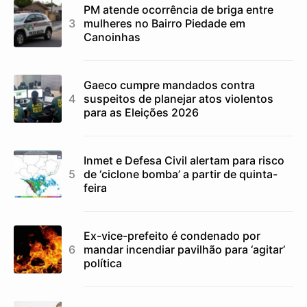
PM atende ocorrência de briga entre
mulheres no Bairro Piedade em
Canoinhas
Gaeco cumpre mandados contra
suspeitos de planejar atos violentos
para as Eleições 2026
Inmet e Defesa Civil alertam para risco
de ‘ciclone bomba’ a partir de quinta-
feira
Ex-vice-prefeito é condenado por
mandar incendiar pavilhão para ‘agitar’
política