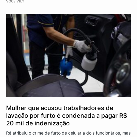
VOCÊ VIU?
Mulher que acusou trabalhadores de
lavação por furto é condenada a pagar R$
20 mil de indenização
Ré atribuiu o crime de furto de celular a dois funcionários, mas