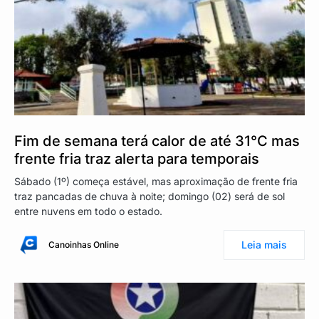
Fim de semana terá calor de até 31°C mas
frente fria traz alerta para temporais
Sábado (1º) começa estável, mas aproximação de frente fria
traz pancadas de chuva à noite; domingo (02) será de sol
entre nuvens em todo o estado.
Leia mais
Canoinhas Online