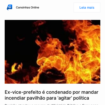
Leia mais
Canoinhas Online
Ex-vice-prefeito é condenado por mandar
incendiar pavilhão para ‘agitar’ política