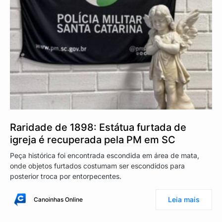
Raridade de 1898: Estátua furtada de
igreja é recuperada pela PM em SC
Peça histórica foi encontrada escondida em área de mata,
onde objetos furtados costumam ser escondidos para
posterior troca por entorpecentes.
Leia mais
Canoinhas Online