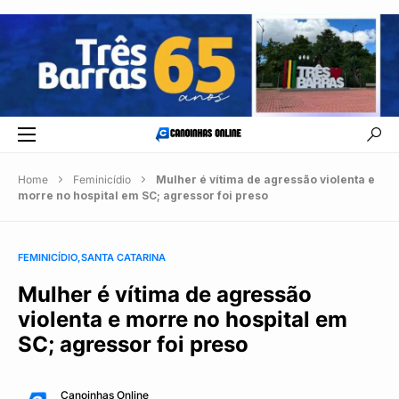
Home
Feminicídio
Mulher é vítima de agressão violenta e
morre no hospital em SC; agressor foi preso
FEMINICÍDIO
SANTA CATARINA
Mulher é vítima de agressão
violenta e morre no hospital em
SC; agressor foi preso
Canoinhas Online