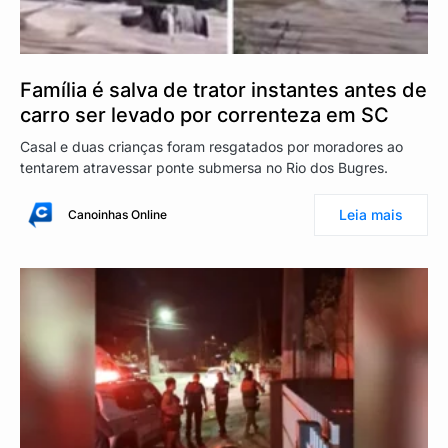
Família é salva de trator instantes antes de
carro ser levado por correnteza em SC
Casal e duas crianças foram resgatados por moradores ao
tentarem atravessar ponte submersa no Rio dos Bugres.
Leia mais
Canoinhas Online