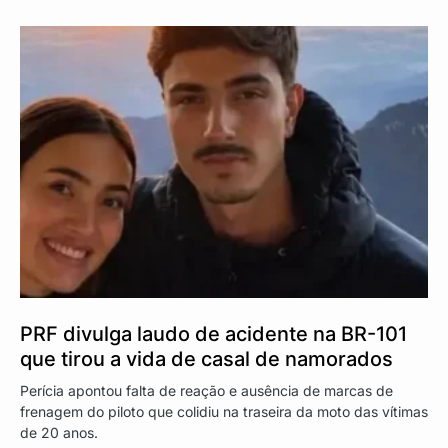
PRF divulga laudo de acidente na BR-101
que tirou a vida de casal de namorados
Perícia apontou falta de reação e ausência de marcas de
frenagem do piloto que colidiu na traseira da moto das vítimas
de 20 anos.