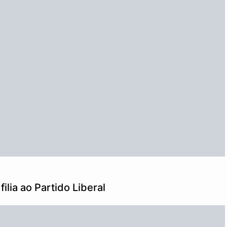
ilia ao Partido Liberal