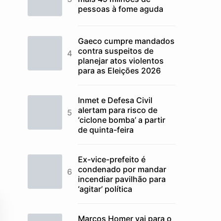
pessoas à fome aguda
Gaeco cumpre mandados
contra suspeitos de
planejar atos violentos
para as Eleições 2026
Inmet e Defesa Civil
alertam para risco de
‘ciclone bomba’ a partir
de quinta-feira
Ex-vice-prefeito é
condenado por mandar
incendiar pavilhão para
‘agitar’ política
Marcos Homer vai para o