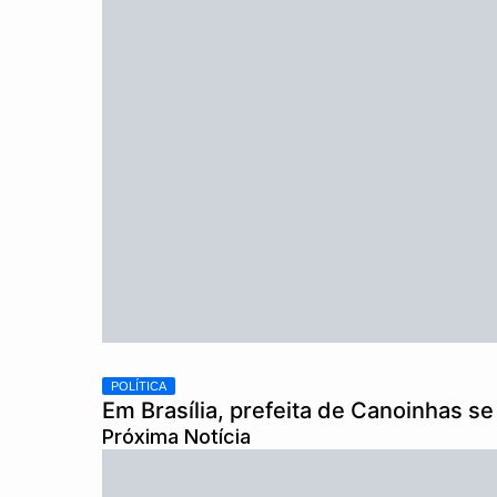
POLÍTICA
Em Brasília, prefeita de Canoinhas se f
Próxima Notícia