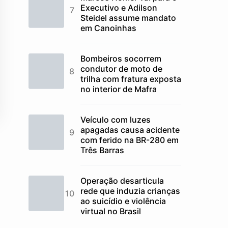
Executivo e Adilson
Steidel assume mandato
em Canoinhas
Bombeiros socorrem
condutor de moto de
trilha com fratura exposta
no interior de Mafra
Veículo com luzes
apagadas causa acidente
com ferido na BR-280 em
Três Barras
Operação desarticula
rede que induzia crianças
ao suicídio e violência
virtual no Brasil