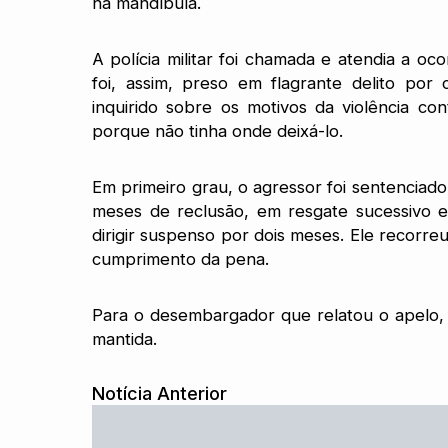
na mandíbula.
A polícia militar foi chamada e atendia a oc
foi, assim, preso em flagrante delito por
inquirido sobre os motivos da violência co
porque não tinha onde deixá-lo.
Em primeiro grau, o agressor foi sentenciad
meses de reclusão, em resgate sucessivo e
dirigir suspenso por dois meses. Ele recorreu
cumprimento da pena.
Para o desembargador que relatou o apelo,
mantida.
Notícia Anterior