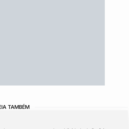
EIA TAMBÉM