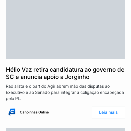
Hélio Vaz retira candidatura ao governo de
SC e anuncia apoio a Jorginho
Radialista e o partido Agir abrem mão das disputas ao
Executivo e ao Senado para integrar a coligação encabeçada
pelo PL.
Leia mais
Canoinhas Online