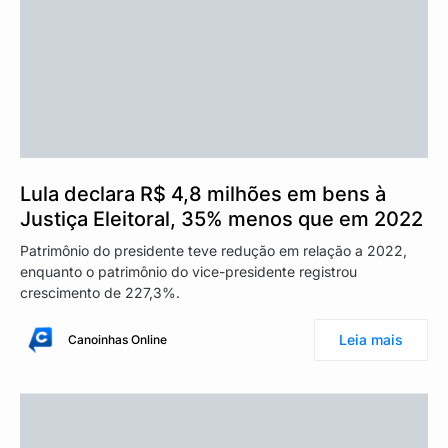
Lula declara R$ 4,8 milhões em bens à
Justiça Eleitoral, 35% menos que em 2022
Patrimônio do presidente teve redução em relação a 2022,
enquanto o patrimônio do vice-presidente registrou
crescimento de 227,3%.
Leia mais
Canoinhas Online