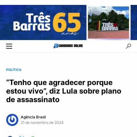
POLÍTICA
“Tenho que agradecer porque
estou vivo”, diz Lula sobre plano
de assassinato
Agência Brasil
21 de novembro de 2024