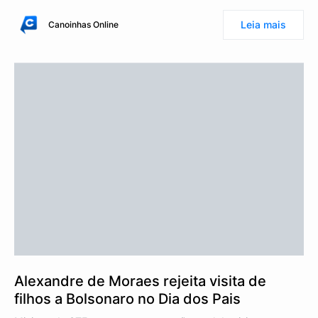
Leia mais
Canoinhas Online
Alexandre de Moraes rejeita visita de
filhos a Bolsonaro no Dia dos Pais