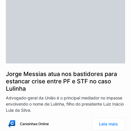
Jorge Messias atua nos bastidores para
estancar crise entre PF e STF no caso
Lulinha
Advogado-geral da União é o principal mediador no impasse
envolvendo o nome de Lulinha, filho do presidente Luiz Inácio
Lula da Silva.
Leia mais
Canoinhas Online