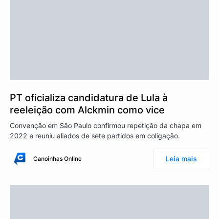
PT oficializa candidatura de Lula à
reeleição com Alckmin como vice
Convenção em São Paulo confirmou repetição da chapa em
2022 e reuniu aliados de sete partidos em coligação.
Leia mais
Canoinhas Online