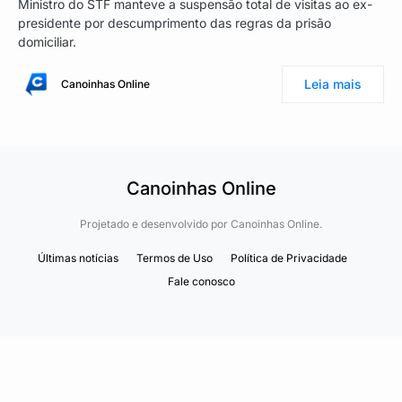
Ministro do STF manteve a suspensão total de visitas ao ex-
presidente por descumprimento das regras da prisão
domiciliar.
Leia mais
Canoinhas Online
Canoinhas Online
Projetado e desenvolvido por
Canoinhas Online.
Últimas notícias
Termos de Uso
Política de Privacidade
Fale conosco