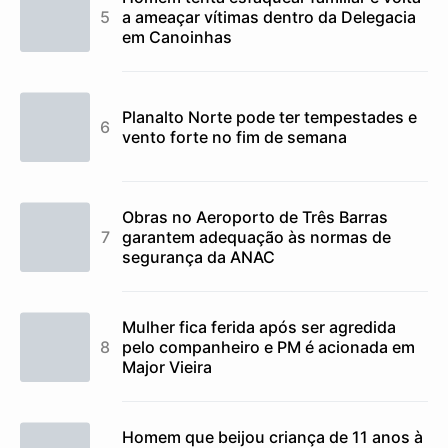
a ameaçar vítimas dentro da Delegacia
em Canoinhas
Planalto Norte pode ter tempestades e
vento forte no fim de semana
Obras no Aeroporto de Três Barras
garantem adequação às normas de
segurança da ANAC
Mulher fica ferida após ser agredida
pelo companheiro e PM é acionada em
Major Vieira
Homem que beijou criança de 11 anos à