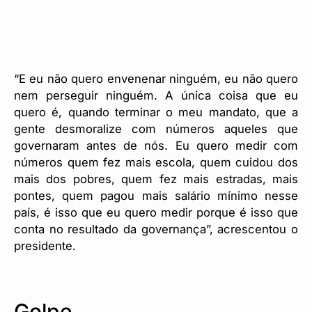
“E eu não quero envenenar ninguém, eu não quero
nem perseguir ninguém. A única coisa que eu
quero é, quando terminar o meu mandato, que a
gente desmoralize com números aqueles que
governaram antes de nós. Eu quero medir com
números quem fez mais escola, quem cuidou dos
mais dos pobres, quem fez mais estradas, mais
pontes, quem pagou mais salário mínimo nesse
país, é isso que eu quero medir porque é isso que
conta no resultado da governança”, acrescentou o
presidente.
Golpe