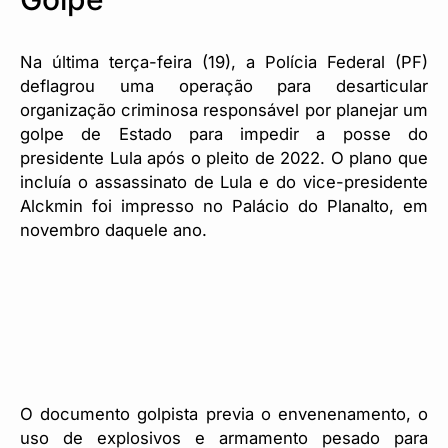
Na última terça-feira (19), a Polícia Federal (PF)
deflagrou uma operação para desarticular
organização criminosa responsável por planejar um
golpe de Estado para impedir a posse do
presidente Lula após o pleito de 2022. O plano que
incluía o assassinato de Lula e do vice-presidente
Alckmin foi impresso no Palácio do Planalto, em
novembro daquele ano.
O documento golpista previa o envenenamento, o
uso de explosivos e armamento pesado para