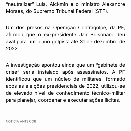
“neutralizar” Lula, Alckmin e o ministro Alexandre
Moraes, do Supremo Tribunal Federal (STF).
Um dos presos na Operação Contragolpe, da PF,
afirmou que o ex-presidente Jair Bolsonaro deu
aval para um plano golpista até 31 de dezembro de
2022.
A investigação apontou ainda que um “gabinete de
crise” seria instalado após assassinatos. A PF
identificou que um núcleo de militares, formado
após as eleições presidenciais de 2022, utilizou-se
de elevado nível de conhecimento técnico-militar
para planejar, coordenar e executar ações ilícitas.
NOTÍCIA ANTERIOR