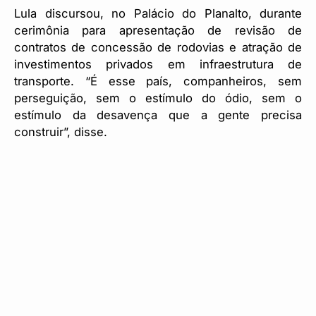
Lula discursou, no Palácio do Planalto, durante
cerimônia para apresentação de revisão de
contratos de concessão de rodovias e atração de
investimentos privados em infraestrutura de
transporte. “É esse país, companheiros, sem
perseguição, sem o estímulo do ódio, sem o
estímulo da desavença que a gente precisa
construir”, disse.