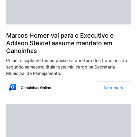
Marcos Homer vai para o Executivo e
Adilson Steidel assume mandato em
Canoinhas
Primeiro suplente tomou posse na abertura dos trabalhos do
segundo semestre; titular assumiu cargo na Secretaria
Municipal de Planejamento.
Leia mais
Canoinhas Online