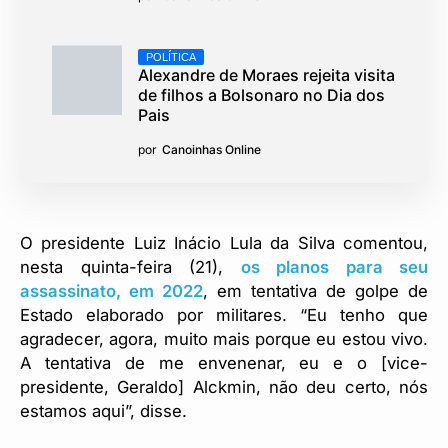
POLÍTICA
Alexandre de Moraes rejeita visita
de filhos a Bolsonaro no Dia dos
Pais
por
Canoinhas Online
O presidente Luiz Inácio Lula da Silva comentou,
nesta quinta-feira (21),
os planos para seu
assassinato, em 2022
, em tentativa de golpe de
Estado elaborado por militares. “Eu tenho que
agradecer, agora, muito mais porque eu estou vivo.
A tentativa de me envenenar, eu e o [vice-
presidente, Geraldo] Alckmin, não deu certo, nós
estamos aqui”, disse.