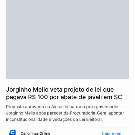
Jorginho Mello veta projeto de lei que
pagava R$ 100 por abate de javali em SC
Proposta aprovada na Alesc foi barrada pelo governador
Jorginho Mello após parecer da Procuradoria-Geral apontar
inconstitucionalidade e vedações da Lei Eleitoral.
Leia mais
Canoinhas Online