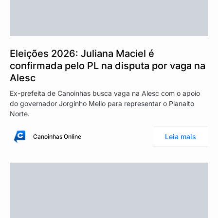
Eleições 2026: Juliana Maciel é
confirmada pelo PL na disputa por vaga na
Alesc
Ex-prefeita de Canoinhas busca vaga na Alesc com o apoio
do governador Jorginho Mello para representar o Planalto
Norte.
Leia mais
Canoinhas Online