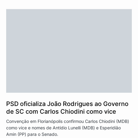
PSD oficializa João Rodrigues ao Governo
de SC com Carlos Chiodini como vice
Convenção em Florianópolis confirmou Carlos Chiodini (MDB)
como vice e nomes de Antídio Lunelli (MDB) e Esperidião
Amin (PP) para o Senado.