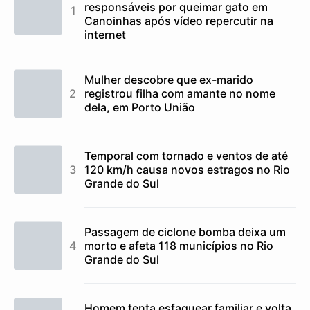
responsáveis por queimar gato em
Canoinhas após vídeo repercutir na
internet
Mulher descobre que ex-marido
registrou filha com amante no nome
dela, em Porto União
Temporal com tornado e ventos de até
120 km/h causa novos estragos no Rio
Grande do Sul
Passagem de ciclone bomba deixa um
morto e afeta 118 municípios no Rio
Grande do Sul
Homem tenta esfaquear familiar e volta