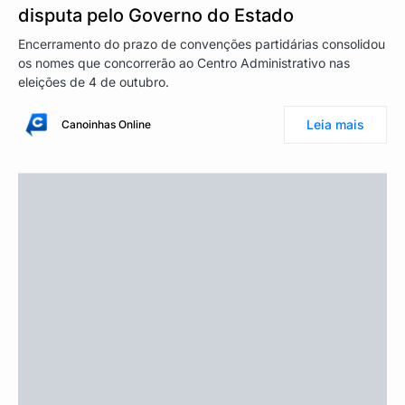
disputa pelo Governo do Estado
Encerramento do prazo de convenções partidárias consolidou
os nomes que concorrerão ao Centro Administrativo nas
eleições de 4 de outubro.
Leia mais
Canoinhas Online