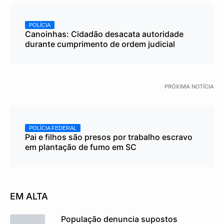
POLÍCIA
Canoinhas: Cidadão desacata autoridade
durante cumprimento de ordem judicial
PRÓXIMA NOTÍCIA
POLÍCIA FEDERAL
Pai e filhos são presos por trabalho escravo
em plantação de fumo em SC
EM ALTA
População denuncia supostos