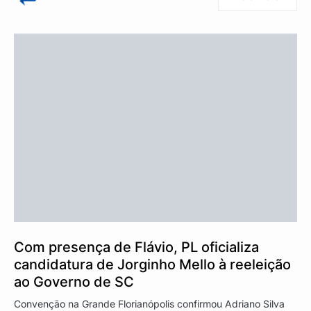
Com presença de Flávio, PL oficializa
candidatura de Jorginho Mello à reeleição
ao Governo de SC
Convenção na Grande Florianópolis confirmou Adriano Silva