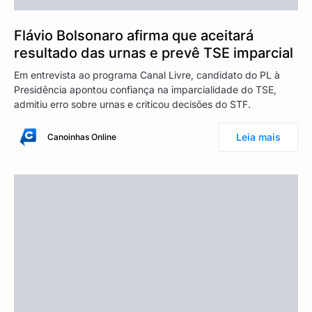
Flávio Bolsonaro afirma que aceitará
resultado das urnas e prevê TSE imparcial
Em entrevista ao programa Canal Livre, candidato do PL à
Presidência apontou confiança na imparcialidade do TSE,
admitiu erro sobre urnas e criticou decisões do STF.
Leia mais
Canoinhas Online