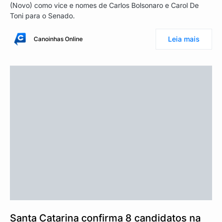
(Novo) como vice e nomes de Carlos Bolsonaro e Carol De
Toni para o Senado.
Leia mais
Canoinhas Online
Santa Catarina confirma 8 candidatos na