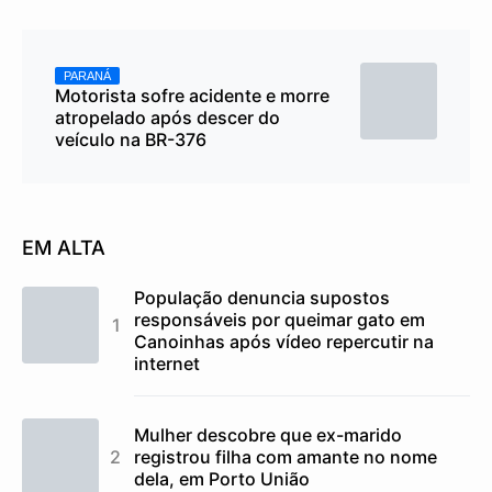
PARANÁ
Motorista sofre acidente e morre
atropelado após descer do
veículo na BR-376
EM ALTA
População denuncia supostos
responsáveis por queimar gato em
Canoinhas após vídeo repercutir na
internet
Mulher descobre que ex-marido
registrou filha com amante no nome
dela, em Porto União