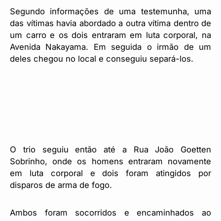
Segundo informações de uma testemunha, uma
das vítimas havia abordado a outra vítima dentro de
um carro e os dois entraram em luta corporal, na
Avenida Nakayama. Em seguida o irmão de um
deles chegou no local e conseguiu separá-los.
O trio seguiu então até a Rua João Goetten
Sobrinho, onde os homens entraram novamente
em luta corporal e dois foram atingidos por
disparos de arma de fogo.
Ambos foram socorridos e encaminhados ao