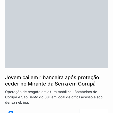
Jovem cai em ribanceira após proteção
ceder no Mirante da Serra em Corupá
Operação de resgate em altura mobilizou Bombeiros de
Corupá e São Bento do Sul, em local de difícil acesso e sob
densa neblina.