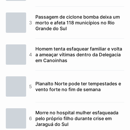
Passagem de ciclone bomba deixa um
morto e afeta 118 municípios no Rio
Grande do Sul
Homem tenta esfaquear familiar e volta
a ameaçar vítimas dentro da Delegacia
em Canoinhas
Planalto Norte pode ter tempestades e
vento forte no fim de semana
Morre no hospital mulher esfaqueada
pelo próprio filho durante crise em
Jaraguá do Sul