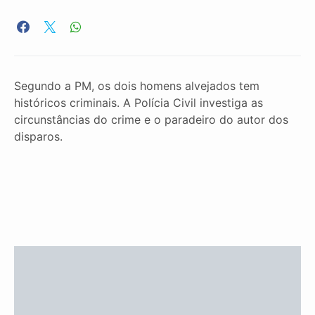
Segundo a PM, os dois homens alvejados tem
históricos criminais. A Polícia Civil investiga as
circunstâncias do crime e o paradeiro do autor dos
disparos.