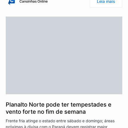
Leia mais
Canoinhas Online
Planalto Norte pode ter tempestades e
vento forte no fim de semana
Frente fria atinge o estado entre sábado e domingo; áreas
próximas à divisa com o Paraná devem registrar maior