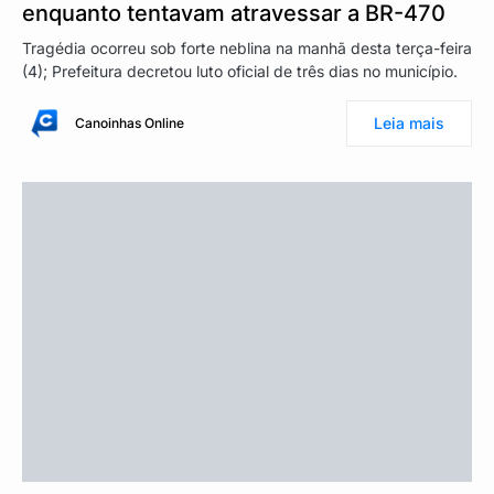
enquanto tentavam atravessar a BR-470
Tragédia ocorreu sob forte neblina na manhã desta terça-feira
(4); Prefeitura decretou luto oficial de três dias no município.
Leia mais
Canoinhas Online