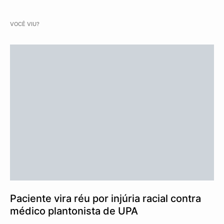
VOCÊ VIU?
Paciente vira réu por injúria racial contra
médico plantonista de UPA