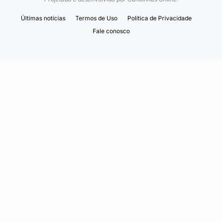
Últimas notícias
Termos de Uso
Política de Privacidade
Fale conosco