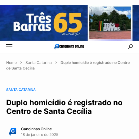
Home
Santa Catarina
Duplo homicídio é registrado no Centro
de Santa Cecília
SANTA CATARINA
Duplo homicídio é registrado no
Centro de Santa Cecília
Canoinhas Online
18 de janeiro de 2025