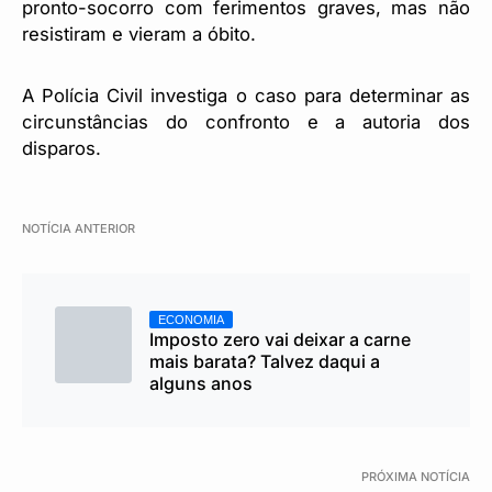
pronto-socorro com ferimentos graves, mas não
resistiram e vieram a óbito.
A Polícia Civil investiga o caso para determinar as
circunstâncias do confronto e a autoria dos
disparos.
NOTÍCIA ANTERIOR
ECONOMIA
Imposto zero vai deixar a carne
mais barata? Talvez daqui a
alguns anos
PRÓXIMA NOTÍCIA