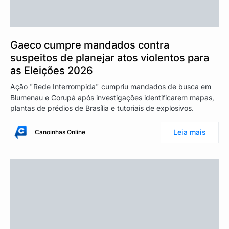
Gaeco cumpre mandados contra
suspeitos de planejar atos violentos para
as Eleições 2026
Ação "Rede Interrompida" cumpriu mandados de busca em
Blumenau e Corupá após investigações identificarem mapas,
plantas de prédios de Brasília e tutoriais de explosivos.
Leia mais
Canoinhas Online