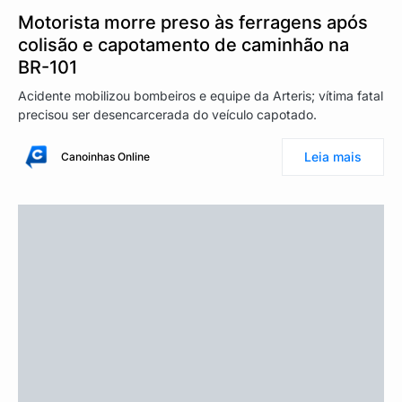
Motorista morre preso às ferragens após
colisão e capotamento de caminhão na
BR-101
Acidente mobilizou bombeiros e equipe da Arteris; vítima fatal
precisou ser desencarcerada do veículo capotado.
Leia mais
Canoinhas Online