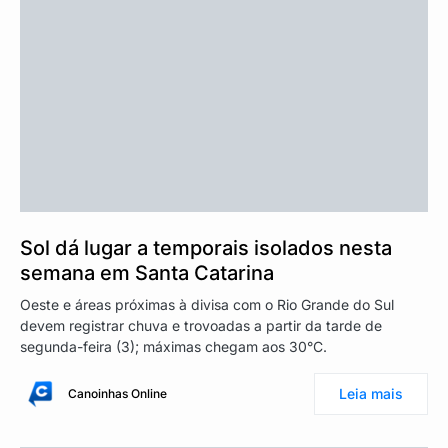
Sol dá lugar a temporais isolados nesta
semana em Santa Catarina
Oeste e áreas próximas à divisa com o Rio Grande do Sul
devem registrar chuva e trovoadas a partir da tarde de
segunda-feira (3); máximas chegam aos 30°C.
Leia mais
Canoinhas Online