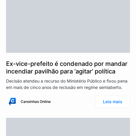
Ex-vice-prefeito é condenado por mandar
incendiar pavilhão para ‘agitar’ política
Decisão atendeu a recurso do Ministério Público e fixou pena
em mais de cinco anos de reclusão em regime semiaberto.
Leia mais
Canoinhas Online