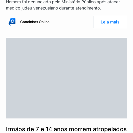
Homem foi denunciado pelo Ministério Público após atacar
médico judeu venezuelano durante atendimento.
Leia mais
Canoinhas Online
Irmãos de 7 e 14 anos morrem atropelados