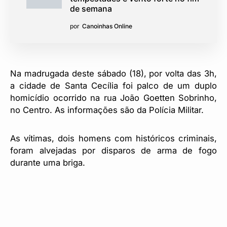
de semana
por
Canoinhas Online
Na madrugada deste sábado (18), por volta das 3h,
a cidade de Santa Cecília foi palco de um duplo
homicídio ocorrido na rua João Goetten Sobrinho,
no Centro. As informações são da Polícia Militar.
As vítimas, dois homens com históricos criminais,
foram alvejadas por disparos de arma de fogo
durante uma briga.