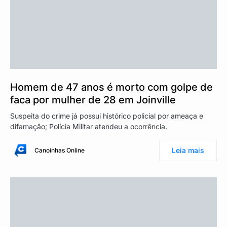
Homem de 47 anos é morto com golpe de
faca por mulher de 28 em Joinville
Suspeita do crime já possui histórico policial por ameaça e
difamação; Polícia Militar atendeu a ocorrência.
Leia mais
Canoinhas Online