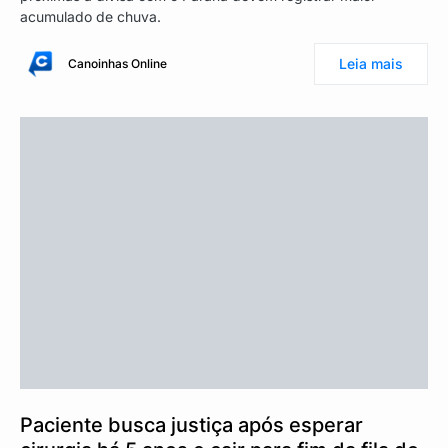
acumulado de chuva.
Leia mais
Canoinhas Online
Paciente busca justiça após esperar