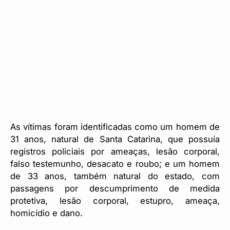
As vítimas foram identificadas como um homem de
31 anos, natural de Santa Catarina, que possuía
registros policiais por ameaças, lesão corporal,
falso testemunho, desacato e roubo; e um homem
de 33 anos, também natural do estado, com
passagens por descumprimento de medida
protetiva, lesão corporal, estupro, ameaça,
homicídio e dano.