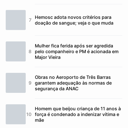
Hemosc adota novos critérios para
doação de sangue; veja o que muda
Mulher fica ferida após ser agredida
pelo companheiro e PM é acionada em
Major Vieira
Obras no Aeroporto de Três Barras
garantem adequação às normas de
segurança da ANAC
Homem que beijou criança de 11 anos à
força é condenado a indenizar vítima e
mãe