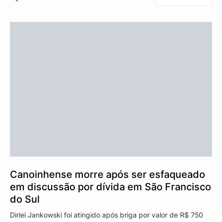
Canoinhense morre após ser esfaqueado
em discussão por dívida em São Francisco
do Sul
Dirlei Jankowski foi atingido após briga por valor de R$ 750