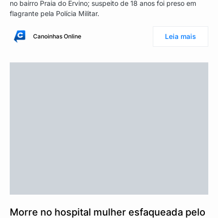
no bairro Praia do Ervino; suspeito de 18 anos foi preso em
flagrante pela Polícia Militar.
Leia mais
Canoinhas Online
Morre no hospital mulher esfaqueada pelo