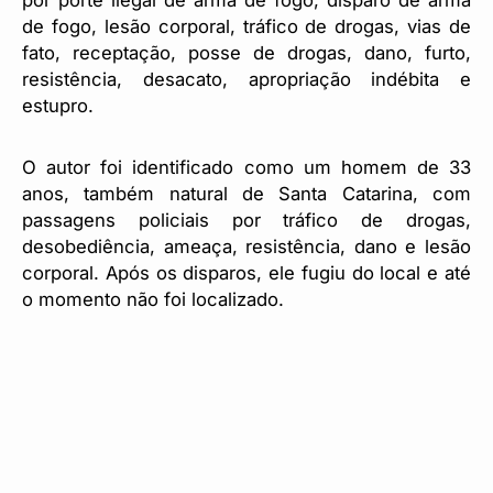
por porte ilegal de arma de fogo, disparo de arma
de fogo, lesão corporal, tráfico de drogas, vias de
fato, receptação, posse de drogas, dano, furto,
resistência, desacato, apropriação indébita e
estupro.
O autor foi identificado como um homem de 33
anos, também natural de Santa Catarina, com
passagens policiais por tráfico de drogas,
desobediência, ameaça, resistência, dano e lesão
corporal. Após os disparos, ele fugiu do local e até
o momento não foi localizado.