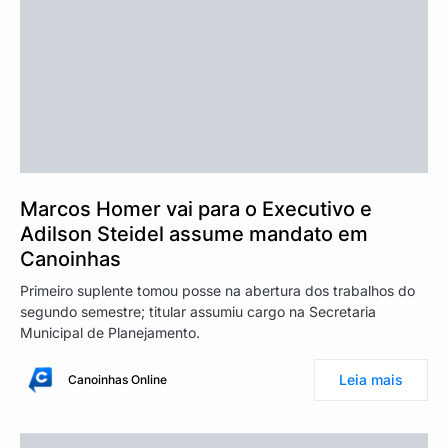
Marcos Homer vai para o Executivo e
Adilson Steidel assume mandato em
Canoinhas
Primeiro suplente tomou posse na abertura dos trabalhos do
segundo semestre; titular assumiu cargo na Secretaria
Municipal de Planejamento.
Leia mais
Canoinhas Online