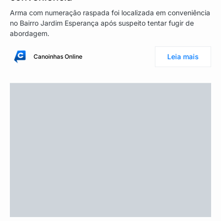
Arma com numeração raspada foi localizada em conveniência
no Bairro Jardim Esperança após suspeito tentar fugir de
abordagem.
Leia mais
Canoinhas Online