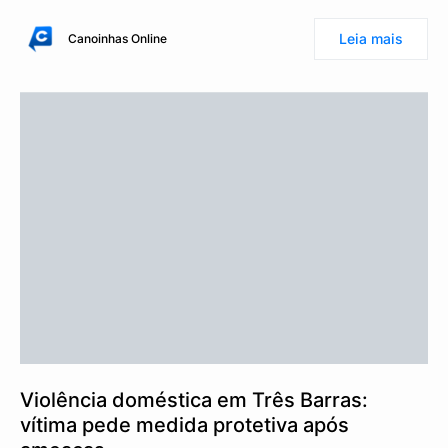
Leia mais
Canoinhas Online
Violência doméstica em Três Barras:
vítima pede medida protetiva após