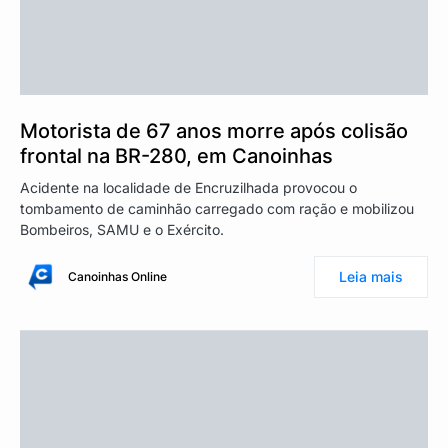
Motorista de 67 anos morre após colisão
frontal na BR-280, em Canoinhas
Acidente na localidade de Encruzilhada provocou o
tombamento de caminhão carregado com ração e mobilizou
Bombeiros, SAMU e o Exército.
Leia mais
Canoinhas Online