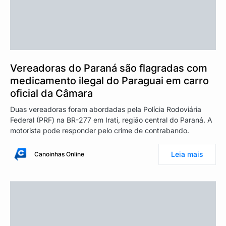
Vereadoras do Paraná são flagradas com
medicamento ilegal do Paraguai em carro
oficial da Câmara
Duas vereadoras foram abordadas pela Polícia Rodoviária
Federal (PRF) na BR-277 em Irati, região central do Paraná. A
motorista pode responder pelo crime de contrabando.
Leia mais
Canoinhas Online