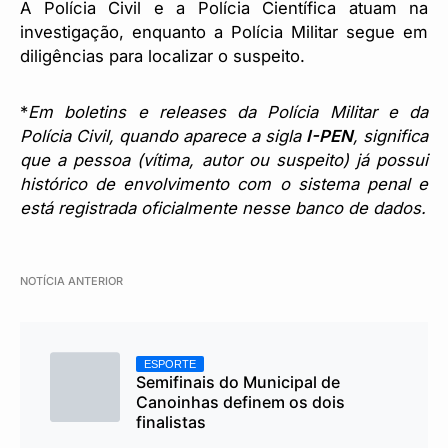
A Polícia Civil e a Polícia Científica atuam na
investigação, enquanto a Polícia Militar segue em
diligências para localizar o suspeito.
*
Em boletins e releases da Polícia Militar e da
Polícia Civil, quando aparece a sigla
I-PEN
, significa
que a pessoa (vítima, autor ou suspeito) já possui
histórico de envolvimento com o sistema penal e
está registrada oficialmente nesse banco de dados.
NOTÍCIA ANTERIOR
ESPORTE
Semifinais do Municipal de
Canoinhas definem os dois
finalistas