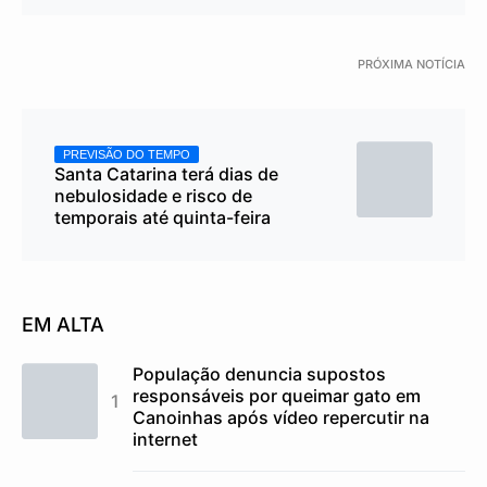
PRÓXIMA NOTÍCIA
PREVISÃO DO TEMPO
Santa Catarina terá dias de
nebulosidade e risco de
temporais até quinta-feira
EM ALTA
População denuncia supostos
responsáveis por queimar gato em
Canoinhas após vídeo repercutir na
internet