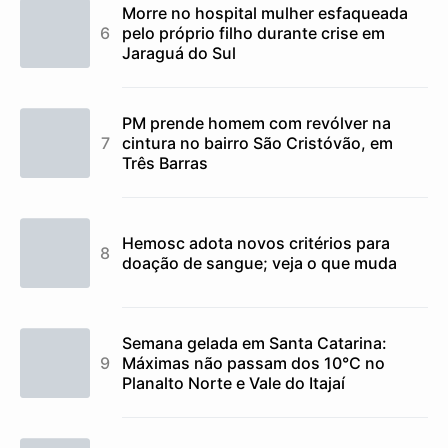
Morre no hospital mulher esfaqueada
pelo próprio filho durante crise em
Jaraguá do Sul
PM prende homem com revólver na
cintura no bairro São Cristóvão, em
Três Barras
Hemosc adota novos critérios para
doação de sangue; veja o que muda
Semana gelada em Santa Catarina:
Máximas não passam dos 10°C no
Planalto Norte e Vale do Itajaí