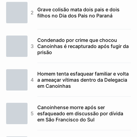
Grave colisão mata dois pais e dois
filhos no Dia dos Pais no Paraná
Condenado por crime que chocou
Canoinhas é recapturado após fugir da
prisão
Homem tenta esfaquear familiar e volta
a ameaçar vítimas dentro da Delegacia
em Canoinhas
Canoinhense morre após ser
esfaqueado em discussão por dívida
em São Francisco do Sul