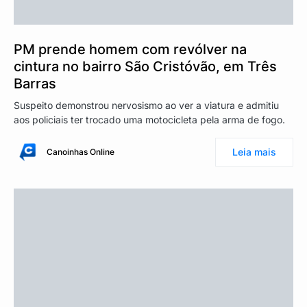
PM prende homem com revólver na
cintura no bairro São Cristóvão, em Três
Barras
Suspeito demonstrou nervosismo ao ver a viatura e admitiu
aos policiais ter trocado uma motocicleta pela arma de fogo.
Leia mais
Canoinhas Online