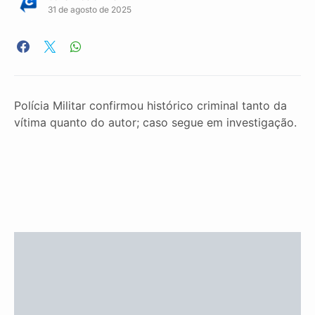
31 de agosto de 2025
Polícia Militar confirmou histórico criminal tanto da
vítima quanto do autor; caso segue em investigação.