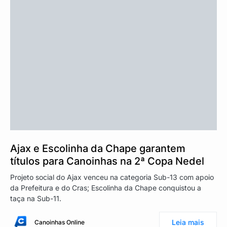
Ajax e Escolinha da Chape garantem
títulos para Canoinhas na 2ª Copa Nedel
Projeto social do Ajax venceu na categoria Sub-13 com apoio
da Prefeitura e do Cras; Escolinha da Chape conquistou a
taça na Sub-11.
Leia mais
Canoinhas Online