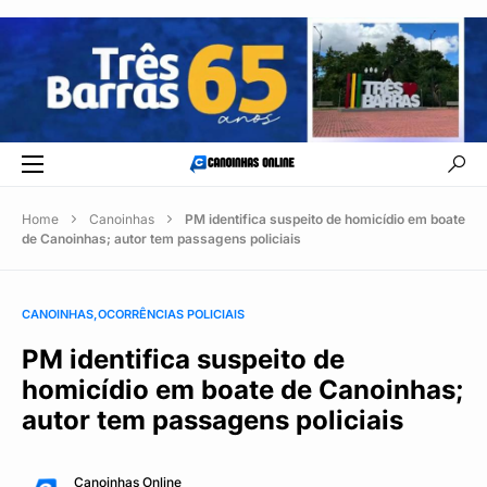
Home
Canoinhas
PM identifica suspeito de homicídio em boate
de Canoinhas; autor tem passagens policiais
CANOINHAS
OCORRÊNCIAS POLICIAIS
PM identifica suspeito de
homicídio em boate de Canoinhas;
autor tem passagens policiais
Canoinhas Online