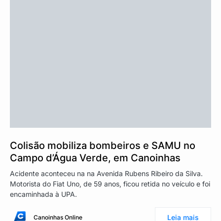
Colisão mobiliza bombeiros e SAMU no
Campo d’Água Verde, em Canoinhas
Acidente aconteceu na na Avenida Rubens Ribeiro da Silva.
Motorista do Fiat Uno, de 59 anos, ficou retida no veículo e foi
encaminhada à UPA.
Leia mais
Canoinhas Online