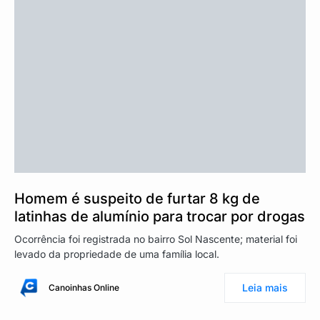
Homem é suspeito de furtar 8 kg de
latinhas de alumínio para trocar por drogas
Ocorrência foi registrada no bairro Sol Nascente; material foi
levado da propriedade de uma família local.
Leia mais
Canoinhas Online