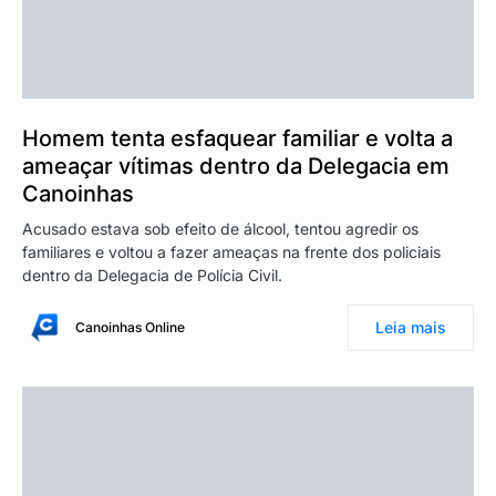
Homem tenta esfaquear familiar e volta a
ameaçar vítimas dentro da Delegacia em
Canoinhas
Acusado estava sob efeito de álcool, tentou agredir os
familiares e voltou a fazer ameaças na frente dos policiais
dentro da Delegacia de Polícia Civil.
Leia mais
Canoinhas Online