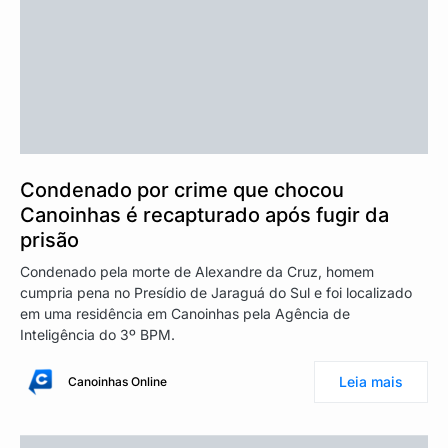
Condenado por crime que chocou
Canoinhas é recapturado após fugir da
prisão
Condenado pela morte de Alexandre da Cruz, homem
cumpria pena no Presídio de Jaraguá do Sul e foi localizado
em uma residência em Canoinhas pela Agência de
Inteligência do 3º BPM.
Leia mais
Canoinhas Online