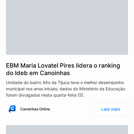
EBM Maria Lovatel Pires lidera o ranking
do Ideb em Canoinhas
Unidade do bairro Alto da Tijuca teve o melhor desempenho
municipal nos anos iniciais; dados do Ministério da Educação
foram divulgados nesta quarta-feira (5).
Leia mais
Canoinhas Online