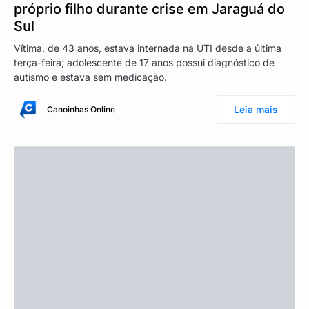
próprio filho durante crise em Jaraguá do
Sul
Vítima, de 43 anos, estava internada na UTI desde a última
terça-feira; adolescente de 17 anos possui diagnóstico de
autismo e estava sem medicação.
Leia mais
Canoinhas Online