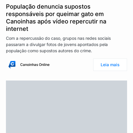
População denuncia supostos
responsáveis por queimar gato em
Canoinhas após vídeo repercutir na
internet
Com a repercussão do caso, grupos nas redes sociais
passaram a divulgar fotos de jovens apontados pela
população como supostos autores do crime.
Leia mais
Canoinhas Online