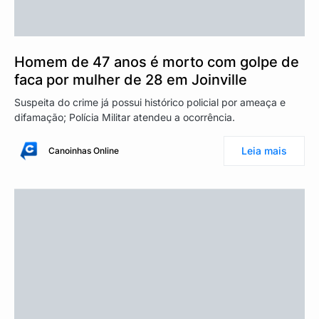
Homem de 47 anos é morto com golpe de
faca por mulher de 28 em Joinville
Suspeita do crime já possui histórico policial por ameaça e
difamação; Polícia Militar atendeu a ocorrência.
Leia mais
Canoinhas Online