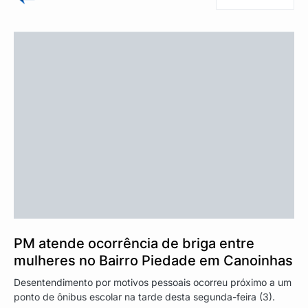
PM atende ocorrência de briga entre
mulheres no Bairro Piedade em Canoinhas
Desentendimento por motivos pessoais ocorreu próximo a um
ponto de ônibus escolar na tarde desta segunda-feira (3).