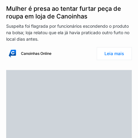
Mulher é presa ao tentar furtar peça de
roupa em loja de Canoinhas
Suspeita foi flagrada por funcionários escondendo o produto
na bolsa; loja relatou que ela já havia praticado outro furto no
local dias antes.
Leia mais
Canoinhas Online