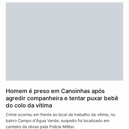
Homem é preso em Canoinhas após
agredir companheira e tentar puxar bebê
do colo da vítima
Crime ocorreu em frente ao local de trabalho da vítima, no
bairro Campo d'Água Verde; suspeito foi localizado em
canteiro de obras pela Polícia Militar.