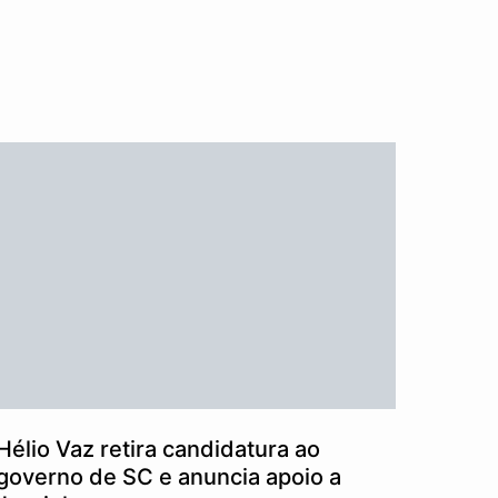
Hélio Vaz retira candidatura ao
governo de SC e anuncia apoio a