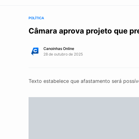
POLÍTICA
Câmara aprova projeto que pre
Canoinhas Online
28 de outubro de 2025
Texto estabelece que afastamento será possív