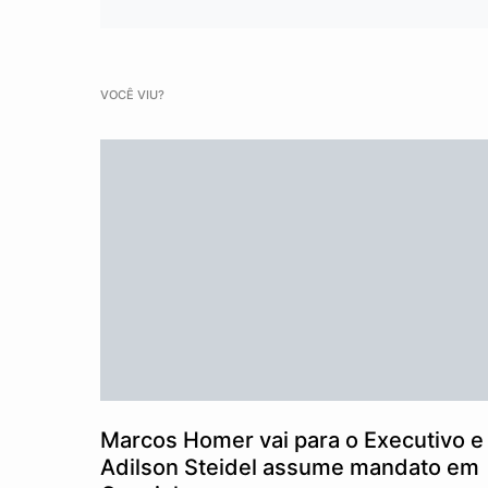
VOCÊ VIU?
Marcos Homer vai para o Executivo e
Adilson Steidel assume mandato em