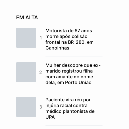
EM ALTA
Motorista de 67 anos
morre após colisão
frontal na BR-280, em
Canoinhas
Mulher descobre que ex-
marido registrou filha
com amante no nome
dela, em Porto União
Paciente vira réu por
injúria racial contra
médico plantonista de
UPA