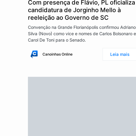
Com presença de Flávio, PL oficializa
candidatura de Jorginho Mello à
reeleição ao Governo de SC
Convenção na Grande Florianópolis confirmou Adriano
Silva (Novo) como vice e nomes de Carlos Bolsonaro e
Carol De Toni para o Senado.
Leia mais
Canoinhas Online