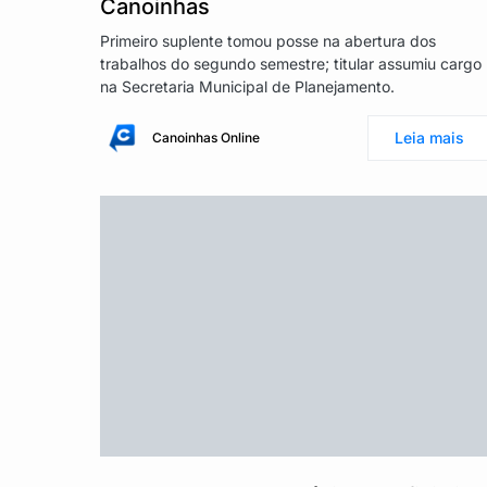
Canoinhas
Primeiro suplente tomou posse na abertura dos
trabalhos do segundo semestre; titular assumiu cargo
na Secretaria Municipal de Planejamento.
Leia mais
Canoinhas Online