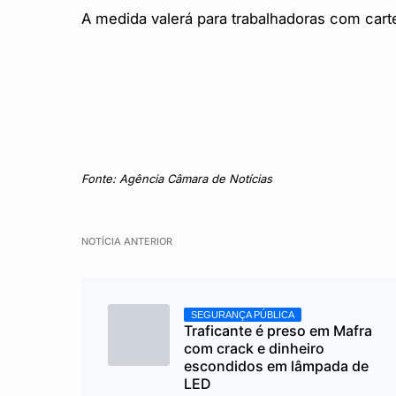
A medida valerá para trabalhadoras com cart
Fonte: Agência Câmara de Notícias
NOTÍCIA ANTERIOR
SEGURANÇA PÚBLICA
Traficante é preso em Mafra
com crack e dinheiro
escondidos em lâmpada de
LED