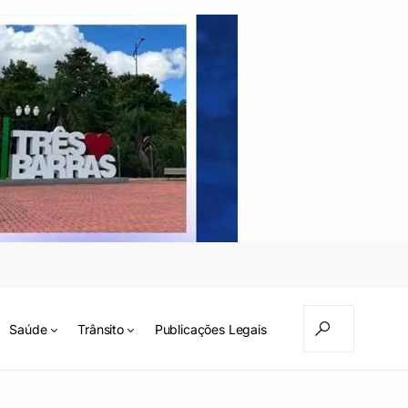
Saúde
Trânsito
Publicações Legais