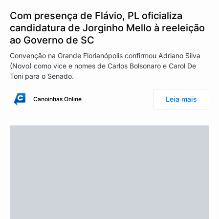
Com presença de Flávio, PL oficializa
candidatura de Jorginho Mello à reeleição
ao Governo de SC
Convenção na Grande Florianópolis confirmou Adriano Silva
(Novo) como vice e nomes de Carlos Bolsonaro e Carol De
Toni para o Senado.
Leia mais
Canoinhas Online