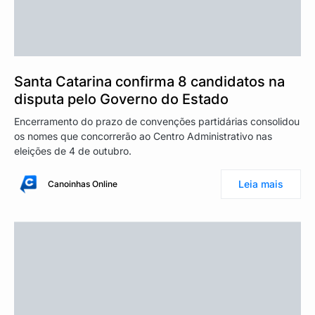
Santa Catarina confirma 8 candidatos na
disputa pelo Governo do Estado
Encerramento do prazo de convenções partidárias consolidou
os nomes que concorrerão ao Centro Administrativo nas
eleições de 4 de outubro.
Leia mais
Canoinhas Online