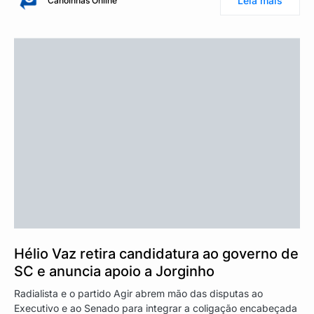
Leia mais
Canoinhas Online
Hélio Vaz retira candidatura ao governo de
SC e anuncia apoio a Jorginho
Radialista e o partido Agir abrem mão das disputas ao
Executivo e ao Senado para integrar a coligação encabeçada