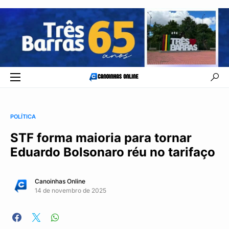
POLÍTICA
STF forma maioria para tornar
Eduardo Bolsonaro réu no tarifaço
Canoinhas Online
14 de novembro de 2025