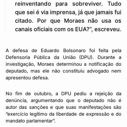
reinventando para sobreviver. Tudo
que sei é via imprensa, já que jamais fui
citado. Por que Moraes não usa os
canais oficiais com os EUA?”, escreveu.
A defesa de Eduardo Bolsonaro foi feita pela
Defensoria Pública da União (DPU). Durante a
investigação, Moraes determinou a notificação do
deputado, mas ele não constituiu advogado nem
apresentou defesa.
No fim de outubro, a DPU pediu a rejeição da
denúncia, argumentando que o deputado não é
autor das sanções e que suas manifestações são
“exercício legítimo da liberdade de expressão e do
mandato parlamentar”.