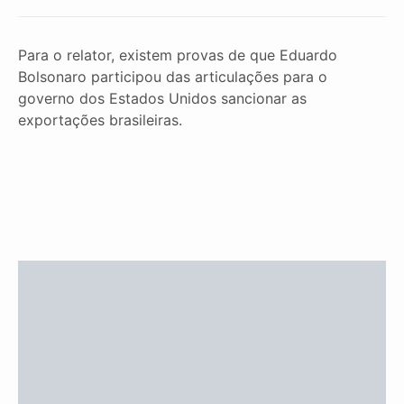
Para o relator, existem provas de que Eduardo
Bolsonaro participou das articulações para o
governo dos Estados Unidos sancionar as
exportações brasileiras.