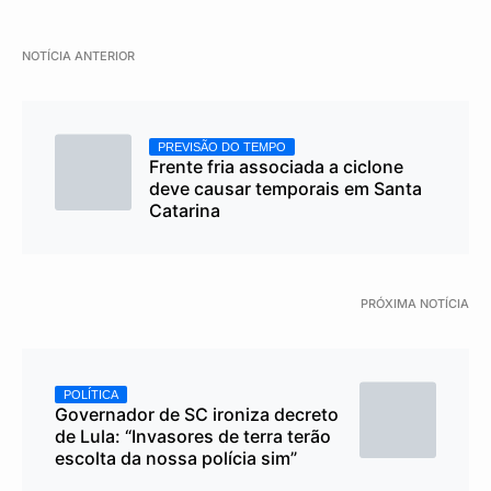
NOTÍCIA ANTERIOR
PREVISÃO DO TEMPO
Frente fria associada a ciclone
deve causar temporais em Santa
Catarina
PRÓXIMA NOTÍCIA
POLÍTICA
Governador de SC ironiza decreto
de Lula: “Invasores de terra terão
escolta da nossa polícia sim”