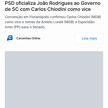
PSD oficializa João Rodrigues ao Governo
de SC com Carlos Chiodini como vice
Convenção em Florianópolis confirmou Carlos Chiodini (MDB)
como vice e nomes de Antídio Lunelli (MDB) e Esperidião
Amin (PP) para o Senado.
Leia mais
Canoinhas Online