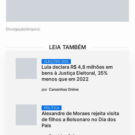
Divulgação/Arquivo
LEIA TAMBÉM
ELEIÇÕES 2026
Lula declara R$ 4,8 milhões em
bens à Justiça Eleitoral, 35%
menos que em 2022
por
Canoinhas Online
POLÍTICA
Alexandre de Moraes rejeita visita
de filhos a Bolsonaro no Dia dos
Pais