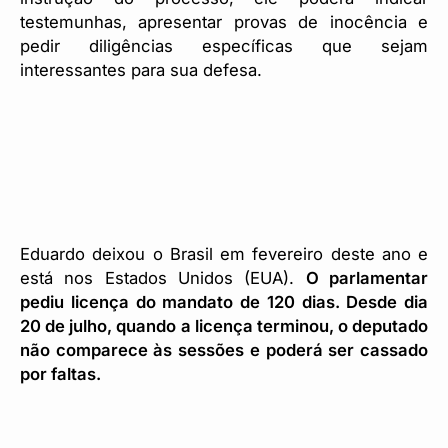
testemunhas, apresentar provas de inocência e
pedir diligências específicas que sejam
interessantes para sua defesa.
Eduardo deixou o Brasil em fevereiro deste ano e
está nos Estados Unidos (EUA).
O parlamentar
pediu licença do mandato de 120 dias. Desde dia
20 de julho, quando a licença terminou, o deputado
não comparece às sessões e poderá ser cassado
por faltas.