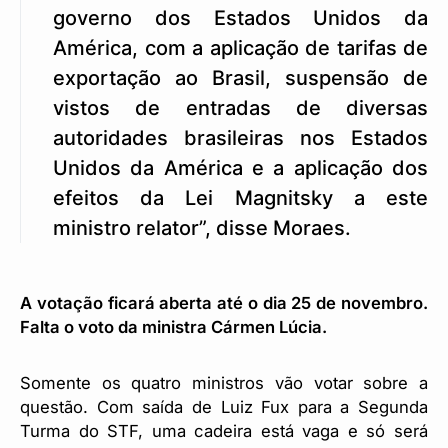
governo dos Estados Unidos da
América, com a aplicação de tarifas de
exportação ao Brasil, suspensão de
vistos de entradas de diversas
autoridades brasileiras nos Estados
Unidos da América e a aplicação dos
efeitos da Lei Magnitsky a este
ministro relator”, disse Moraes.
A votação ficará aberta até o dia 25 de novembro.
Falta o voto da ministra Cármen Lúcia.
Somente os quatro ministros vão votar sobre a
questão. Com saída de Luiz Fux para a Segunda
Turma do STF, uma cadeira está vaga e só será