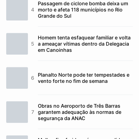
Passagem de ciclone bomba deixa um
morto e afeta 118 municípios no Rio
Grande do Sul
Homem tenta esfaquear familiar e volta
a ameaçar vítimas dentro da Delegacia
em Canoinhas
Planalto Norte pode ter tempestades e
vento forte no fim de semana
Obras no Aeroporto de Três Barras
garantem adequação às normas de
segurança da ANAC