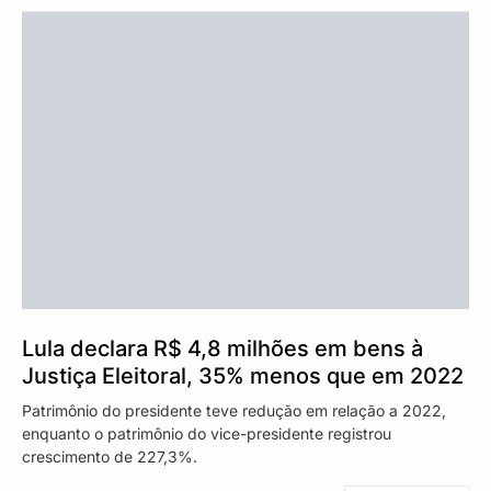
Lula declara R$ 4,8 milhões em bens à
Justiça Eleitoral, 35% menos que em 2022
Patrimônio do presidente teve redução em relação a 2022,
enquanto o patrimônio do vice-presidente registrou
crescimento de 227,3%.