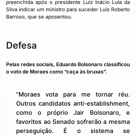
preenchida após o presidente Luiz Inácio Lula da
Silva indicar um ministro para suceder Luís Roberto
Barroso, que se aposentou.
Defesa
Pelas redes sociais, Eduardo Bolsonaro classificou
o voto de Moraes como “caça às bruxas”.
“Moraes vota para me tornar réu.
Outros candidatos anti-establishment,
como o próprio Jair Bolsonaro, e
favoritos ao Senado sofrerão a mesma
perseguição. É o sistema se