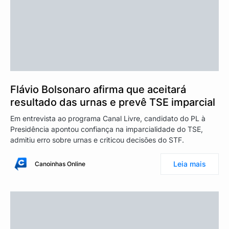
Flávio Bolsonaro afirma que aceitará
resultado das urnas e prevê TSE imparcial
Em entrevista ao programa Canal Livre, candidato do PL à
Presidência apontou confiança na imparcialidade do TSE,
admitiu erro sobre urnas e criticou decisões do STF.
Leia mais
Canoinhas Online