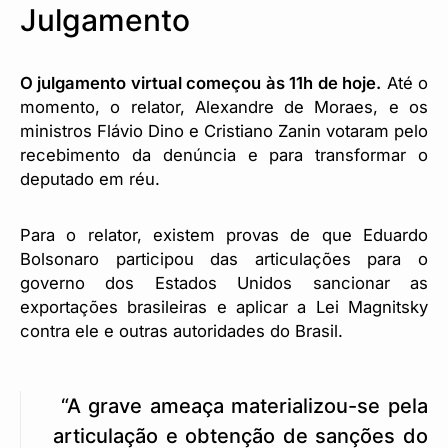
Julgamento
O julgamento virtual começou às 11h de hoje.
Até o
momento, o relator, Alexandre de Moraes, e os
ministros Flávio Dino e Cristiano Zanin votaram pelo
recebimento da denúncia e para transformar o
deputado em réu.
Para o relator, existem provas de que Eduardo
Bolsonaro participou das articulações para o
governo dos Estados Unidos sancionar as
exportações brasileiras e aplicar a Lei Magnitsky
contra ele e outras autoridades do Brasil.
“A grave ameaça materializou-se pela
articulação e obtenção de sanções do