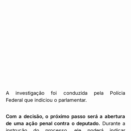
A investigação foi conduzida pela Polícia
Federal que indiciou o parlamentar.
Com a decisão, o próximo passo será a abertura
de uma ação penal contra o deputado.
Durante a
instrução do processo, ele poderá indicar