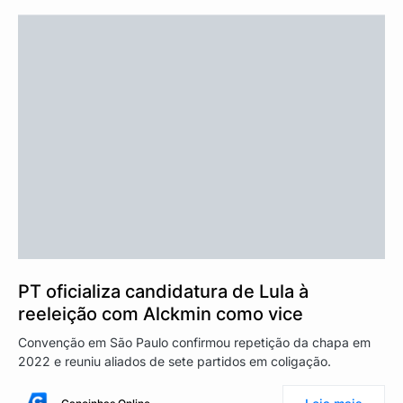
PT oficializa candidatura de Lula à
reeleição com Alckmin como vice
Convenção em São Paulo confirmou repetição da chapa em
2022 e reuniu aliados de sete partidos em coligação.