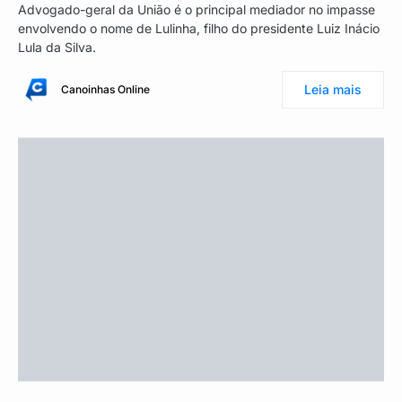
Advogado-geral da União é o principal mediador no impasse
envolvendo o nome de Lulinha, filho do presidente Luiz Inácio
Lula da Silva.
Leia mais
Canoinhas Online