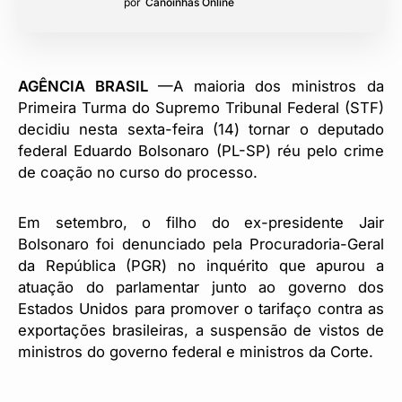
por
Canoinhas Online
AGÊNCIA BRASIL
—A maioria dos ministros da
Primeira Turma do Supremo Tribunal Federal (STF)
decidiu nesta sexta-feira (14) tornar o deputado
federal Eduardo Bolsonaro (PL-SP) réu pelo crime
de coação no curso do processo.
Em setembro, o filho do ex-presidente Jair
Bolsonaro foi denunciado pela Procuradoria-Geral
da República (PGR) no inquérito que apurou a
atuação do parlamentar junto ao governo dos
Estados Unidos para promover o tarifaço contra as
exportações brasileiras, a suspensão de vistos de
ministros do governo federal e ministros da Corte.