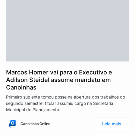
Marcos Homer vai para o Executivo e
Adilson Steidel assume mandato em
Canoinhas
Primeiro suplente tomou posse na abertura dos trabalhos do
segundo semestre; titular assumiu cargo na Secretaria
Municipal de Planejamento.
Leia mais
Canoinhas Online