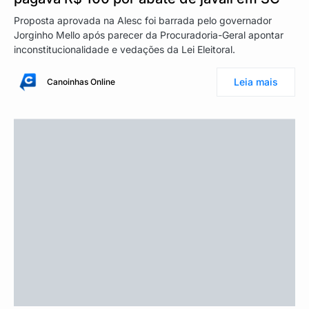
Proposta aprovada na Alesc foi barrada pelo governador
Jorginho Mello após parecer da Procuradoria-Geral apontar
inconstitucionalidade e vedações da Lei Eleitoral.
Leia mais
Canoinhas Online