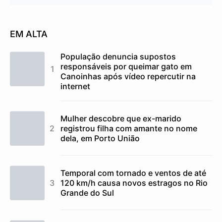
EM ALTA
População denuncia supostos
responsáveis por queimar gato em
Canoinhas após vídeo repercutir na
internet
Mulher descobre que ex-marido
registrou filha com amante no nome
dela, em Porto União
Temporal com tornado e ventos de até
120 km/h causa novos estragos no Rio
Grande do Sul