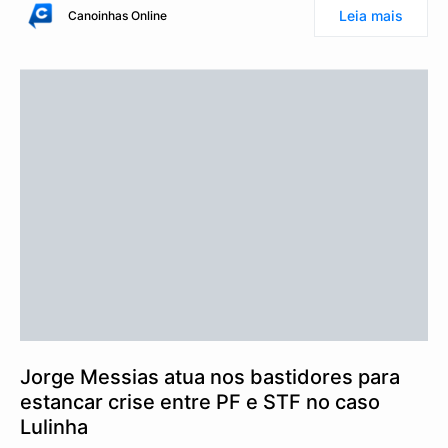
Leia mais
Canoinhas Online
Jorge Messias atua nos bastidores para
estancar crise entre PF e STF no caso
Lulinha