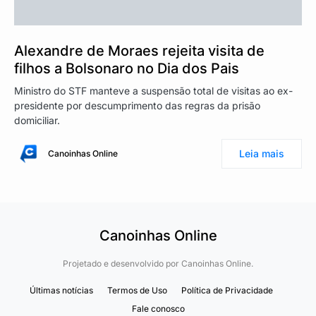
Alexandre de Moraes rejeita visita de
filhos a Bolsonaro no Dia dos Pais
Ministro do STF manteve a suspensão total de visitas ao ex-
presidente por descumprimento das regras da prisão
domiciliar.
Leia mais
Canoinhas Online
Canoinhas Online
Projetado e desenvolvido por
Canoinhas Online.
Últimas notícias
Termos de Uso
Política de Privacidade
Fale conosco