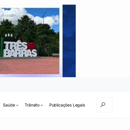
Saúde
Trânsito
Publicações Legais