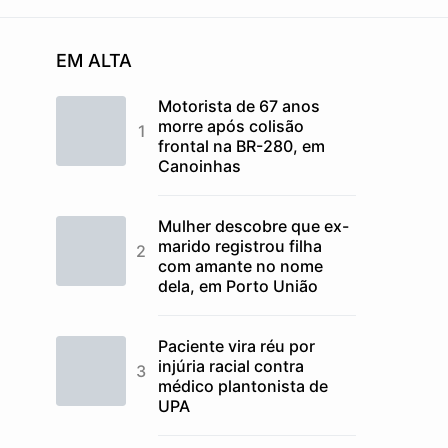
EM ALTA
Motorista de 67 anos
morre após colisão
frontal na BR-280, em
Canoinhas
Mulher descobre que ex-
marido registrou filha
com amante no nome
dela, em Porto União
Paciente vira réu por
injúria racial contra
médico plantonista de
UPA