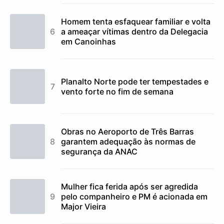
Homem tenta esfaquear familiar e volta
a ameaçar vítimas dentro da Delegacia
em Canoinhas
Planalto Norte pode ter tempestades e
vento forte no fim de semana
Obras no Aeroporto de Três Barras
garantem adequação às normas de
segurança da ANAC
Mulher fica ferida após ser agredida
pelo companheiro e PM é acionada em
Major Vieira