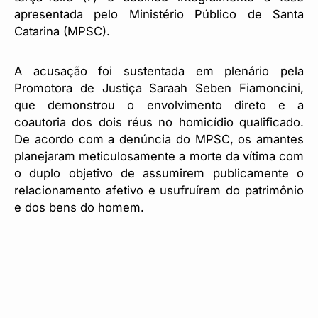
apresentada pelo Ministério Público de Santa
Catarina (MPSC).
A acusação foi sustentada em plenário pela
Promotora de Justiça Saraah Seben Fiamoncini,
que demonstrou o envolvimento direto e a
coautoria dos dois réus no homicídio qualificado.
De acordo com a denúncia do MPSC, os amantes
planejaram meticulosamente a morte da vítima com
o duplo objetivo de assumirem publicamente o
relacionamento afetivo e usufruírem do patrimônio
e dos bens do homem.