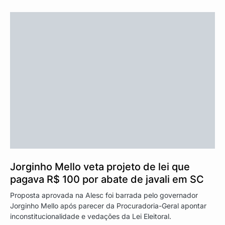
Jorginho Mello veta projeto de lei que
pagava R$ 100 por abate de javali em SC
Proposta aprovada na Alesc foi barrada pelo governador
Jorginho Mello após parecer da Procuradoria-Geral apontar
inconstitucionalidade e vedações da Lei Eleitoral.