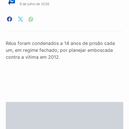
8 de julho de 2026
Réus foram condenados a 14 anos de prisão cada
um, em regime fechado, por planejar emboscada
contra a vítima em 2012.