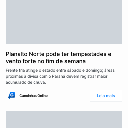
Planalto Norte pode ter tempestades e
vento forte no fim de semana
Frente fria atinge o estado entre sábado e domingo; áreas
próximas à divisa com o Paraná devem registrar maior
acumulado de chuva.
Leia mais
Canoinhas Online