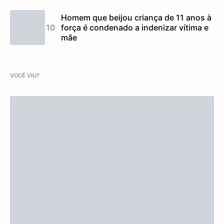
Homem que beijou criança de 11 anos à
força é condenado a indenizar vítima e
mãe
VOCÊ VIU?