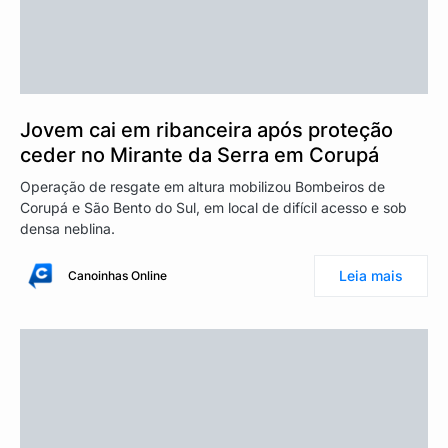
Jovem cai em ribanceira após proteção
ceder no Mirante da Serra em Corupá
Operação de resgate em altura mobilizou Bombeiros de
Corupá e São Bento do Sul, em local de difícil acesso e sob
densa neblina.
Leia mais
Canoinhas Online