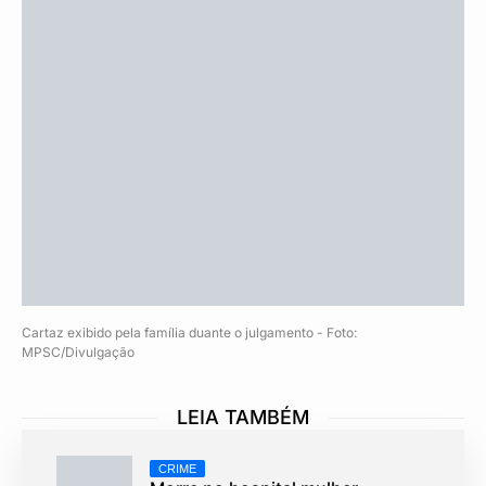
Cartaz exibido pela família duante o julgamento - Foto:
MPSC/Divulgação
LEIA TAMBÉM
CRIME