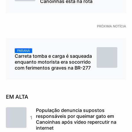
Canoinhas está na rota
PRÓXIMA NOTÍCIA
PARANÁ
Carreta tomba e carga é saqueada
enquanto motorista era socorrido
com ferimentos graves na BR-277
EM ALTA
População denuncia supostos
responsáveis por queimar gato em
Canoinhas após vídeo repercutir na
internet