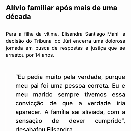
Alívio familiar após mais de uma
década
Para a filha da vítima, Elisandra Santiago Mahl, a
decisão do Tribunal do Júri encerra uma dolorosa
jornada em busca de respostas e justiça que se
arrastou por 14 anos.
“Eu pedia muito pela verdade, porque
meu pai foi uma pessoa correta. Eu e
meu marido sempre tivemos essa
convicção de que a verdade iria
aparecer. A família sai aliviada, com a
sensação de dever cumprido”,
desabafou Elisandra.