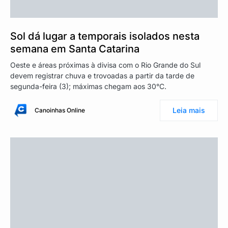
Sol dá lugar a temporais isolados nesta
semana em Santa Catarina
Oeste e áreas próximas à divisa com o Rio Grande do Sul
devem registrar chuva e trovoadas a partir da tarde de
segunda-feira (3); máximas chegam aos 30°C.
Leia mais
Canoinhas Online