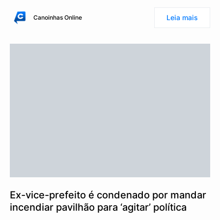
Leia mais
Canoinhas Online
Ex-vice-prefeito é condenado por mandar
incendiar pavilhão para ‘agitar’ política