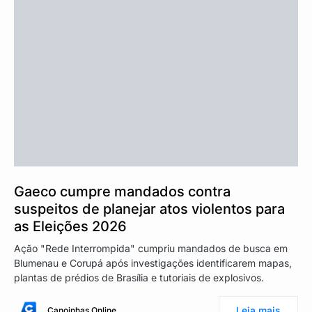
Gaeco cumpre mandados contra
suspeitos de planejar atos violentos para
as Eleições 2026
Ação "Rede Interrompida" cumpriu mandados de busca em
Blumenau e Corupá após investigações identificarem mapas,
plantas de prédios de Brasília e tutoriais de explosivos.
Leia mais
Canoinhas Online