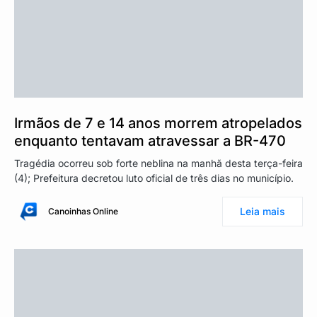
Irmãos de 7 e 14 anos morrem atropelados
enquanto tentavam atravessar a BR-470
Tragédia ocorreu sob forte neblina na manhã desta terça-feira
(4); Prefeitura decretou luto oficial de três dias no município.
Leia mais
Canoinhas Online