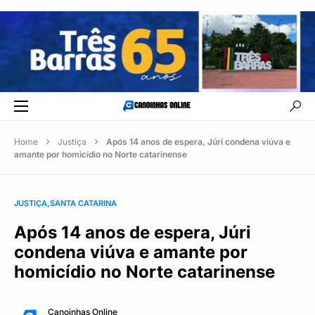
Home
Justiça
Após 14 anos de espera, Júri condena viúva e
amante por homicídio no Norte catarinense
JUSTIÇA
SANTA CATARINA
Após 14 anos de espera, Júri
condena viúva e amante por
homicídio no Norte catarinense
Canoinhas Online