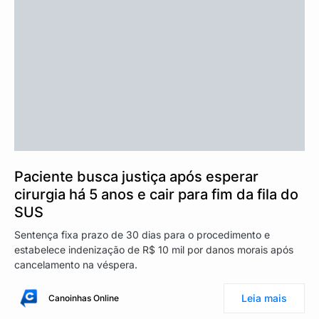
Paciente busca justiça após esperar
cirurgia há 5 anos e cair para fim da fila do
SUS
Sentença fixa prazo de 30 dias para o procedimento e
estabelece indenização de R$ 10 mil por danos morais após
cancelamento na véspera.
Leia mais
Canoinhas Online