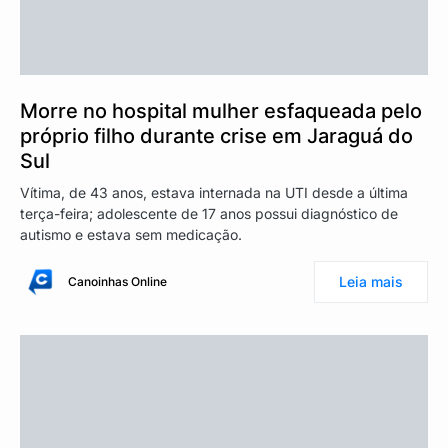
Morre no hospital mulher esfaqueada pelo
próprio filho durante crise em Jaraguá do
Sul
Vítima, de 43 anos, estava internada na UTI desde a última
terça-feira; adolescente de 17 anos possui diagnóstico de
autismo e estava sem medicação.
Leia mais
Canoinhas Online