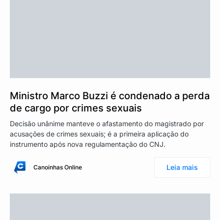
Ministro Marco Buzzi é condenado a perda
de cargo por crimes sexuais
Decisão unânime manteve o afastamento do magistrado por
acusações de crimes sexuais; é a primeira aplicação do
instrumento após nova regulamentação do CNJ.
Leia mais
Canoinhas Online