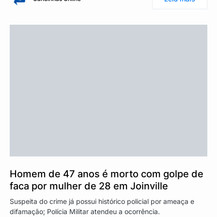
Homem de 47 anos é morto com golpe de
faca por mulher de 28 em Joinville
Suspeita do crime já possui histórico policial por ameaça e
difamação; Polícia Militar atendeu a ocorrência.