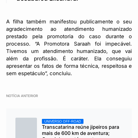
A filha também manifestou publicamente o seu
agradecimento ao atendimento humanizado
prestado pela promotoria do caso durante o
processo. “A Promotora Saraah foi impecável.
Tivemos um atendimento humanizado, que vai
além da profissão. É caráter. Ela conseguiu
apresentar os fatos de forma técnica, respeitosa e
sem espetáculo”, concluiu.
NOTÍCIA ANTERIOR
UNIVERSO OFF-ROAD
Transcatarina reúne jipeiros para
mais de 600 km de aventura;