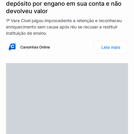
depósito por engano em sua conta e não
devolveu valor
1ª Vara Cível julgou improcedente a retenção e reconheceu
enriquecimento sem causa após réu se recusar a restituir
instituição de ensino.
Leia mais
Canoinhas Online