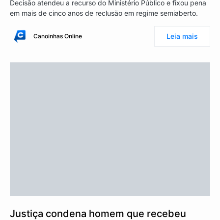
Decisão atendeu a recurso do Ministério Público e fixou pena
em mais de cinco anos de reclusão em regime semiaberto.
Leia mais
Canoinhas Online
Justiça condena homem que recebeu