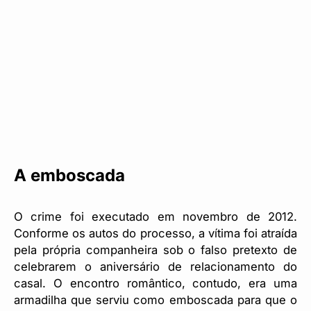
A emboscada
O crime foi executado em novembro de 2012.
Conforme os autos do processo, a vítima foi atraída
pela própria companheira sob o falso pretexto de
celebrarem o aniversário de relacionamento do
casal. O encontro romântico, contudo, era uma
armadilha que serviu como emboscada para que o