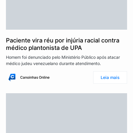
Paciente vira réu por injúria racial contra
médico plantonista de UPA
Homem foi denunciado pelo Ministério Público após atacar
médico judeu venezuelano durante atendimento.
Leia mais
Canoinhas Online