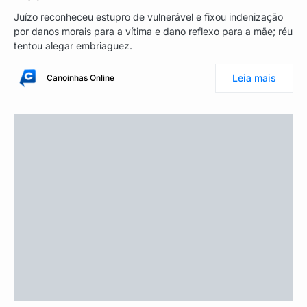
Juízo reconheceu estupro de vulnerável e fixou indenização
por danos morais para a vítima e dano reflexo para a mãe; réu
tentou alegar embriaguez.
Leia mais
Canoinhas Online