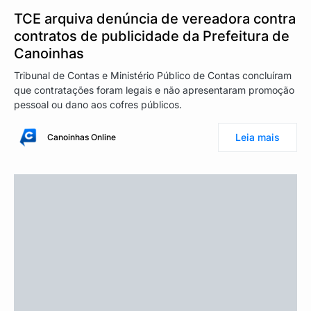
TCE arquiva denúncia de vereadora contra
contratos de publicidade da Prefeitura de
Canoinhas
Tribunal de Contas e Ministério Público de Contas concluíram
que contratações foram legais e não apresentaram promoção
pessoal ou dano aos cofres públicos.
Leia mais
Canoinhas Online