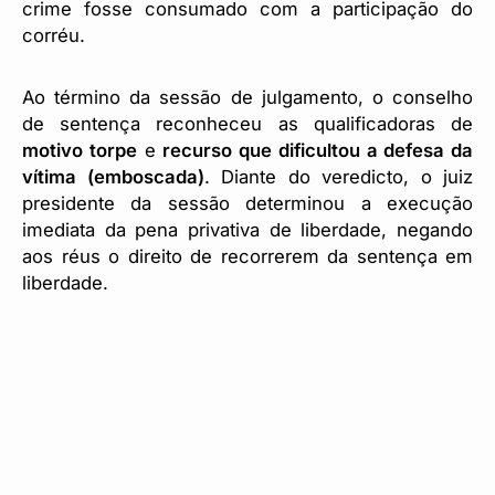
crime fosse consumado com a participação do
corréu.
Ao término da sessão de julgamento, o conselho
de sentença reconheceu as qualificadoras de
motivo torpe
e
recurso que dificultou a defesa da
vítima (emboscada)
. Diante do veredicto, o juiz
presidente da sessão determinou a execução
imediata da pena privativa de liberdade, negando
aos réus o direito de recorrerem da sentença em
liberdade.