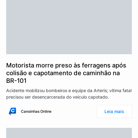
Motorista morre preso às ferragens após
colisão e capotamento de caminhão na
BR-101
Acidente mobilizou bombeiros e equipe da Arteris; vítima fatal
precisou ser desencarcerada do veículo capotado.
Leia mais
Canoinhas Online