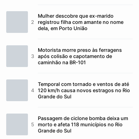
Mulher descobre que ex-marido
registrou filha com amante no nome
dela, em Porto União
Motorista morre preso às ferragens
após colisão e capotamento de
caminhão na BR-101
Temporal com tornado e ventos de até
120 km/h causa novos estragos no Rio
Grande do Sul
Passagem de ciclone bomba deixa um
morto e afeta 118 municípios no Rio
Grande do Sul