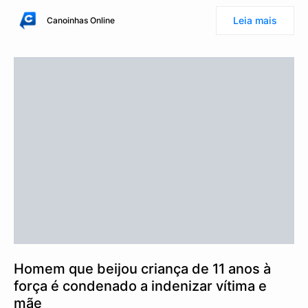
Leia mais
Canoinhas Online
Homem que beijou criança de 11 anos à
força é condenado a indenizar vítima e
mãe