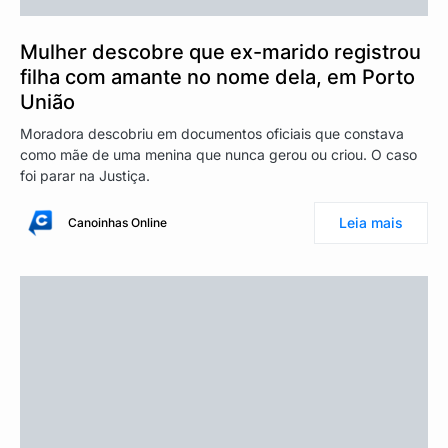
Mulher descobre que ex-marido registrou
filha com amante no nome dela, em Porto
União
Moradora descobriu em documentos oficiais que constava
como mãe de uma menina que nunca gerou ou criou. O caso
foi parar na Justiça.
Leia mais
Canoinhas Online