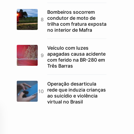
Bombeiros socorrem
condutor de moto de
trilha com fratura exposta
no interior de Mafra
Veículo com luzes
apagadas causa acidente
com ferido na BR-280 em
Três Barras
Operação desarticula
rede que induzia crianças
ao suicídio e violência
virtual no Brasil