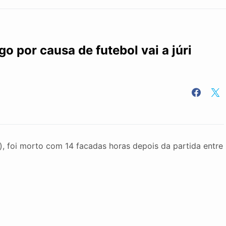
por causa de futebol vai a júri
l), foi morto com 14 facadas horas depois da partida entre