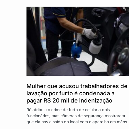
Mulher que acusou trabalhadores de
lavação por furto é condenada a
pagar R$ 20 mil de indenização
Ré atribuiu o crime de furto de celular a dois
funcionários, mas câmeras de segurança mostraram
que ela havia saído do local com o aparelho em mãos.