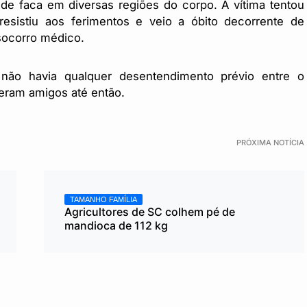
 de faca em diversas regiões do corpo. A vítima tentou
sistiu aos ferimentos e veio a óbito decorrente de
ocorro médico.
não havia qualquer desentendimento prévio entre o
eram amigos até então.
PRÓXIMA NOTÍCIA
TAMANHO FAMÍLIA
Agricultores de SC colhem pé de
mandioca de 112 kg