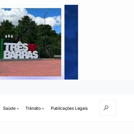
Saúde
Trânsito
Publicações Legais