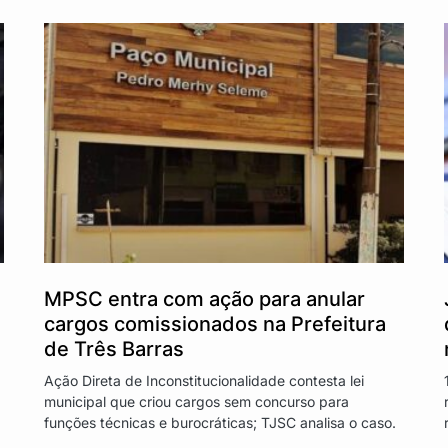
MPSC entra com ação para anular
cargos comissionados na Prefeitura
de Três Barras
Ação Direta de Inconstitucionalidade contesta lei
municipal que criou cargos sem concurso para
funções técnicas e burocráticas; TJSC analisa o caso.