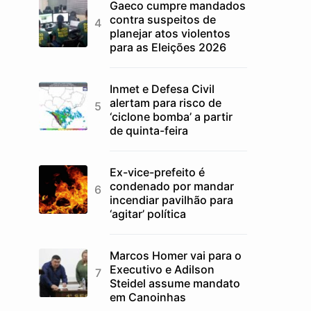
Gaeco cumpre mandados
contra suspeitos de
planejar atos violentos
para as Eleições 2026
Inmet e Defesa Civil
alertam para risco de
‘ciclone bomba’ a partir
de quinta-feira
Ex-vice-prefeito é
condenado por mandar
incendiar pavilhão para
‘agitar’ política
Marcos Homer vai para o
Executivo e Adilson
Steidel assume mandato
em Canoinhas