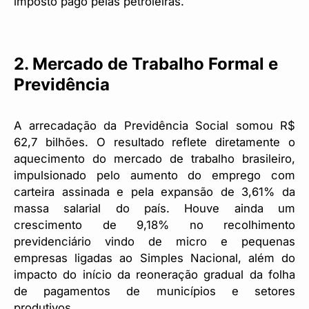
imposto pago pelas petroleiras.
2. Mercado de Trabalho Formal e
Previdência
A arrecadação da Previdência Social somou R$
62,7 bilhões. O resultado reflete diretamente o
aquecimento do mercado de trabalho brasileiro,
impulsionado pelo aumento do emprego com
carteira assinada e pela expansão de 3,61% da
massa salarial do país. Houve ainda um
crescimento de 9,18% no recolhimento
previdenciário vindo de micro e pequenas
empresas ligadas ao Simples Nacional, além do
impacto do início da reoneração gradual da folha
de pagamentos de municípios e setores
produtivos.