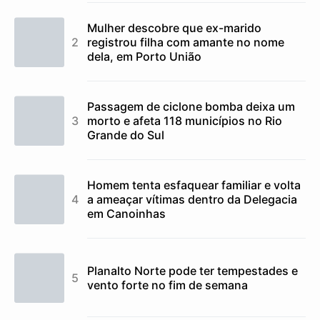
Mulher descobre que ex-marido
registrou filha com amante no nome
dela, em Porto União
Passagem de ciclone bomba deixa um
morto e afeta 118 municípios no Rio
Grande do Sul
Homem tenta esfaquear familiar e volta
a ameaçar vítimas dentro da Delegacia
em Canoinhas
Planalto Norte pode ter tempestades e
vento forte no fim de semana