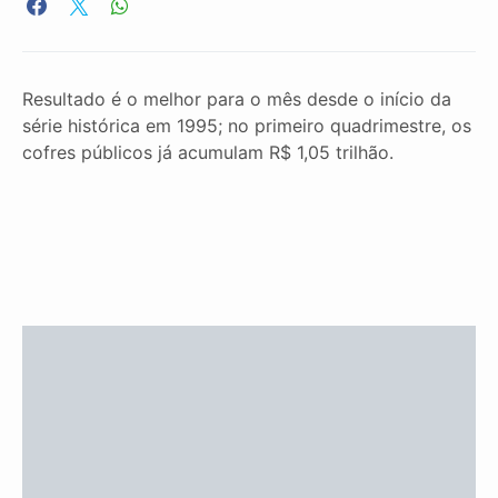
Resultado é o melhor para o mês desde o início da
série histórica em 1995; no primeiro quadrimestre, os
cofres públicos já acumulam R$ 1,05 trilhão.