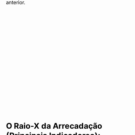
anterior.
O Raio-X da Arrecadação