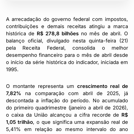
A arrecadação do governo federal com impostos,
contribuições e demais receitas atingiu a marca
histórica de
R$ 278,8 bilhões
no mês de abril. O
balanço oficial, divulgado nesta quinta-feira (21)
pela Receita Federal, consolida o melhor
desempenho financeiro para o mês de abril desde
o início da série histórica do indicador, iniciada em
1995.
O montante representa um
crescimento real de
7,82%
na comparação com abril de 2025, já
descontada a inflação do período. No acumulado
do primeiro quadrimestre (janeiro a abril de 2026),
o caixa da União alcançou a cifra recorde de
R$
1,05 trilhão
, o que significa uma expansão real de
5,41% em relação ao mesmo intervalo do ano