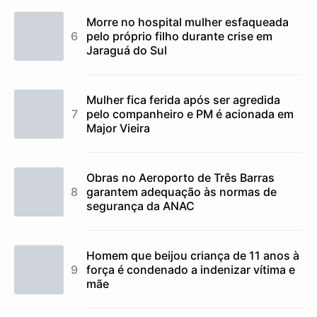
Morre no hospital mulher esfaqueada
pelo próprio filho durante crise em
Jaraguá do Sul
Mulher fica ferida após ser agredida
pelo companheiro e PM é acionada em
Major Vieira
Obras no Aeroporto de Três Barras
garantem adequação às normas de
segurança da ANAC
Homem que beijou criança de 11 anos à
força é condenado a indenizar vítima e
mãe