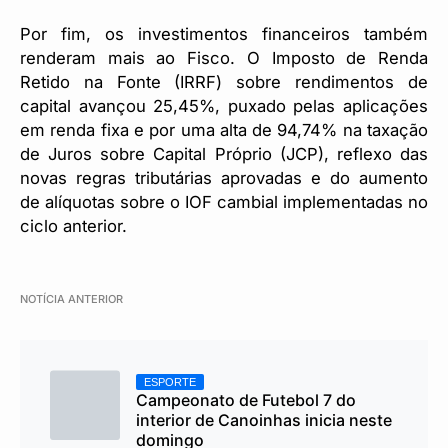
Por fim, os investimentos financeiros também
renderam mais ao Fisco. O Imposto de Renda
Retido na Fonte (IRRF) sobre rendimentos de
capital avançou 25,45%, puxado pelas aplicações
em renda fixa e por uma alta de 94,74% na taxação
de Juros sobre Capital Próprio (JCP), reflexo das
novas regras tributárias aprovadas e do aumento
de alíquotas sobre o IOF cambial implementadas no
ciclo anterior.
NOTÍCIA ANTERIOR
ESPORTE
Campeonato de Futebol 7 do
interior de Canoinhas inicia neste
domingo