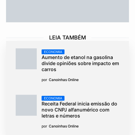
LEIA TAMBÉM
ECONOMIA
Aumento de etanol na gasolina
divide opiniões sobre impacto em
carros
por
Canoinhas Online
ECONOMIA
Receita Federal inicia emissão do
novo CNPJ alfanumérico com
letras e números
por
Canoinhas Online