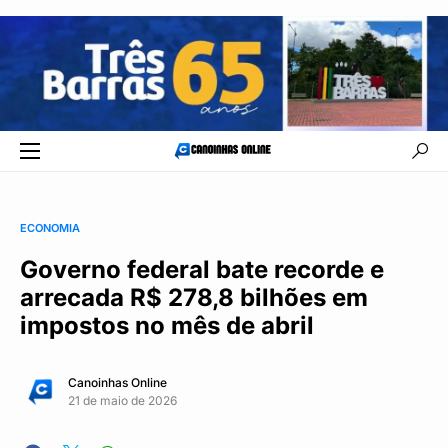
ECONOMIA
Governo federal bate recorde e
arrecada R$ 278,8 bilhões em
impostos no mês de abril
Canoinhas Online
21 de maio de 2026