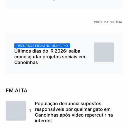
PRÓXIMA NOTÍCIA
RECURSOS FICAM NO MUNICÍPIO
Últimos dias do IR 2026: saiba
como ajudar projetos sociais em
Canoinhas
EM ALTA
População denuncia supostos
responsáveis por queimar gato em
Canoinhas após vídeo repercutir na
internet