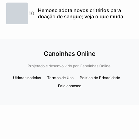
Hemosc adota novos critérios para
doação de sangue; veja o que muda
Canoinhas Online
Projetado e desenvolvido por
Canoinhas Online.
Últimas notícias
Termos de Uso
Política de Privacidade
Fale conosco