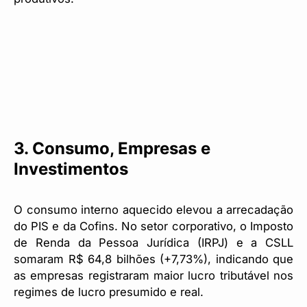
3. Consumo, Empresas e
Investimentos
O consumo interno aquecido elevou a arrecadação
do PIS e da Cofins. No setor corporativo, o Imposto
de Renda da Pessoa Jurídica (IRPJ) e a CSLL
somaram R$ 64,8 bilhões (+7,73%), indicando que
as empresas registraram maior lucro tributável nos
regimes de lucro presumido e real.