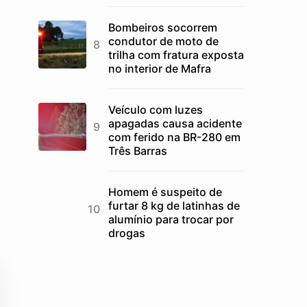
Bombeiros socorrem
condutor de moto de
trilha com fratura exposta
no interior de Mafra
Veículo com luzes
apagadas causa acidente
com ferido na BR-280 em
Três Barras
Homem é suspeito de
furtar 8 kg de latinhas de
alumínio para trocar por
drogas