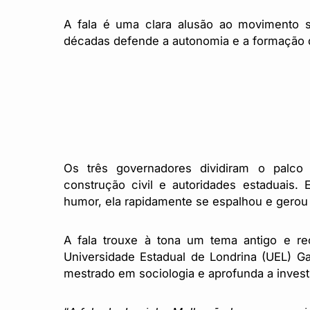
A fala é uma clara alusão ao movimento s
décadas defende a autonomia e a formação 
Os três governadores dividiram o palco
construção civil e autoridades estaduais
humor, ela rapidamente se espalhou e gerou
A fala trouxe à tona um tema antigo e re
Universidade Estadual de Londrina (UEL) 
mestrado em sociologia e aprofunda a invest