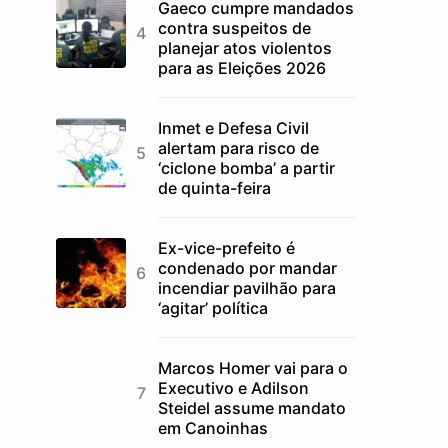
Gaeco cumpre mandados
contra suspeitos de
planejar atos violentos
para as Eleições 2026
Inmet e Defesa Civil
alertam para risco de
‘ciclone bomba’ a partir
de quinta-feira
Ex-vice-prefeito é
condenado por mandar
incendiar pavilhão para
‘agitar’ política
Marcos Homer vai para o
Executivo e Adilson
Steidel assume mandato
em Canoinhas