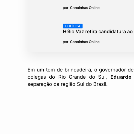
por
Canoinhas Online
POLÍTICA
Hélio Vaz retira candidatura a
por
Canoinhas Online
Em um tom de brincadeira, o governador de
colegas do Rio Grande do Sul,
Eduardo 
separação da região Sul do Brasil.