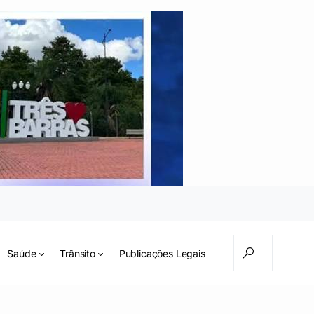
Saúde
Trânsito
Publicações Legais