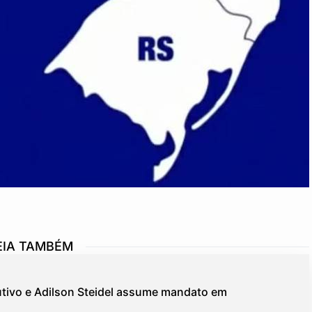
EIA TAMBÉM
tivo e Adilson Steidel assume mandato em