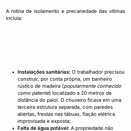
A rotina de isolamento e precariedade das vítimas
incluía:
Instalações sanitárias:
O trabalhador precisou
construir, por conta própria, um banheiro
rústico de madeira (
popularmente conhecido
como patente
) localizado a 20 metros de
distância do paiol. O chuveiro ficava em uma
terceira estrutura separada, com paredes
abertas, frestas nas tábuas, fiação elétrica
improvisada e exposta;
Falta de água potável:
A propriedade não