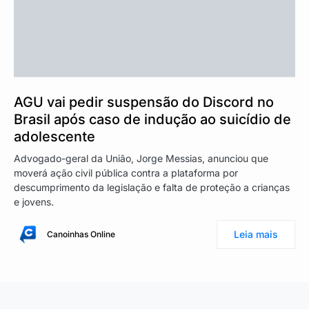
AGU vai pedir suspensão do Discord no
Brasil após caso de indução ao suicídio de
adolescente
Advogado-geral da União, Jorge Messias, anunciou que
moverá ação civil pública contra a plataforma por
descumprimento da legislação e falta de proteção a crianças
e jovens.
Leia mais
Canoinhas Online