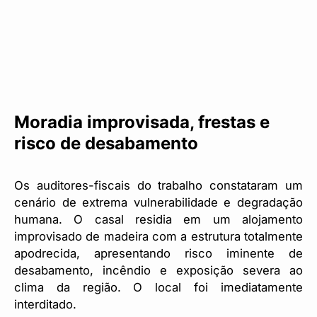
Moradia improvisada, frestas e
risco de desabamento
Os auditores-fiscais do trabalho constataram um
cenário de extrema vulnerabilidade e degradação
humana. O casal residia em um alojamento
improvisado de madeira com a estrutura totalmente
apodrecida, apresentando risco iminente de
desabamento, incêndio e exposição severa ao
clima da região. O local foi imediatamente
interditado.