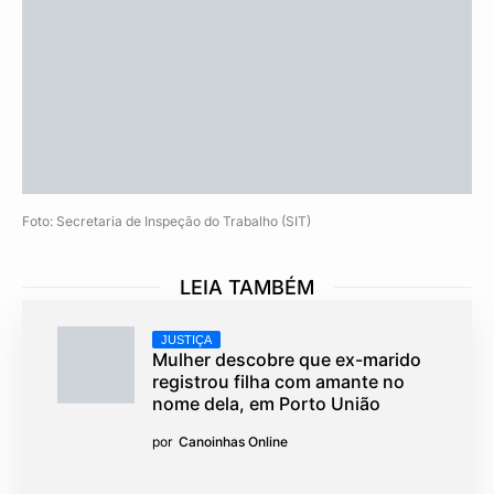
Foto: Secretaria de Inspeção do Trabalho (SIT)
LEIA TAMBÉM
JUSTIÇA
Mulher descobre que ex-marido
registrou filha com amante no
nome dela, em Porto União
por
Canoinhas Online