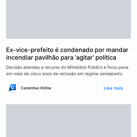
Ex-vice-prefeito é condenado por mandar
incendiar pavilhão para ‘agitar’ política
Decisão atendeu a recurso do Ministério Público e fixou pena
em mais de cinco anos de reclusão em regime semiaberto.
Leia mais
Canoinhas Online