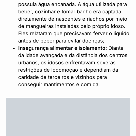
possuía água encanada. A água utilizada para
beber, cozinhar e tomar banho era captada
diretamente de nascentes e riachos por meio
de mangueiras instaladas pelo próprio idoso.
Eles relataram que precisavam ferver o líquido
antes de beber para evitar doenças;
Insegurança alimentar e isolamento:
Diante
da idade avançada e da distância dos centros
urbanos, os idosos enfrentavam severas
restrições de locomoção e dependiam da
caridade de terceiros e vizinhos para
conseguir mantimentos e comida.