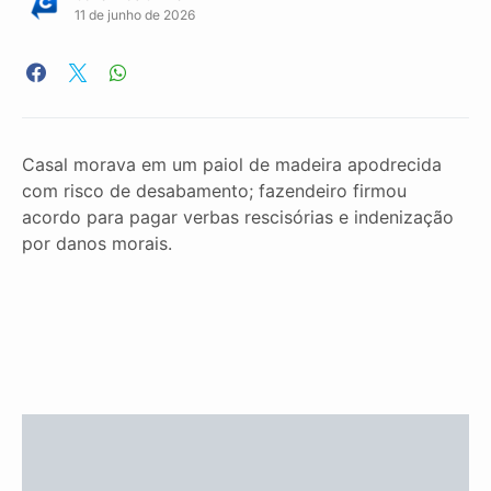
11 de junho de 2026
Casal morava em um paiol de madeira apodrecida
com risco de desabamento; fazendeiro firmou
acordo para pagar verbas rescisórias e indenização
por danos morais.