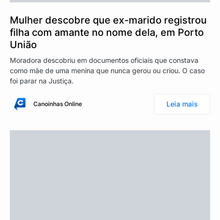
Mulher descobre que ex-marido registrou
filha com amante no nome dela, em Porto
União
Moradora descobriu em documentos oficiais que constava
como mãe de uma menina que nunca gerou ou criou. O caso
foi parar na Justiça.
Leia mais
Canoinhas Online