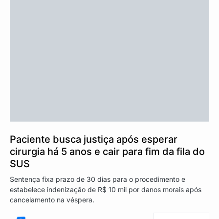
Paciente busca justiça após esperar
cirurgia há 5 anos e cair para fim da fila do
SUS
Sentença fixa prazo de 30 dias para o procedimento e
estabelece indenização de R$ 10 mil por danos morais após
cancelamento na véspera.