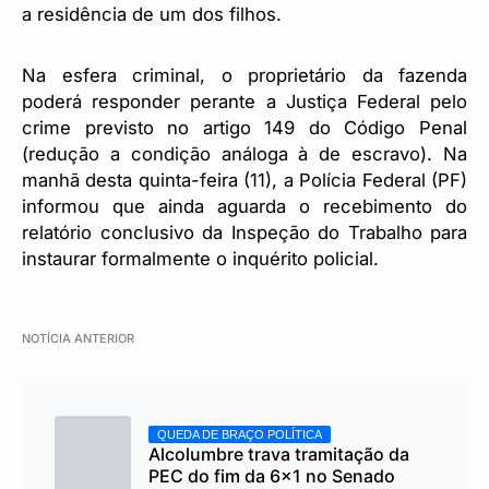
a residência de um dos filhos.
Na esfera criminal, o proprietário da fazenda
poderá responder perante a Justiça Federal pelo
crime previsto no artigo 149 do Código Penal
(redução a condição análoga à de escravo). Na
manhã desta quinta-feira (11), a Polícia Federal (PF)
informou que ainda aguarda o recebimento do
relatório conclusivo da Inspeção do Trabalho para
instaurar formalmente o inquérito policial.
NOTÍCIA ANTERIOR
QUEDA DE BRAÇO POLÍTICA
Alcolumbre trava tramitação da
PEC do fim da 6×1 no Senado