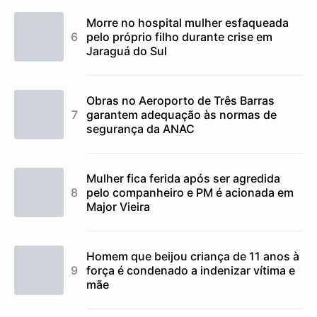
Morre no hospital mulher esfaqueada
pelo próprio filho durante crise em
Jaraguá do Sul
Obras no Aeroporto de Três Barras
garantem adequação às normas de
segurança da ANAC
Mulher fica ferida após ser agredida
pelo companheiro e PM é acionada em
Major Vieira
Homem que beijou criança de 11 anos à
força é condenado a indenizar vítima e
mãe