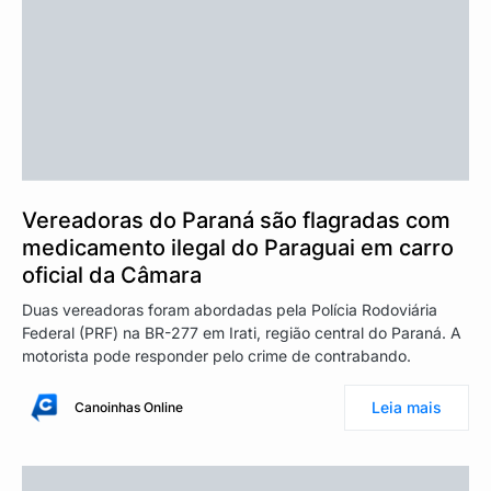
Vereadoras do Paraná são flagradas com
medicamento ilegal do Paraguai em carro
oficial da Câmara
Duas vereadoras foram abordadas pela Polícia Rodoviária
Federal (PRF) na BR-277 em Irati, região central do Paraná. A
motorista pode responder pelo crime de contrabando.
Leia mais
Canoinhas Online