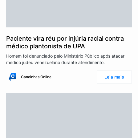
Paciente vira réu por injúria racial contra
médico plantonista de UPA
Homem foi denunciado pelo Ministério Público após atacar
médico judeu venezuelano durante atendimento.
Leia mais
Canoinhas Online