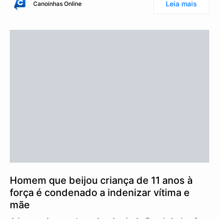
Leia mais
Canoinhas Online
Homem que beijou criança de 11 anos à
força é condenado a indenizar vítima e
mãe