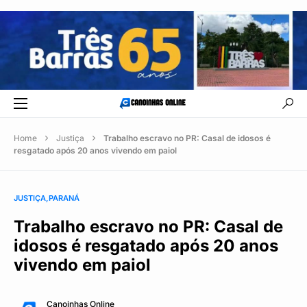
Home
Justiça
Trabalho escravo no PR: Casal de idosos é
resgatado após 20 anos vivendo em paiol
JUSTIÇA
PARANÁ
Trabalho escravo no PR: Casal de
idosos é resgatado após 20 anos
vivendo em paiol
Canoinhas Online