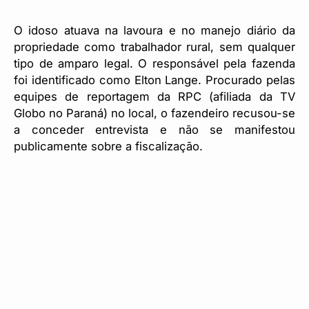
O idoso atuava na lavoura e no manejo diário da
propriedade como trabalhador rural, sem qualquer
tipo de amparo legal. O responsável pela fazenda
foi identificado como Elton Lange. Procurado pelas
equipes de reportagem da RPC (afiliada da TV
Globo no Paraná) no local, o fazendeiro recusou-se
a conceder entrevista e não se manifestou
publicamente sobre a fiscalização.