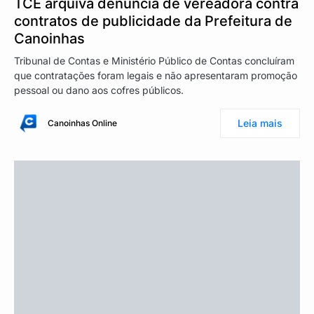
TCE arquiva denúncia de vereadora contra
contratos de publicidade da Prefeitura de
Canoinhas
Tribunal de Contas e Ministério Público de Contas concluíram
que contratações foram legais e não apresentaram promoção
pessoal ou dano aos cofres públicos.
Leia mais
Canoinhas Online