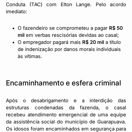
Conduta (TAC) com Elton Lange. Pelo acordo
imediato:
O fazendeiro se comprometeu a pagar
R$ 50
mil
em verbas rescisórias devidas ao casal;
O empregador pagará mais
R$ 20 mil
a título
de indenização por danos morais individuais
às vítimas.
Encaminhamento e esfera criminal
Após o desabrigamento e a interdição das
estruturas condenadas da fazenda, o casal
recebeu atendimento emergencial de uma equipe
da assistência social do município de Guarapuava.
Os idosos foram encaminhados em segurança para