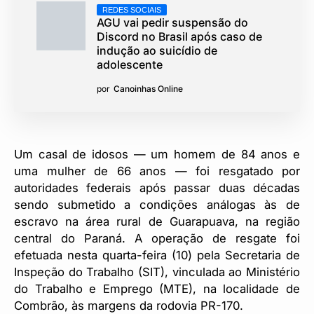
REDES SOCIAIS
AGU vai pedir suspensão do
Discord no Brasil após caso de
indução ao suicídio de
adolescente
por
Canoinhas Online
Um casal de idosos — um homem de 84 anos e
uma mulher de 66 anos — foi resgatado por
autoridades federais após passar duas décadas
sendo submetido a condições análogas às de
escravo na área rural de Guarapuava, na região
central do Paraná. A operação de resgate foi
efetuada nesta quarta-feira (10) pela Secretaria de
Inspeção do Trabalho (SIT), vinculada ao Ministério
do Trabalho e Emprego (MTE), na localidade de
Combrão, às margens da rodovia PR-170.