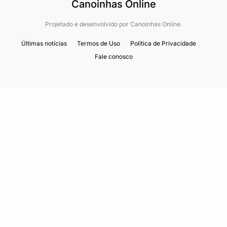
Canoinhas Online
Projetado e desenvolvido por
Canoinhas Online.
Últimas notícias
Termos de Uso
Política de Privacidade
Fale conosco