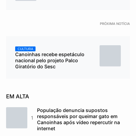
PRÓXIMA NOTÍCIA
CULTURA
Canoinhas recebe espetáculo
nacional pelo projeto Palco
Giratório do Sesc
EM ALTA
População denuncia supostos
responsáveis por queimar gato em
Canoinhas após vídeo repercutir na
internet