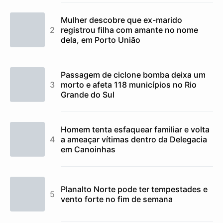
Mulher descobre que ex-marido
registrou filha com amante no nome
dela, em Porto União
Passagem de ciclone bomba deixa um
morto e afeta 118 municípios no Rio
Grande do Sul
Homem tenta esfaquear familiar e volta
a ameaçar vítimas dentro da Delegacia
em Canoinhas
Planalto Norte pode ter tempestades e
vento forte no fim de semana