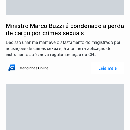
Ministro Marco Buzzi é condenado a perda
de cargo por crimes sexuais
Decisão unânime manteve o afastamento do magistrado por
acusações de crimes sexuais; é a primeira aplicação do
instrumento após nova regulamentação do CNJ.
Leia mais
Canoinhas Online