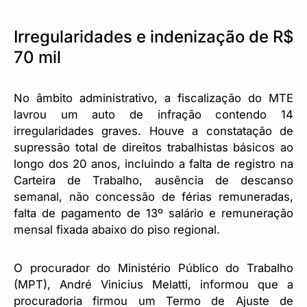
Irregularidades e indenização de R$
70 mil
No âmbito administrativo, a fiscalização do MTE
lavrou um auto de infração contendo 14
irregularidades graves. Houve a constatação de
supressão total de direitos trabalhistas básicos ao
longo dos 20 anos, incluindo a falta de registro na
Carteira de Trabalho, ausência de descanso
semanal, não concessão de férias remuneradas,
falta de pagamento de 13º salário e remuneração
mensal fixada abaixo do piso regional.
O procurador do Ministério Público do Trabalho
(MPT), André Vinicius Melatti, informou que a
procuradoria firmou um Termo de Ajuste de